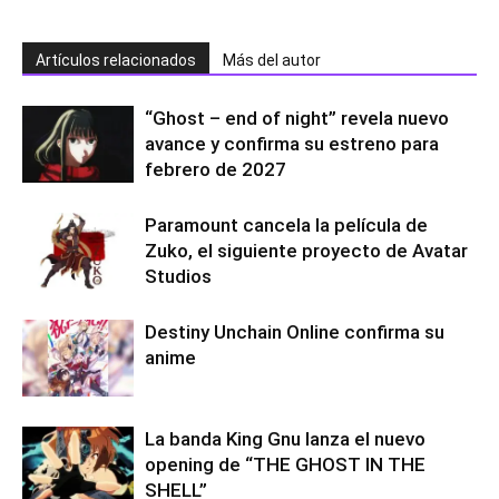
Artículos relacionados
Más del autor
“Ghost – end of night” revela nuevo
avance y confirma su estreno para
febrero de 2027
Paramount cancela la película de
Zuko, el siguiente proyecto de Avatar
Studios
Destiny Unchain Online confirma su
anime
La banda King Gnu lanza el nuevo
opening de “THE GHOST IN THE
SHELL”