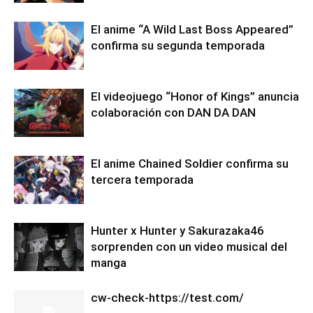
El anime “A Wild Last Boss Appeared”
confirma su segunda temporada
El videojuego “Honor of Kings” anuncia
colaboración con DAN DA DAN
El anime Chained Soldier confirma su
tercera temporada
Hunter x Hunter y Sakurazaka46
sorprenden con un video musical del
manga
cw-check-https://test.com/