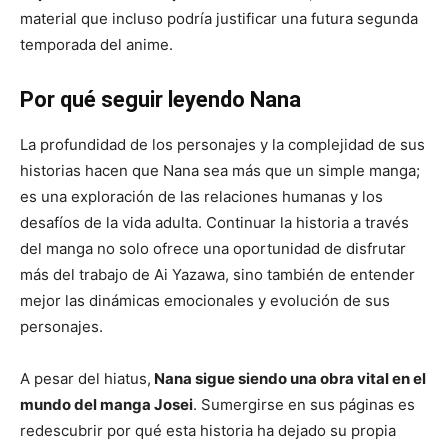
material que incluso podría justificar una futura segunda
temporada del anime.
Por qué seguir leyendo Nana
La profundidad de los personajes y la complejidad de sus
historias hacen que Nana sea más que un simple manga;
es una exploración de las relaciones humanas y los
desafíos de la vida adulta. Continuar la historia a través
del manga no solo ofrece una oportunidad de disfrutar
más del trabajo de Ai Yazawa, sino también de entender
mejor las dinámicas emocionales y evolución de sus
personajes.
A pesar del hiatus,
Nana sigue siendo una obra vital en el
mundo del manga Josei
. Sumergirse en sus páginas es
redescubrir por qué esta historia ha dejado su propia