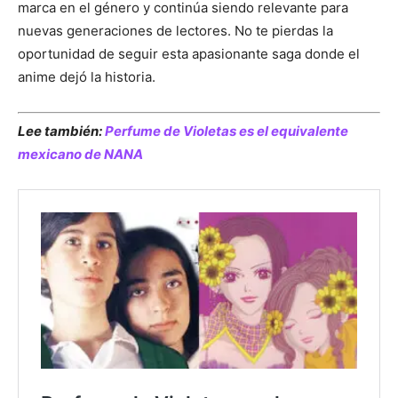
marca en el género y continúa siendo relevante para
nuevas generaciones de lectores. No te pierdas la
oportunidad de seguir esta apasionante saga donde el
anime dejó la historia.
Lee también:
Perfume de Violetas es el equivalente
mexicano de NANA