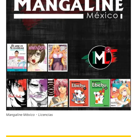
Mangaline México - Licencias