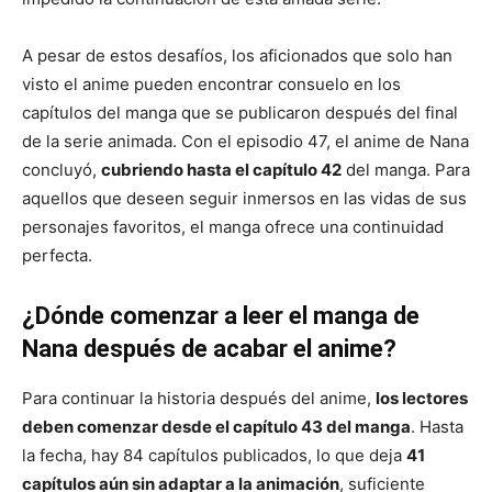
A pesar de estos desafíos, los aficionados que solo han
visto el anime pueden encontrar consuelo en los
capítulos del manga que se publicaron después del final
de la serie animada. Con el episodio 47, el anime de Nana
concluyó,
cubriendo hasta el capítulo 42
del manga. Para
aquellos que deseen seguir inmersos en las vidas de sus
personajes favoritos, el manga ofrece una continuidad
perfecta.
¿Dónde comenzar a leer el manga de
Nana después de acabar el anime?
Para continuar la historia después del anime,
los lectores
deben comenzar desde el capítulo 43 del manga
. Hasta
la fecha, hay 84 capítulos publicados, lo que deja
41
capítulos aún sin adaptar a la animación
, suficiente