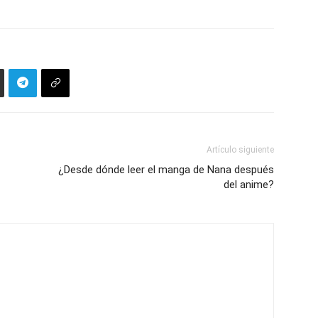
Artículo siguiente
¿Desde dónde leer el manga de Nana después
del anime?