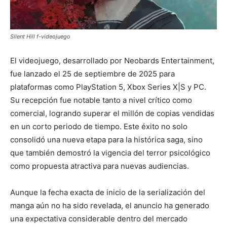
Silent Hill f-videojuego
El videojuego, desarrollado por
Neobards Entertainment
,
fue lanzado el 25 de septiembre de 2025 para
plataformas como PlayStation 5, Xbox Series X|S y PC.
Su recepción fue notable tanto a nivel crítico como
comercial, logrando superar el millón de copias vendidas
en un corto periodo de tiempo. Este éxito no solo
consolidó una nueva etapa para la histórica saga, sino
que también demostró la vigencia del terror psicológico
como propuesta atractiva para nuevas audiencias.
Aunque la fecha exacta de inicio de la serialización del
manga aún no ha sido revelada, el anuncio ha generado
una expectativa considerable dentro del mercado