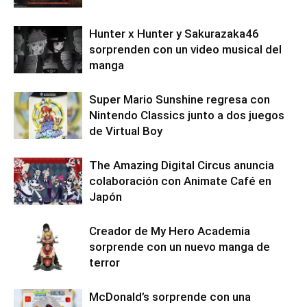
Hunter x Hunter y Sakurazaka46
sorprenden con un video musical del
manga
Super Mario Sunshine regresa con
Nintendo Classics junto a dos juegos
de Virtual Boy
The Amazing Digital Circus anuncia
colaboración con Animate Café en
Japón
Creador de My Hero Academia
sorprende con un nuevo manga de
terror
McDonald’s sorprende con una