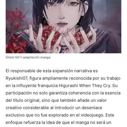
Silent Hill f-adaptación manga.
El responsable de esta expansión narrativa es
Ryukishi07
, figura ampliamente reconocida por su trabajo
en la influyente franquicia
Higurashi When They Cry
. Su
participación no solo garantiza coherencia con la esencia
del título original, sino que también añade un valor
creativo considerable al introducir un desenlace
exclusivo que no fue explorado en el videojuego. Este
enfoque refuerza la idea de que el manga no será un