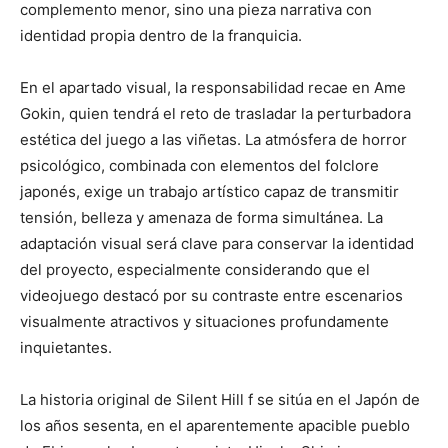
complemento menor, sino una pieza narrativa con
identidad propia dentro de la franquicia.
En el apartado visual, la responsabilidad recae en
Ame
Gokin
, quien tendrá el reto de trasladar la perturbadora
estética del juego a las viñetas. La atmósfera de horror
psicológico, combinada con elementos del folclore
japonés, exige un trabajo artístico capaz de transmitir
tensión, belleza y amenaza de forma simultánea. La
adaptación visual será clave para conservar la identidad
del proyecto, especialmente considerando que el
videojuego destacó por su contraste entre escenarios
visualmente atractivos y situaciones profundamente
inquietantes.
La historia original de Silent Hill f se sitúa en el Japón de
los años sesenta, en el aparentemente apacible pueblo