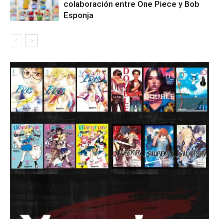
colaboración entre One Piece y Bob
Esponja