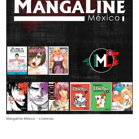
Mangaline México - Licencias