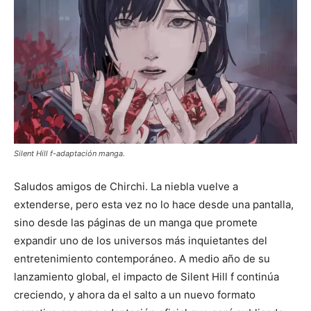
Silent Hill f-adaptación manga.
Saludos amigos de Chirchi. La niebla vuelve a
extenderse, pero esta vez no lo hace desde una pantalla,
sino desde las páginas de un manga que promete
expandir uno de los universos más inquietantes del
entretenimiento contemporáneo. A medio año de su
lanzamiento global, el impacto de
Silent Hill f
continúa
creciendo, y ahora da el salto a un nuevo formato