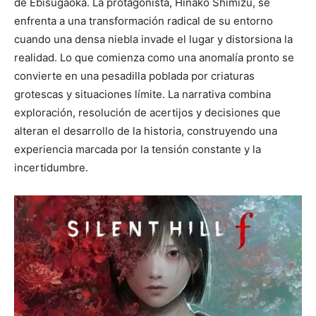
de Ebisugaoka. La protagonista, Hinako Shimizu, se
enfrenta a una transformación radical de su entorno
cuando una densa niebla invade el lugar y distorsiona la
realidad. Lo que comienza como una anomalía pronto se
convierte en una pesadilla poblada por criaturas
grotescas y situaciones límite. La narrativa combina
exploración, resolución de acertijos y decisiones que
alteran el desarrollo de la historia, construyendo una
experiencia marcada por la tensión constante y la
incertidumbre.