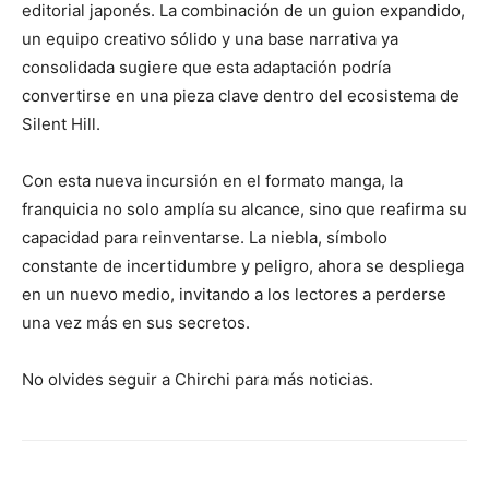
editorial japonés. La combinación de un guion expandido,
un equipo creativo sólido y una base narrativa ya
consolidada sugiere que esta adaptación podría
convertirse en una pieza clave dentro del ecosistema de
Silent Hill.
Con esta nueva incursión en el formato manga, la
franquicia no solo amplía su alcance, sino que reafirma su
capacidad para reinventarse. La niebla, símbolo
constante de incertidumbre y peligro, ahora se despliega
en un nuevo medio, invitando a los lectores a perderse
una vez más en sus secretos.
No olvides seguir a Chirchi para más noticias.