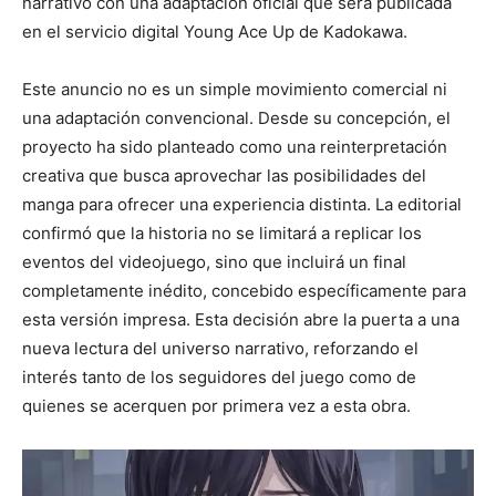
narrativo con una adaptación oficial que será publicada
en el servicio digital Young Ace Up de
Kadokawa
.
Este anuncio no es un simple movimiento comercial ni
una adaptación convencional. Desde su concepción, el
proyecto ha sido planteado como una reinterpretación
creativa que busca aprovechar las posibilidades del
manga para ofrecer una experiencia distinta. La editorial
confirmó que la historia no se limitará a replicar los
eventos del videojuego, sino que incluirá un final
completamente inédito, concebido específicamente para
esta versión impresa. Esta decisión abre la puerta a una
nueva lectura del universo narrativo, reforzando el
interés tanto de los seguidores del juego como de
quienes se acerquen por primera vez a esta obra.