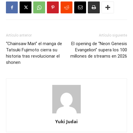
Artículo anterior
Artículo siguiente
“Chainsaw Man” el manga de
El opening de “Neon Genesis
Tatsuki Fujimoto cierra su
Evangelion” supera los 100
historia tras revolucionar el
millones de streams en 2026
shonen
Yuki Judai