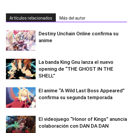
Artículos relacionados
Más del autor
Destiny Unchain Online confirma su
anime
La banda King Gnu lanza el nuevo
opening de “THE GHOST IN THE
SHELL”
El anime “A Wild Last Boss Appeared”
confirma su segunda temporada
El videojuego “Honor of Kings” anuncia
colaboración con DAN DA DAN