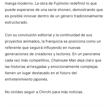
manga moderno. La obra de Fujimoto redefinió lo que
puede esperarse de una serie shonen, demostrando que
es posible innovar dentro de un género tradicionalmente
estructurado.
Con su conclusión editorial y la continuidad de sus
proyectos animados, la franquicia se posiciona como un
referente que seguirá influyendo en nuevas
generaciones de creadores y lectores. En un panorama
cada vez más competitivo,
Chainsaw Man
deja claro que
las historias arriesgadas y emocionalmente complejas
tienen un lugar destacado en el futuro del
entretenimiento japonés.
No olvides seguir a Chirchi para más noticias.