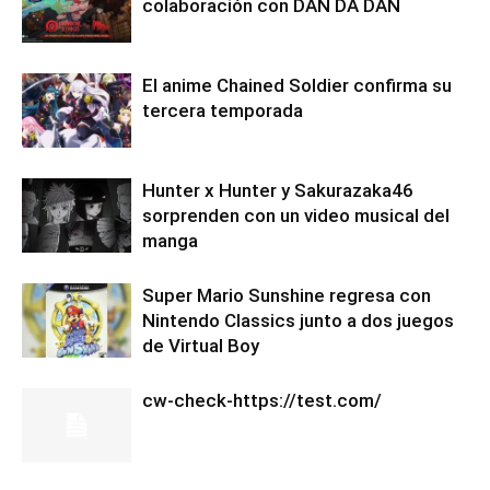
colaboración con DAN DA DAN
El anime Chained Soldier confirma su
tercera temporada
Hunter x Hunter y Sakurazaka46
sorprenden con un video musical del
manga
Super Mario Sunshine regresa con
Nintendo Classics junto a dos juegos
de Virtual Boy
cw-check-https://test.com/