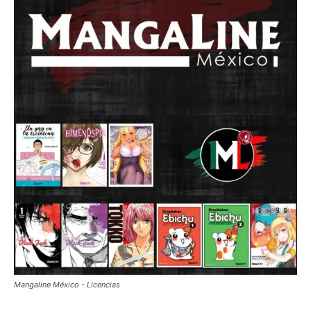
Mangaline México - Licencias