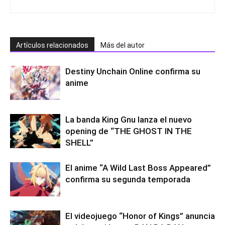
Artículos relacionados
Más del autor
Destiny Unchain Online confirma su
anime
La banda King Gnu lanza el nuevo
opening de “THE GHOST IN THE
SHELL”
El anime “A Wild Last Boss Appeared”
confirma su segunda temporada
El videojuego “Honor of Kings” anuncia