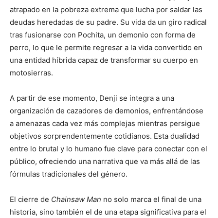
atrapado en la pobreza extrema que lucha por saldar las
deudas heredadas de su padre. Su vida da un giro radical
tras fusionarse con Pochita, un demonio con forma de
perro, lo que le permite regresar a la vida convertido en
una entidad híbrida capaz de transformar su cuerpo en
motosierras.
A partir de ese momento, Denji se integra a una
organización de cazadores de demonios, enfrentándose
a amenazas cada vez más complejas mientras persigue
objetivos sorprendentemente cotidianos. Esta dualidad
entre lo brutal y lo humano fue clave para conectar con el
público, ofreciendo una narrativa que va más allá de las
fórmulas tradicionales del género.
El cierre de
Chainsaw Man
no solo marca el final de una
historia, sino también el de una etapa significativa para el