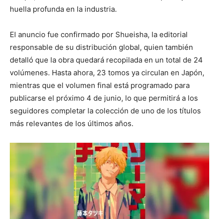
huella profunda en la industria.
El anuncio fue confirmado por
Shueisha
, la editorial
responsable de su distribución global, quien también
detalló que la obra quedará recopilada en un total de 24
volúmenes. Hasta ahora, 23 tomos ya circulan en Japón,
mientras que el volumen final está programado para
publicarse el próximo 4 de junio, lo que permitirá a los
seguidores completar la colección de uno de los títulos
más relevantes de los últimos años.