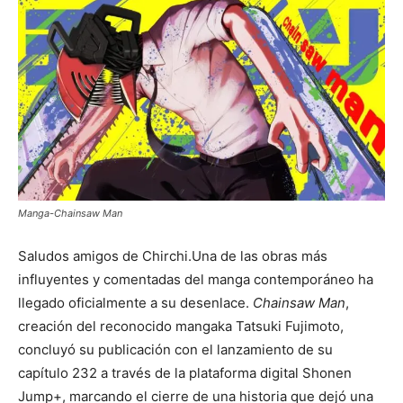
Manga-Chainsaw Man
Saludos amigos de Chirchi.Una de las obras más
influyentes y comentadas del manga contemporáneo ha
llegado oficialmente a su desenlace.
Chainsaw Man
,
creación del reconocido mangaka
Tatsuki Fujimoto
,
concluyó su publicación con el lanzamiento de su
capítulo 232 a través de la plataforma digital
Shonen
Jump+
, marcando el cierre de una historia que dejó una