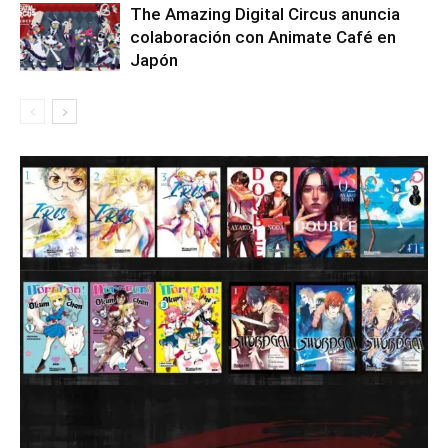
The Amazing Digital Circus anuncia
colaboración con Animate Café en
Japón