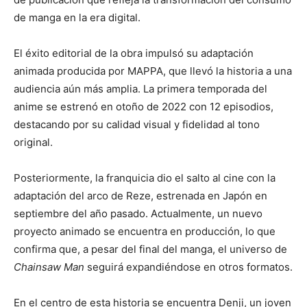
de manga en la era digital.
El éxito editorial de la obra impulsó su adaptación
animada producida por
MAPPA
, que llevó la historia a una
audiencia aún más amplia. La primera temporada del
anime se estrenó en otoño de 2022 con 12 episodios,
destacando por su calidad visual y fidelidad al tono
original.
Posteriormente, la franquicia dio el salto al cine con la
adaptación del arco de Reze, estrenada en Japón en
septiembre del año pasado. Actualmente, un nuevo
proyecto animado se encuentra en producción, lo que
confirma que, a pesar del final del manga, el universo de
Chainsaw Man
seguirá expandiéndose en otros formatos.
En el centro de esta historia se encuentra Denji, un joven