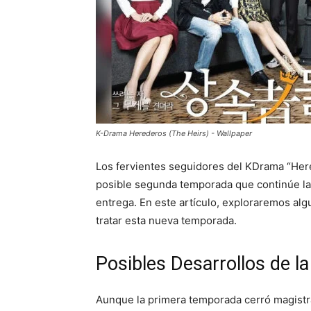
K-Drama Herederos (The Heirs) - Wallpaper
Los fervientes seguidores del KDrama “Here
posible segunda temporada que continúe la
entrega. En este artículo, exploraremos al
tratar esta nueva temporada.
Posibles Desarrollos de l
Aunque la primera temporada cerró magistral