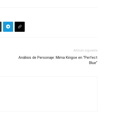
Artículo siguiente
Análisis de Personaje: Mima Kirigoe en “Perfect
Blue”