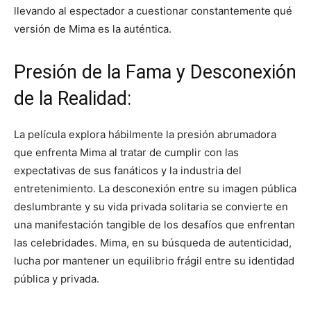
llevando al espectador a cuestionar constantemente qué
versión de Mima es la auténtica.
Presión de la Fama y Desconexión
de la Realidad:
La película explora hábilmente la presión abrumadora
que enfrenta Mima al tratar de cumplir con las
expectativas de sus fanáticos y la industria del
entretenimiento. La desconexión entre su imagen pública
deslumbrante y su vida privada solitaria se convierte en
una manifestación tangible de los desafíos que enfrentan
las celebridades. Mima, en su búsqueda de autenticidad,
lucha por mantener un equilibrio frágil entre su identidad
pública y privada.