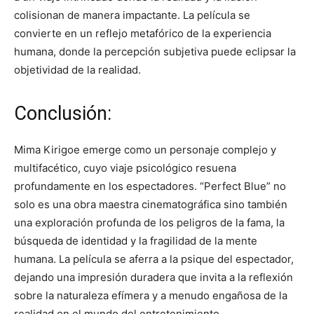
colisionan de manera impactante. La película se
convierte en un reflejo metafórico de la experiencia
humana, donde la percepción subjetiva puede eclipsar la
objetividad de la realidad.
Conclusión:
Mima Kirigoe emerge como un personaje complejo y
multifacético, cuyo viaje psicológico resuena
profundamente en los espectadores. “Perfect Blue” no
solo es una obra maestra cinematográfica sino también
una exploración profunda de los peligros de la fama, la
búsqueda de identidad y la fragilidad de la mente
humana. La película se aferra a la psique del espectador,
dejando una impresión duradera que invita a la reflexión
sobre la naturaleza efímera y a menudo engañosa de la
realidad en el mundo del entretenimiento.