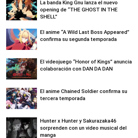
La banda King Gnu lanza el nuevo
opening de “THE GHOST IN THE
SHELL”
El anime “A Wild Last Boss Appeared”
confirma su segunda temporada
El videojuego “Honor of Kings” anuncia
colaboración con DAN DA DAN
El anime Chained Soldier confirma su
tercera temporada
Hunter x Hunter y Sakurazaka46
sorprenden con un video musical del
manga