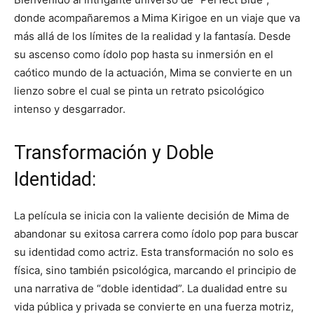
donde acompañaremos a Mima Kirigoe en un viaje que va
más allá de los límites de la realidad y la fantasía. Desde
su ascenso como ídolo pop hasta su inmersión en el
caótico mundo de la actuación, Mima se convierte en un
lienzo sobre el cual se pinta un retrato psicológico
intenso y desgarrador.
Transformación y Doble
Identidad:
La película se inicia con la valiente decisión de Mima de
abandonar su exitosa carrera como ídolo pop para buscar
su identidad como actriz. Esta transformación no solo es
física, sino también psicológica, marcando el principio de
una narrativa de “doble identidad”. La dualidad entre su
vida pública y privada se convierte en una fuerza motriz,