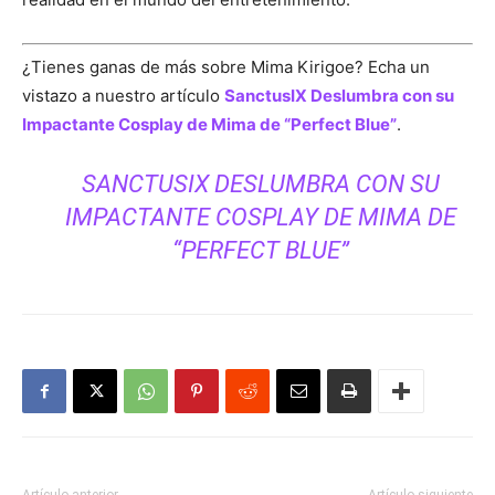
¿Tienes ganas de más sobre Mima Kirigoe? Echa un
vistazo a nuestro artículo
SanctusIX Deslumbra con su
Impactante Cosplay de Mima de “Perfect Blue”
.
SANCTUSIX DESLUMBRA CON SU
IMPACTANTE COSPLAY DE MIMA DE
“PERFECT BLUE”