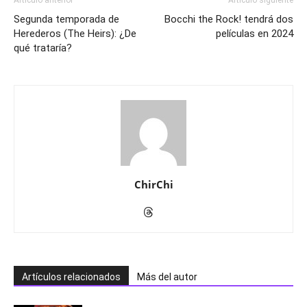
Artículo anterior
Artículo siguiente
Segunda temporada de
Bocchi the Rock! tendrá dos
Herederos (The Heirs): ¿De
películas en 2024
qué trataría?
ChirChi
Artículos relacionados
Más del autor