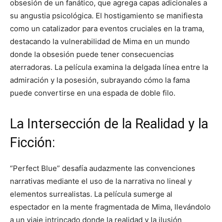
obsesión de un fanático, que agrega capas adicionales a
su angustia psicológica. El hostigamiento se manifiesta
como un catalizador para eventos cruciales en la trama,
destacando la vulnerabilidad de Mima en un mundo
donde la obsesión puede tener consecuencias
aterradoras. La película examina la delgada línea entre la
admiración y la posesión, subrayando cómo la fama
puede convertirse en una espada de doble filo.
La Intersección de la Realidad y la
Ficción:
“Perfect Blue” desafía audazmente las convenciones
narrativas mediante el uso de la narrativa no lineal y
elementos surrealistas. La película sumerge al
espectador en la mente fragmentada de Mima, llevándolo
a un viaje intrincado donde la realidad y la ilusión