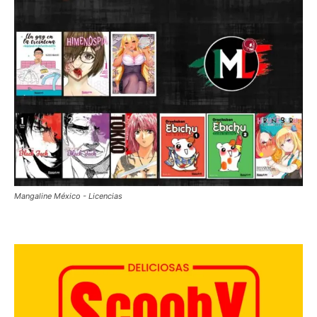
Mangaline México - Licencias