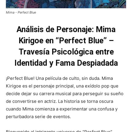
Mima - Perfect Blue
Análisis de Personaje: Mima
Kirigoe en “Perfect Blue” –
Travesía Psicológica entre
Identidad y Fama Despiadada
¡Perfect Blue! Una película de culto, sin duda. Mima
Kirigoe es el personaje principal, una exídolo pop que
decide dejar su carrera musical para perseguir su sueño
de convertirse en actriz. La historia se torna oscura
cuando Mima comienza a experimentar una confusa y
perturbadora serie de eventos.
Bienvenido al intrigante universo de “Perfect Blue”,