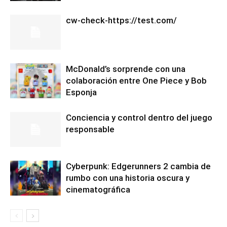
cw-check-https://test.com/
McDonald’s sorprende con una
colaboración entre One Piece y Bob
Esponja
Conciencia y control dentro del juego
responsable
Cyberpunk: Edgerunners 2 cambia de
rumbo con una historia oscura y
cinematográfica