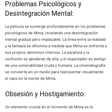
Problemas Psicológicos y
Desintegración Mental:
La película se sumerge profundamente en los problemas
psicológicos de Mima, revelando una desintegración
mental gradual pero implacable. La línea entre la realidad
y la fantasía se difumina a medida que Mima se enfrenta a
sus propios demonios internos. La paranoia y la
confusión se apoderan de ella, y el espectador es testigo
de una vulnerabilidad cruda y humana. La cinematografía
se convierte en un medio para representar visualmente
el caos en la mente de Mima.
Obsesión y Hostigamiento:
Un elemento crucial en el tormento de Mima es la