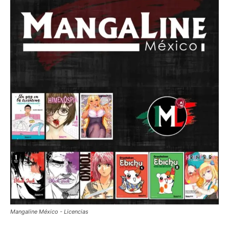
Mangaline México - Licencias