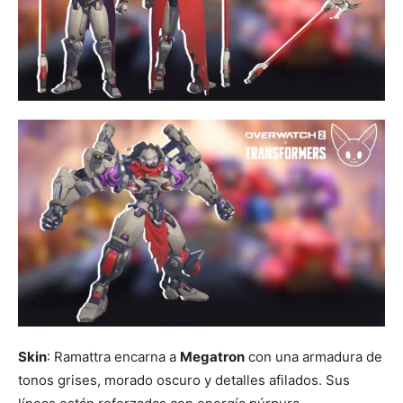
Skin
: Ramattra encarna a
Megatron
con una armadura de
tonos grises, morado oscuro y detalles afilados. Sus