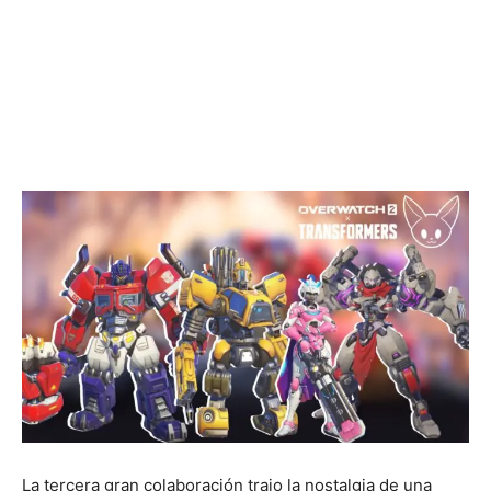
La tercera gran colaboración trajo la nostalgia de una