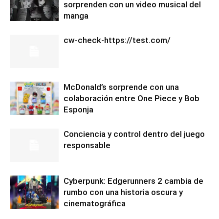
sorprenden con un video musical del
manga
cw-check-https://test.com/
McDonald’s sorprende con una
colaboración entre One Piece y Bob
Esponja
Conciencia y control dentro del juego
responsable
Cyberpunk: Edgerunners 2 cambia de
rumbo con una historia oscura y
cinematográfica