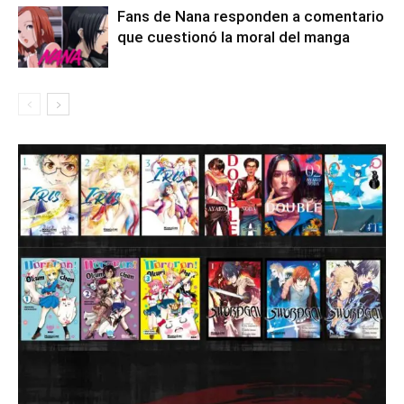
Fans de Nana responden a comentario
que cuestionó la moral del manga