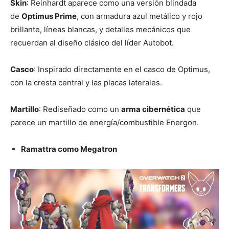
Skin
: Reinhardt aparece como una versión blindada
de
Optimus Prime
, con armadura azul metálico y rojo
brillante, líneas blancas, y detalles mecánicos que
recuerdan al diseño clásico del líder Autobot.
Casco
: Inspirado directamente en el casco de Optimus,
con la cresta central y las placas laterales.
Martillo
: Rediseñado como un
arma cibernética
que
parece un martillo de energía/combustible Energon.
Ramattra como Megatron