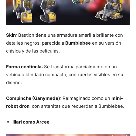
Skin
: Bastion tiene una armadura amarilla brillante con
detalles negros, parecida a
Bumblebee
en su versión
clásica y de las películas.
Forma centinela
: Se transforma parcialmente en un
vehículo blindado compacto, con ruedas visibles en su
diseño.
Compinche (Ganymede)
: Reimaginado como un
mini-
robot dron
, con antenitas que recuerdan a Bumblebee.
Illari como Arcee