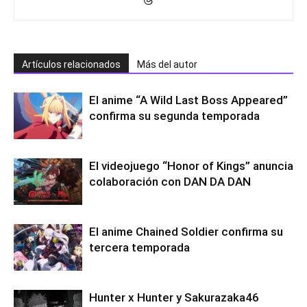
Artículos relacionados
Más del autor
El anime “A Wild Last Boss Appeared”
confirma su segunda temporada
El videojuego “Honor of Kings” anuncia
colaboración con DAN DA DAN
El anime Chained Soldier confirma su
tercera temporada
Hunter x Hunter y Sakurazaka46