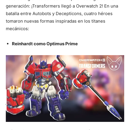
generación: ¡Transformers llegó a Overwatch 2! En una
batalla entre Autobots y Decepticons, cuatro héroes
tomaron nuevas formas inspiradas en los titanes
mecánicos:
Reinhardt como Optimus Prime