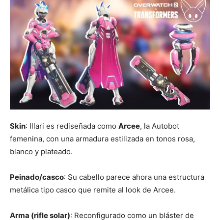
Skin
: Illari es rediseñada como
Arcee
, la Autobot
femenina, con una armadura estilizada en tonos rosa,
blanco y plateado.
Peinado/casco
: Su cabello parece ahora una estructura
metálica tipo casco que remite al look de Arcee.
Arma (rifle solar)
: Reconfigurado como un bláster de