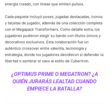
energía rosado, con líneas que emiten pulsos.
Cada paquete incluyó poses, jugadas destacadas, iconos
y tarjetas de jugador, además de una colección completa
con el Megapack Transformers. Como detalle extra, los
jugadores pudieron elegir su bando con títulos únicos y
decorativos exclusivos. Esta colaboración fue un
auténtico crossover entre valentía, tecnología y
estrategia, donde los jugadores decidieron si defender la
libertad o sembrar el caos al estilo de Cybertron.
¿OPTIMUS PRIME O MEGATRON? ¿A
QUIÉN JURARÁS LEALTAD CUANDO
EMPIECE LA BATALLA?