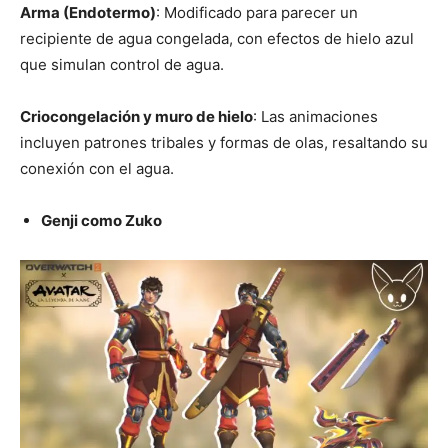
Arma (Endotermo)
: Modificado para parecer un
recipiente de agua congelada, con efectos de hielo azul
que simulan control de agua.
Criocongelación y muro de hielo
: Las animaciones
incluyen patrones tribales y formas de olas, resaltando su
conexión con el agua.
Genji como Zuko