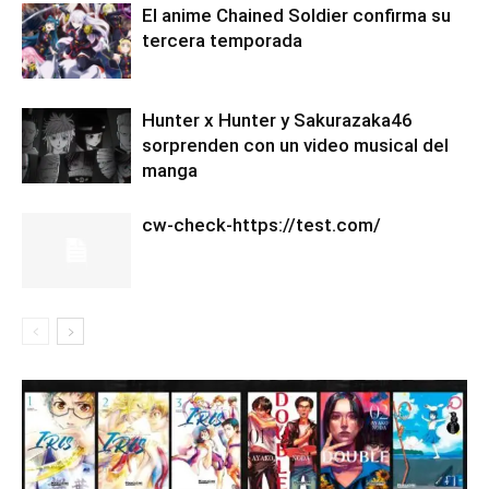
El anime Chained Soldier confirma su
tercera temporada
Hunter x Hunter y Sakurazaka46
sorprenden con un video musical del
manga
cw-check-https://test.com/