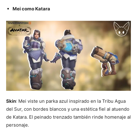
Mei como Katara
Skin
: Mei viste un parka azul inspirado en la Tribu Agua
del Sur, con bordes blancos y una estética fiel al atuendo
de Katara. El peinado trenzado también rinde homenaje al
personaje.