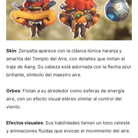
Skin
: Zenyatta aparece con la clásica túnica naranja y
amarilla del Templo del Aire, con detalles que imitan el
traje de Aang. Su cabeza está adornada con la flecha azul
brillante, símbolo del maestro aire.
Orbes
: Flotan a su alrededor como esferas de energía
aire, con un efecto visual etéreo similar al control del
viento.
Efectos visuales
: Sus habilidades tienen un tono celeste
y animaciones fluidas que evocan el movimiento del aire.