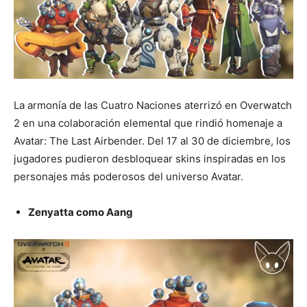
La armonía de las Cuatro Naciones aterrizó en Overwatch
2 en una colaboración elemental que rindió homenaje a
Avatar: The Last Airbender. Del 17 al 30 de diciembre, los
jugadores pudieron desbloquear skins inspiradas en los
personajes más poderosos del universo Avatar.
Zenyatta como Aang