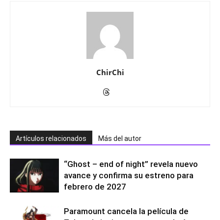
ChirChi
Artículos relacionados
Más del autor
“Ghost – end of night” revela nuevo
avance y confirma su estreno para
febrero de 2027
Paramount cancela la película de