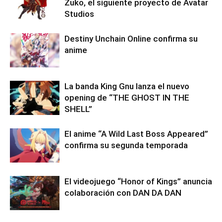
Zuko, el siguiente proyecto de Avatar
Studios
Destiny Unchain Online confirma su
anime
La banda King Gnu lanza el nuevo
opening de “THE GHOST IN THE
SHELL”
El anime “A Wild Last Boss Appeared”
confirma su segunda temporada
El videojuego “Honor of Kings” anuncia
colaboración con DAN DA DAN