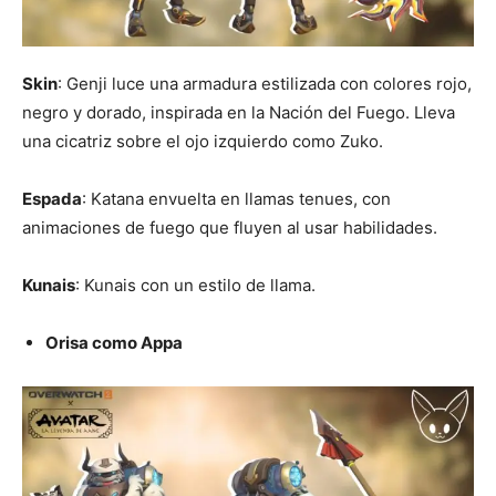
Skin
: Genji luce una armadura estilizada con colores rojo,
negro y dorado, inspirada en la Nación del Fuego. Lleva
una cicatriz sobre el ojo izquierdo como Zuko.
Espada
: Katana envuelta en llamas tenues, con
animaciones de fuego que fluyen al usar habilidades.
Kunais
: Kunais con un estilo de llama.
Orisa como Appa