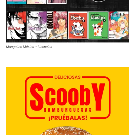
Mangaline México - Licencias