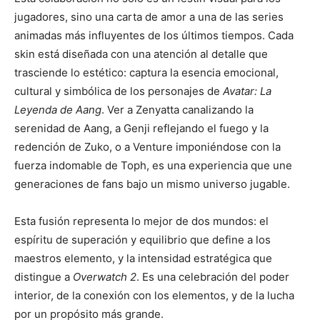
jugadores, sino una carta de amor a una de las series
animadas más influyentes de los últimos tiempos. Cada
skin está diseñada con una atención al detalle que
trasciende lo estético: captura la esencia emocional,
cultural y simbólica de los personajes de
Avatar: La
Leyenda de Aang
. Ver a Zenyatta canalizando la
serenidad de Aang, a Genji reflejando el fuego y la
redención de Zuko, o a Venture imponiéndose con la
fuerza indomable de Toph, es una experiencia que une
generaciones de fans bajo un mismo universo jugable.
Esta fusión representa lo mejor de dos mundos: el
espíritu de superación y equilibrio que define a los
maestros elemento, y la intensidad estratégica que
distingue a
Overwatch 2
. Es una celebración del poder
interior, de la conexión con los elementos, y de la lucha
por un propósito más grande.