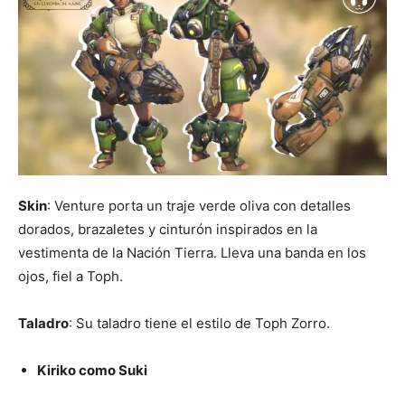
Skin
: Venture porta un traje verde oliva con detalles
dorados, brazaletes y cinturón inspirados en la
vestimenta de la Nación Tierra. Lleva una banda en los
ojos, fiel a Toph.
Taladro
: Su taladro tiene el estilo de Toph Zorro.
Kiriko como Suki