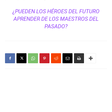
¿PUEDEN LOS HÉROES DEL FUTURO
APRENDER DE LOS MAESTROS DEL
PASADO?