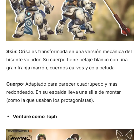
Skin
: Orisa es transformada en una versión mecánica del
bisonte volador. Su cuerpo tiene pelaje blanco con una
gran franja marrón, cuernos curvos y cola peluda.
Cuerpo
: Adaptado para parecer cuadrúpedo y más
redondeado. En su espalda lleva una silla de montar
(como la que usaban los protagonistas).
Venture como Toph