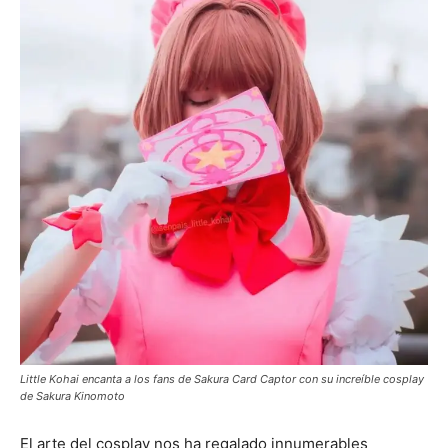
Little Kohai encanta a los fans de Sakura Card Captor con su increíble cosplay
de Sakura Kinomoto
El arte del cosplay nos ha regalado innumerables