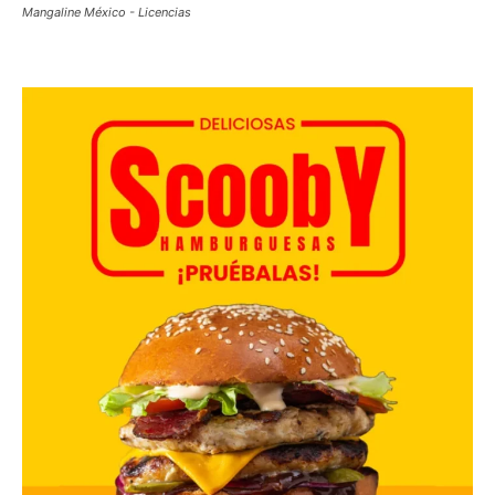
Mangaline México - Licencias