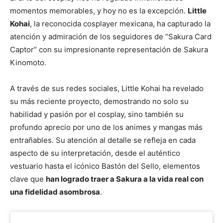
momentos memorables, y hoy no es la excepción.
Little
Kohai
, la reconocida cosplayer mexicana, ha capturado la
atención y admiración de los seguidores de “Sakura Card
Captor” con su impresionante representación de Sakura
Kinomoto.
A través de sus redes sociales, Little Kohai ha revelado
su más reciente proyecto, demostrando no solo su
habilidad y pasión por el cosplay, sino también su
profundo aprecio por uno de los animes y mangas más
entrañables. Su atención al detalle se refleja en cada
aspecto de su interpretación, desde el auténtico
vestuario hasta el icónico Bastón del Sello, elementos
clave que
han logrado traer a Sakura a la vida real con
una fidelidad asombrosa
.