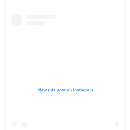
View this post on Instagram