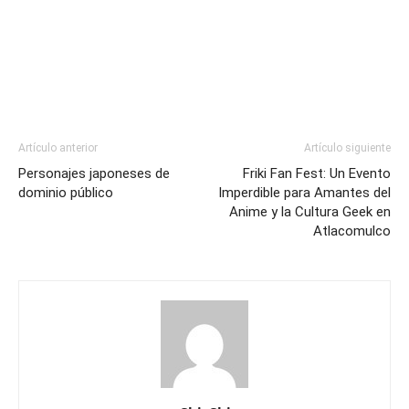
Artículo anterior
Artículo siguiente
Personajes japoneses de
Friki Fan Fest: Un Evento
dominio público
Imperdible para Amantes del
Anime y la Cultura Geek en
Atlacomulco