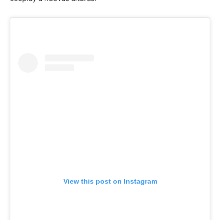
View this post on Instagram