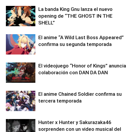
La banda King Gnu lanza el nuevo
opening de “THE GHOST IN THE
SHELL”
El anime “A Wild Last Boss Appeared”
confirma su segunda temporada
El videojuego “Honor of Kings” anuncia
colaboración con DAN DA DAN
El anime Chained Soldier confirma su
tercera temporada
Hunter x Hunter y Sakurazaka46
sorprenden con un video musical del