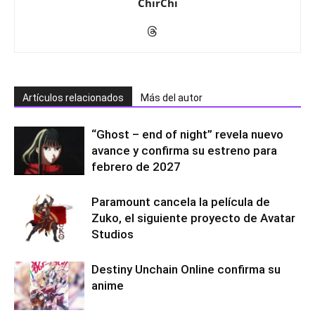
ChirChi
Artículos relacionados
Más del autor
“Ghost – end of night” revela nuevo
avance y confirma su estreno para
febrero de 2027
Paramount cancela la película de
Zuko, el siguiente proyecto de Avatar
Studios
Destiny Unchain Online confirma su
anime