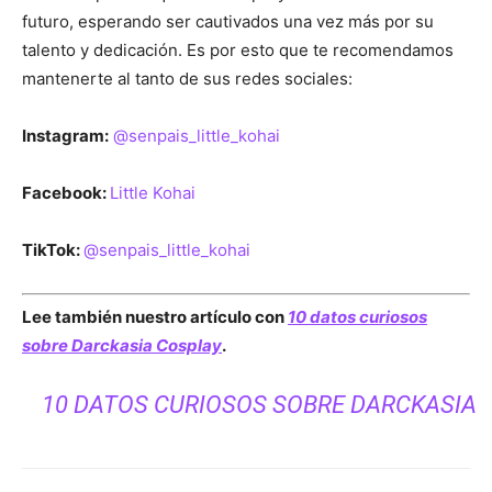
futuro, esperando ser cautivados una vez más por su
talento y dedicación. Es por esto que te recomendamos
mantenerte al tanto de sus redes sociales:
Instagram:
@senpais_little_kohai
Facebook:
Little Kohai
TikTok:
@senpais_little_kohai
Lee también nuestro artículo con
10 datos curiosos
sobre Darckasia Cosplay
.
10 DATOS CURIOSOS SOBRE DARCKASIA