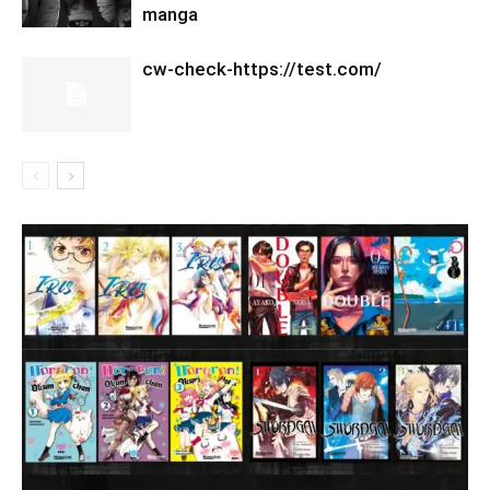
manga
cw-check-https://test.com/