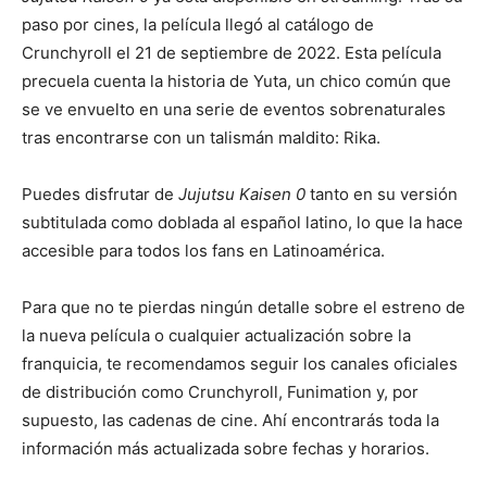
paso por cines, la película llegó al catálogo de
Crunchyroll el 21 de septiembre de 2022. Esta película
precuela cuenta la historia de Yuta, un chico común que
se ve envuelto en una serie de eventos sobrenaturales
tras encontrarse con un talismán maldito: Rika.
Puedes disfrutar de
Jujutsu Kaisen 0
tanto en su versión
subtitulada como doblada al español latino, lo que la hace
accesible para todos los fans en Latinoamérica.
Para que no te pierdas ningún detalle sobre el estreno de
la nueva película o cualquier actualización sobre la
franquicia, te recomendamos seguir los canales oficiales
de distribución como Crunchyroll, Funimation y, por
supuesto, las cadenas de cine. Ahí encontrarás toda la
información más actualizada sobre fechas y horarios.