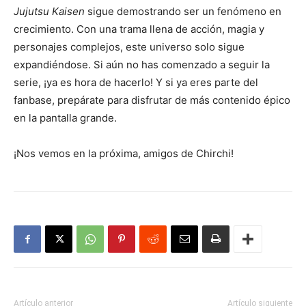
Jujutsu Kaisen
sigue demostrando ser un fenómeno en
crecimiento. Con una trama llena de acción, magia y
personajes complejos, este universo solo sigue
expandiéndose. Si aún no has comenzado a seguir la
serie, ¡ya es hora de hacerlo! Y si ya eres parte del
fanbase, prepárate para disfrutar de más contenido épico
en la pantalla grande.
¡Nos vemos en la próxima, amigos de Chirchi!
Artículo anterior
Artículo siguiente