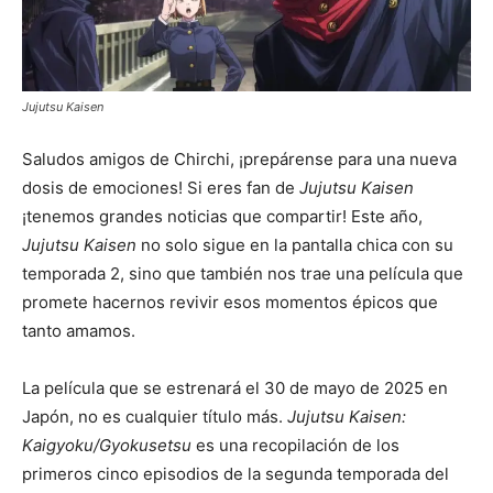
Jujutsu Kaisen
Saludos amigos de Chirchi, ¡prepárense para una nueva
dosis de emociones! Si eres fan de
Jujutsu Kaisen
¡tenemos grandes noticias que compartir! Este año,
Jujutsu Kaisen
no solo sigue en la pantalla chica con su
temporada 2, sino que también nos trae una película que
promete hacernos revivir esos momentos épicos que
tanto amamos.
La película que se estrenará el 30 de mayo de 2025 en
Japón, no es cualquier título más.
Jujutsu Kaisen:
Kaigyoku/Gyokusetsu
es una recopilación de los
primeros cinco episodios de la segunda temporada del