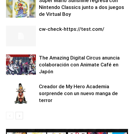
Super Mario Sunshine regresa con
Nintendo Classics junto a dos juegos
de Virtual Boy
cw-check-https://test.com/
The Amazing Digital Circus anuncia
colaboración con Animate Café en
Japón
Creador de My Hero Academia
sorprende con un nuevo manga de
terror