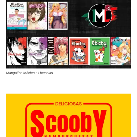
Mangaline México - Licencias