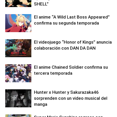
SHELL”
El anime “A Wild Last Boss Appeared”
confirma su segunda temporada
El videojuego “Honor of Kings” anuncia
colaboración con DAN DA DAN
El anime Chained Soldier confirma su
tercera temporada
Hunter x Hunter y Sakurazaka46
sorprenden con un video musical del
manga