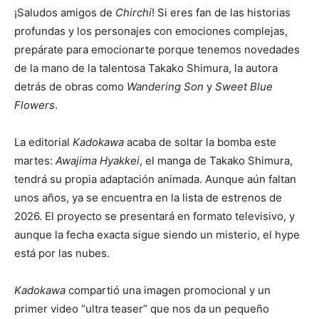
¡Saludos amigos de
Chirchi
! Si eres fan de las historias
profundas y los personajes con emociones complejas,
prepárate para emocionarte porque tenemos novedades
de la mano de la talentosa Takako Shimura, la autora
detrás de obras como
Wandering Son
y
Sweet Blue
Flowers
.
La editorial
Kadokawa
acaba de soltar la bomba este
martes:
Awajima Hyakkei
, el manga de Takako Shimura,
tendrá su propia adaptación animada. Aunque aún faltan
unos años, ya se encuentra en la lista de estrenos de
2026. El proyecto se presentará en formato televisivo, y
aunque la fecha exacta sigue siendo un misterio, el hype
está por las nubes.
Kadokawa
compartió una imagen promocional y un
primer video “ultra teaser” que nos da un pequeño