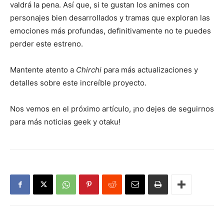
valdrá la pena. Así que, si te gustan los animes con
personajes bien desarrollados y tramas que exploran las
emociones más profundas, definitivamente no te puedes
perder este estreno.
Mantente atento a
Chirchi
para más actualizaciones y
detalles sobre este increíble proyecto.
Nos vemos en el próximo artículo, ¡no dejes de seguirnos
para más noticias geek y otaku!