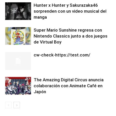
Hunter x Hunter y Sakurazaka46
sorprenden con un video musical del
manga
Super Mario Sunshine regresa con
Nintendo Classics junto a dos juegos
de Virtual Boy
cw-check-https://test.com/
The Amazing Digital Circus anuncia
colaboración con Animate Café en
Japón