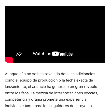
Aunque aún no se han revelado detalles adicionales
como el equipo de producción o la fecha exacta de
lanzamiento, el anuncio ha generado un gran revuelo
entre los fans. La mezcla de interpretaciones vocales,
competencia y drama promete una experiencia
inolvidable tanto para los seguidores del proyecto