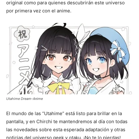
original como para quienes descubrirán este universo
por primera vez con el anime.
Utahime Dream-Anime
El mundo de las “Utahime” está listo para brillar en la
pantalla, y en Chirchi te mantendremos al día con todas
las novedades sobre esta esperada adaptación y otras
noticias del universo geek y otaku. ¡No te lo pierdas!