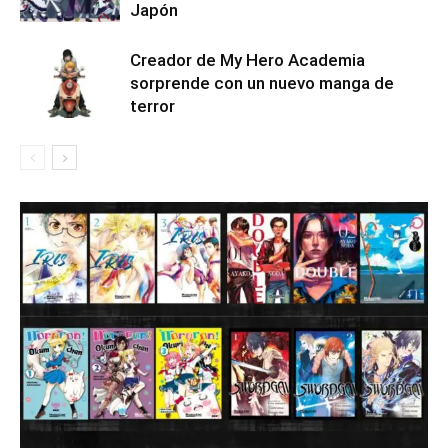
Japón
Creador de My Hero Academia
sorprende con un nuevo manga de
terror