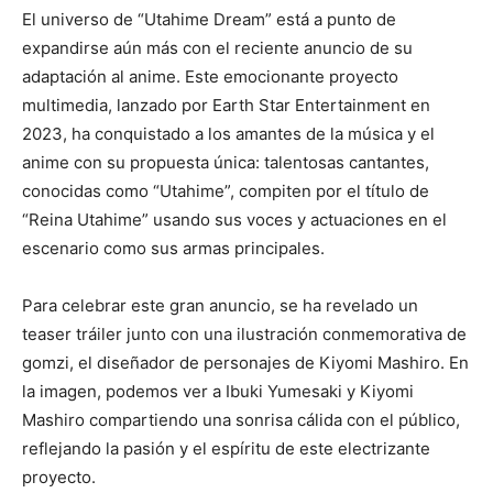
El universo de “Utahime Dream” está a punto de
expandirse aún más con el reciente anuncio de su
adaptación al anime. Este emocionante proyecto
multimedia, lanzado por Earth Star Entertainment en
2023, ha conquistado a los amantes de la música y el
anime con su propuesta única: talentosas cantantes,
conocidas como “Utahime”, compiten por el título de
“Reina Utahime” usando sus voces y actuaciones en el
escenario como sus armas principales.
Para celebrar este gran anuncio, se ha revelado un
teaser tráiler junto con una ilustración conmemorativa de
gomzi, el diseñador de personajes de Kiyomi Mashiro. En
la imagen, podemos ver a Ibuki Yumesaki y Kiyomi
Mashiro compartiendo una sonrisa cálida con el público,
reflejando la pasión y el espíritu de este electrizante
proyecto.