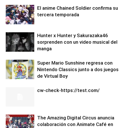
El anime Chained Soldier confirma su
tercera temporada
Hunter x Hunter y Sakurazaka46
sorprenden con un video musical del
manga
Super Mario Sunshine regresa con
Nintendo Classics junto a dos juegos
de Virtual Boy
cw-check-https://test.com/
The Amazing Digital Circus anuncia
colaboración con Animate Café en