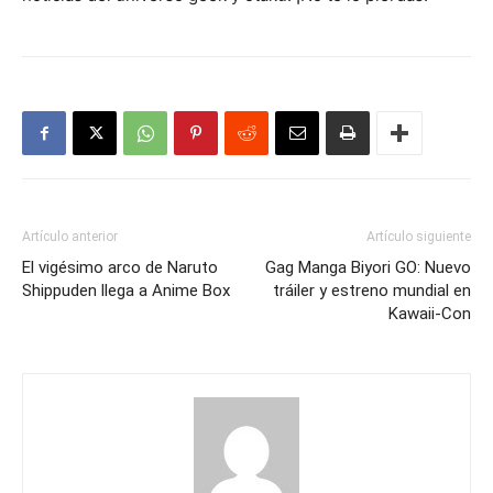
Artículo anterior
Artículo siguiente
El vigésimo arco de Naruto
Gag Manga Biyori GO: Nuevo
Shippuden llega a Anime Box
tráiler y estreno mundial en
Kawaii-Con