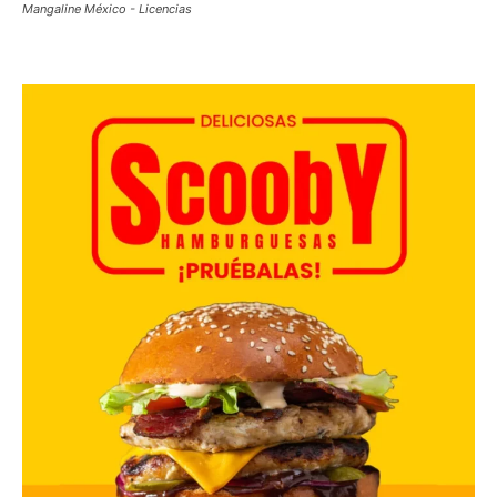
Mangaline México - Licencias