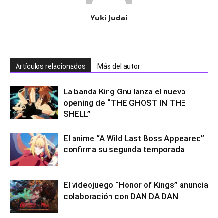
Yuki Judai
Artículos relacionados
Más del autor
La banda King Gnu lanza el nuevo
opening de “THE GHOST IN THE
SHELL”
El anime “A Wild Last Boss Appeared”
confirma su segunda temporada
El videojuego “Honor of Kings” anuncia
colaboración con DAN DA DAN