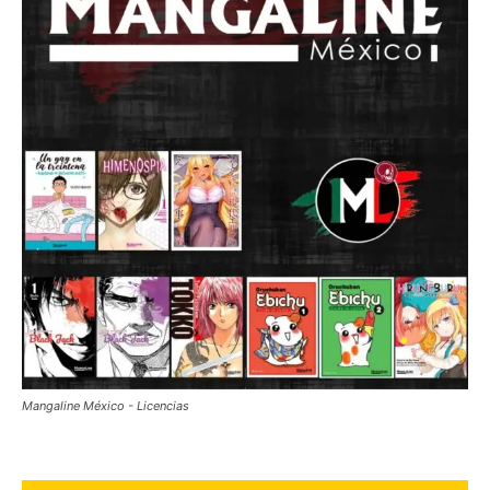
Mangaline México - Licencias