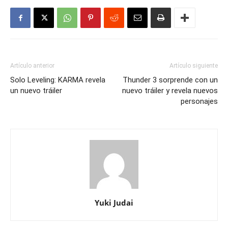
Artículo anterior
Artículo siguiente
Solo Leveling: KARMA revela
Thunder 3 sorprende con un
un nuevo tráiler
nuevo tráiler y revela nuevos
personajes
Yuki Judai