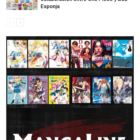
Esponja