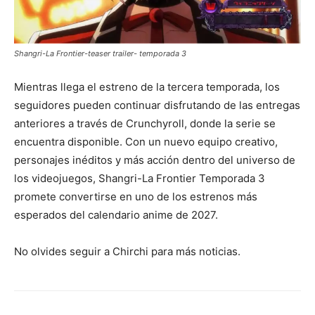
Shangri-La Frontier-teaser trailer- temporada 3
Mientras llega el estreno de la tercera temporada, los
seguidores pueden continuar disfrutando de las entregas
anteriores a través de Crunchyroll, donde la serie se
encuentra disponible. Con un nuevo equipo creativo,
personajes inéditos y más acción dentro del universo de
los videojuegos, Shangri-La Frontier Temporada 3
promete convertirse en uno de los estrenos más
esperados del calendario anime de 2027.
No olvides seguir a Chirchi para más noticias.