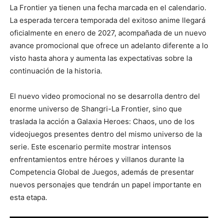
La Frontier ya tienen una fecha marcada en el calendario.
La esperada tercera temporada del exitoso anime llegará
oficialmente en enero de 2027, acompañada de un nuevo
avance promocional que ofrece un adelanto diferente a lo
visto hasta ahora y aumenta las expectativas sobre la
continuación de la historia.
El nuevo video promocional no se desarrolla dentro del
enorme universo de Shangri-La Frontier, sino que
traslada la acción a Galaxia Heroes: Chaos, uno de los
videojuegos presentes dentro del mismo universo de la
serie. Este escenario permite mostrar intensos
enfrentamientos entre héroes y villanos durante la
Competencia Global de Juegos, además de presentar
nuevos personajes que tendrán un papel importante en
esta etapa.