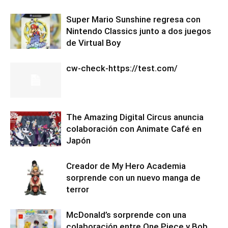
Super Mario Sunshine regresa con
Nintendo Classics junto a dos juegos
de Virtual Boy
cw-check-https://test.com/
The Amazing Digital Circus anuncia
colaboración con Animate Café en
Japón
Creador de My Hero Academia
sorprende con un nuevo manga de
terror
McDonald’s sorprende con una
colaboración entre One Piece y Bob