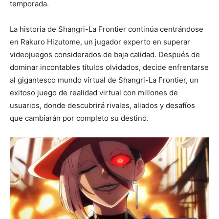
temporada.
La historia de Shangri-La Frontier continúa centrándose
en Rakuro Hizutome, un jugador experto en superar
videojuegos considerados de baja calidad. Después de
dominar incontables títulos olvidados, decide enfrentarse
al gigantesco mundo virtual de Shangri-La Frontier, un
exitoso juego de realidad virtual con millones de
usuarios, donde descubrirá rivales, aliados y desafíos
que cambiarán por completo su destino.