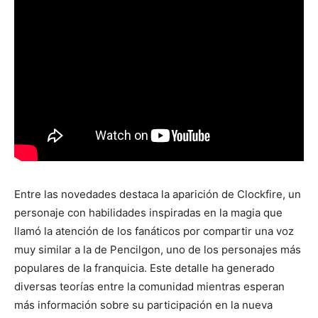
Entre las novedades destaca la aparición de Clockfire, un
personaje con habilidades inspiradas en la magia que
llamó la atención de los fanáticos por compartir una voz
muy similar a la de Pencilgon, uno de los personajes más
populares de la franquicia. Este detalle ha generado
diversas teorías entre la comunidad mientras esperan
más información sobre su participación en la nueva