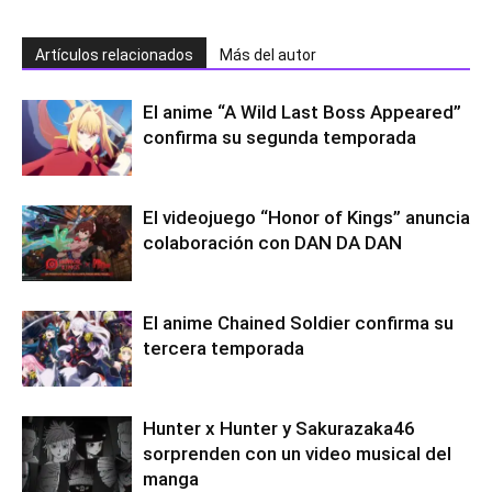
Artículos relacionados
Más del autor
El anime “A Wild Last Boss Appeared”
confirma su segunda temporada
El videojuego “Honor of Kings” anuncia
colaboración con DAN DA DAN
El anime Chained Soldier confirma su
tercera temporada
Hunter x Hunter y Sakurazaka46
sorprenden con un video musical del
manga