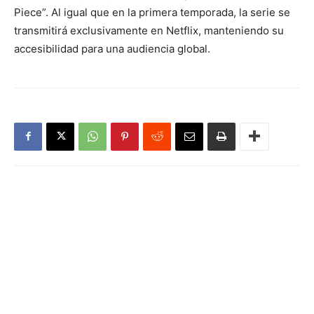
Piece”. Al igual que en la primera temporada, la serie se
transmitirá exclusivamente en Netflix, manteniendo su
accesibilidad para una audiencia global.