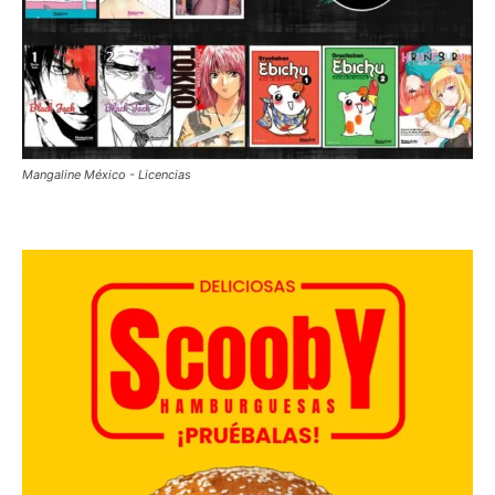
Mangaline México - Licencias