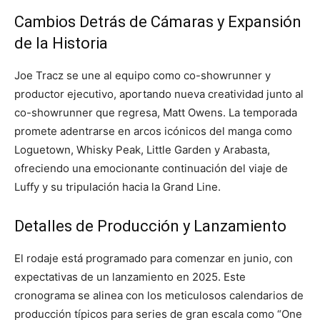
Cambios Detrás de Cámaras y Expansión
de la Historia
Joe Tracz se une al equipo como co-showrunner y
productor ejecutivo, aportando nueva creatividad junto al
co-showrunner que regresa, Matt Owens. La temporada
promete adentrarse en arcos icónicos del manga como
Loguetown, Whisky Peak, Little Garden y Arabasta,
ofreciendo una emocionante continuación del viaje de
Luffy y su tripulación hacia la Grand Line.
Detalles de Producción y Lanzamiento
El rodaje está programado para comenzar en junio, con
expectativas de un lanzamiento en 2025. Este
cronograma se alinea con los meticulosos calendarios de
producción típicos para series de gran escala como “One