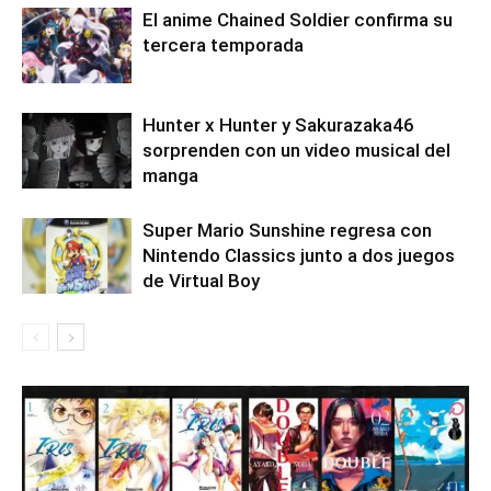
El anime Chained Soldier confirma su
tercera temporada
Hunter x Hunter y Sakurazaka46
sorprenden con un video musical del
manga
Super Mario Sunshine regresa con
Nintendo Classics junto a dos juegos
de Virtual Boy