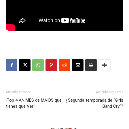
Artículo anterior
Artículo siguiente
¡Top 4 ANIMES de MAIDS que
¿Segunda temporada de “Girls
tienes que Ver!
Band Cry”?