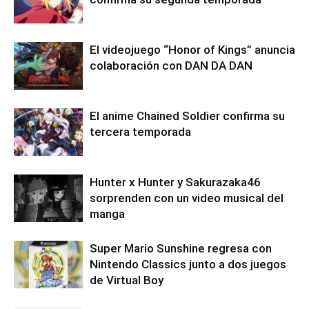
El videojuego “Honor of Kings” anuncia
colaboración con DAN DA DAN
El anime Chained Soldier confirma su
tercera temporada
Hunter x Hunter y Sakurazaka46
sorprenden con un video musical del
manga
Super Mario Sunshine regresa con
Nintendo Classics junto a dos juegos
de Virtual Boy