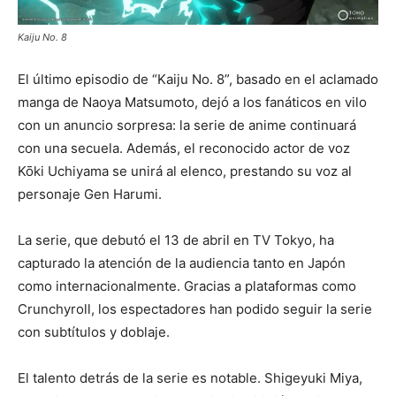
Kaiju No. 8
El último episodio de “Kaiju No. 8”, basado en el aclamado
manga de Naoya Matsumoto, dejó a los fanáticos en vilo
con un anuncio sorpresa: la serie de anime continuará
con una secuela. Además, el reconocido actor de voz
Kōki Uchiyama se unirá al elenco, prestando su voz al
personaje Gen Harumi.
La serie, que debutó el 13 de abril en TV Tokyo, ha
capturado la atención de la audiencia tanto en Japón
como internacionalmente. Gracias a plataformas como
Crunchyroll, los espectadores han podido seguir la serie
con subtítulos y doblaje.
El talento detrás de la serie es notable. Shigeyuki Miya,