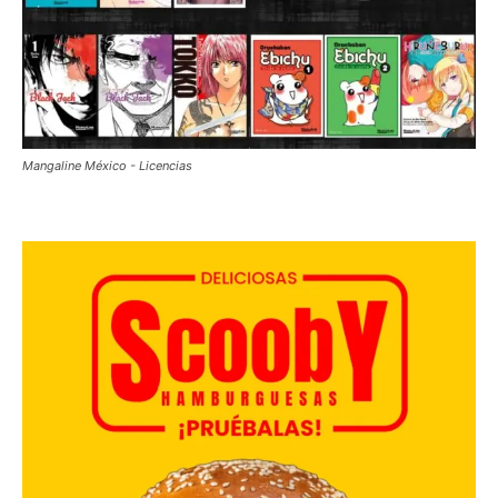
Mangaline México - Licencias