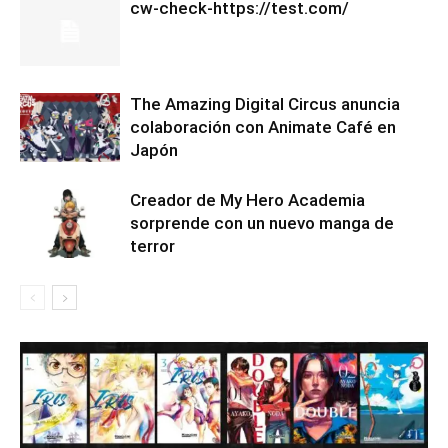
cw-check-https://test.com/
The Amazing Digital Circus anuncia
colaboración con Animate Café en
Japón
Creador de My Hero Academia
sorprende con un nuevo manga de
terror