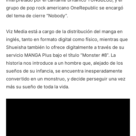
grupo de pop rock americano OneRepublic se encargó
del tema de cierre “Nobody”.
Viz Media está a cargo de la distribución del manga en
inglés, tanto en formato digital como físico, mientras que
Shueisha también lo ofrece digitalmente a través de su
servicio MANGA Plus bajo el título “Monster #8”. La
historia nos introduce a un hombre que, alejado de los
sueños de su infancia, se encuentra inesperadamente
convertido en un monstruo, y decide perseguir una vez
más su sueño de toda la vida.