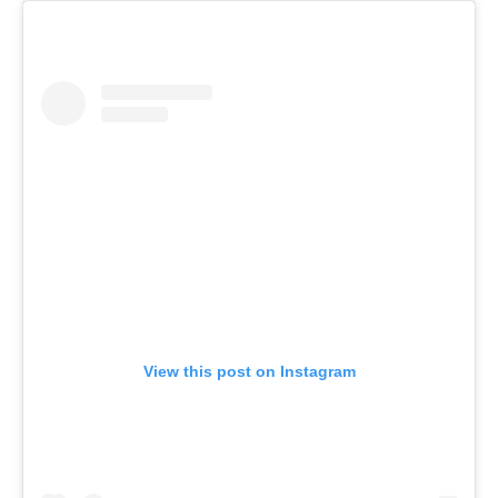
View this post on Instagram