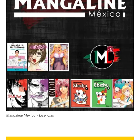
Mangaline México - Licencias