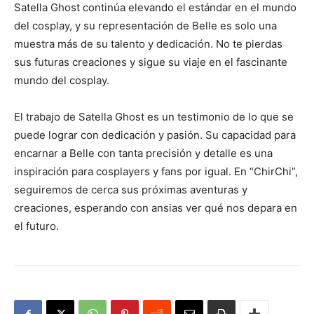
Satella Ghost continúa elevando el estándar en el mundo
del cosplay, y su representación de Belle es solo una
muestra más de su talento y dedicación. No te pierdas
sus futuras creaciones y sigue su viaje en el fascinante
mundo del cosplay.
El trabajo de Satella Ghost es un testimonio de lo que se
puede lograr con dedicación y pasión. Su capacidad para
encarnar a Belle con tanta precisión y detalle es una
inspiración para cosplayers y fans por igual. En “ChirChi”,
seguiremos de cerca sus próximas aventuras y
creaciones, esperando con ansias ver qué nos depara en
el futuro.