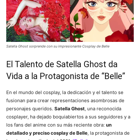
Satella Ghost sorprende con su impresionante Cosplay de Belle
El Talento de Satella Ghost da
Vida a la Protagonista de “Belle”
En el mundo del cosplay, la dedicación y el talento se
fusionan para crear representaciones asombrosas de
personajes queridos.
Satella Ghost
, una reconocida
cosplayer, ha dejado boquiabiertos a sus seguidores y a
los fans del anime con su más reciente obra:
un
detallado y preciso cosplay de Belle
, la protagonista de