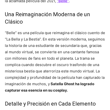
la aclamada película del 2021,
“Belle”
.
Una Reimaginación Moderna de un
Clásico
“Belle” es una película que reimagina el clásico cuento de
“La Bella y La Bestia”. En esta versión moderna, seguimos
la historia de una estudiante de secundaria que, gracias
al mundo virtual, se convierte en una cantante famosa
con millones de fans en todo el planeta. La trama se
complica cuando descubre el oscuro trasfondo de una
misteriosa bestia que aterroriza este mundo virtual. La
complejidad y profundidad de la película han capturado la
imaginación de muchos, y
Satella Ghost ha logrado
capturar esa esencia en su cosplay.
Detalle y Precisión en Cada Elemento