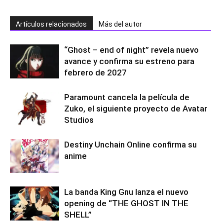
Artículos relacionados
Más del autor
“Ghost – end of night” revela nuevo
avance y confirma su estreno para
febrero de 2027
Paramount cancela la película de
Zuko, el siguiente proyecto de Avatar
Studios
Destiny Unchain Online confirma su
anime
La banda King Gnu lanza el nuevo
opening de “THE GHOST IN THE
SHELL”