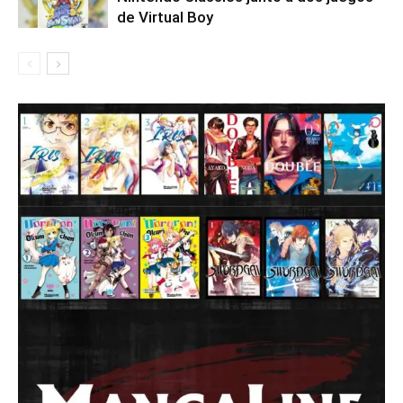
de Virtual Boy