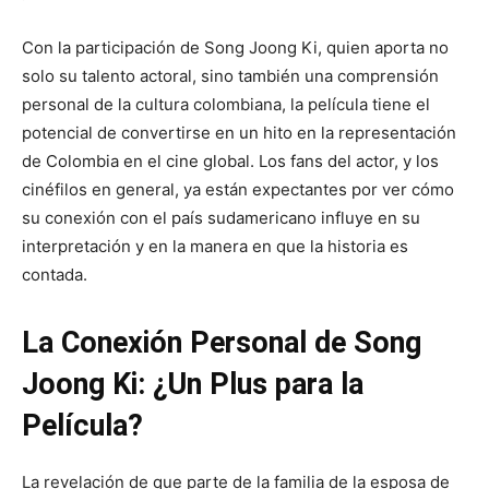
Con la participación de Song Joong Ki, quien aporta no
solo su talento actoral, sino también una comprensión
personal de la cultura colombiana, la película tiene el
potencial de convertirse en un hito en la representación
de Colombia en el cine global. Los fans del actor, y los
cinéfilos en general, ya están expectantes por ver cómo
su conexión con el país sudamericano influye en su
interpretación y en la manera en que la historia es
contada.
La Conexión Personal de Song
Joong Ki: ¿Un Plus para la
Película?
La revelación de que parte de la familia de la esposa de