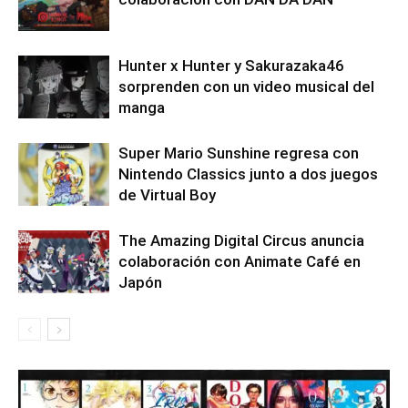
Hunter x Hunter y Sakurazaka46
sorprenden con un video musical del
manga
Super Mario Sunshine regresa con
Nintendo Classics junto a dos juegos
de Virtual Boy
The Amazing Digital Circus anuncia
colaboración con Animate Café en
Japón