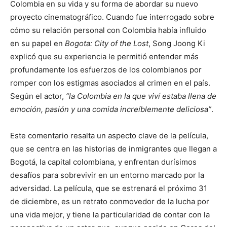
Colombia en su vida y su forma de abordar su nuevo
proyecto cinematográfico. Cuando fue interrogado sobre
cómo su relación personal con Colombia había influido
en su papel en
Bogota: City of the Lost
, Song Joong Ki
explicó que su experiencia le permitió entender más
profundamente los esfuerzos de los colombianos por
romper con los estigmas asociados al crimen en el país.
Según el actor,
“la Colombia en la que viví estaba llena de
emoción, pasión y una comida increíblemente deliciosa”
.
Este comentario resalta un aspecto clave de la película,
que se centra en las historias de inmigrantes que llegan a
Bogotá, la capital colombiana, y enfrentan durísimos
desafíos para sobrevivir en un entorno marcado por la
adversidad. La película, que se estrenará el próximo 31
de diciembre, es un retrato conmovedor de la lucha por
una vida mejor, y tiene la particularidad de contar con la