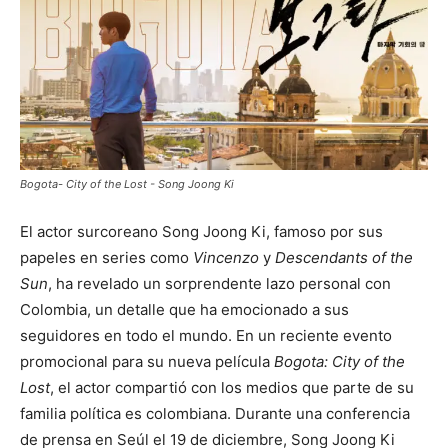
Bogota- City of the Lost - Song Joong Ki
El actor surcoreano Song Joong Ki, famoso por sus
papeles en series como
Vincenzo
y
Descendants of the
Sun
, ha revelado un sorprendente lazo personal con
Colombia, un detalle que ha emocionado a sus
seguidores en todo el mundo. En un reciente evento
promocional para su nueva película
Bogota: City of the
Lost
, el actor compartió con los medios que parte de su
familia política es colombiana. Durante una conferencia
de prensa en Seúl el 19 de diciembre, Song Joong Ki