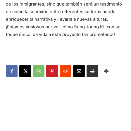
de los inmigrantes, sino que también será un testimonio
de cómo la conexión entre diferentes culturas puede
enriquecer la narrativa y llevarla a nuevas alturas.
¡Estamos ansiosos por ver cómo Song Joong Ki, con su
toque único, da vida a este proyecto tan prometedor!