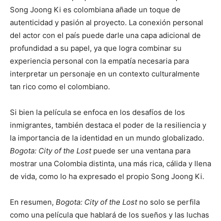
Song Joong Ki es colombiana añade un toque de
autenticidad y pasión al proyecto. La conexión personal
del actor con el país puede darle una capa adicional de
profundidad a su papel, ya que logra combinar su
experiencia personal con la empatía necesaria para
interpretar un personaje en un contexto culturalmente
tan rico como el colombiano.
Si bien la película se enfoca en los desafíos de los
inmigrantes, también destaca el poder de la resiliencia y
la importancia de la identidad en un mundo globalizado.
Bogota: City of the Lost
puede ser una ventana para
mostrar una Colombia distinta, una más rica, cálida y llena
de vida, como lo ha expresado el propio Song Joong Ki.
En resumen,
Bogota: City of the Lost
no solo se perfila
como una película que hablará de los sueños y las luchas