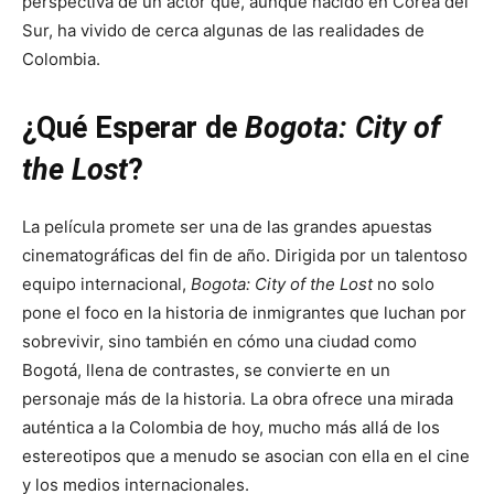
perspectiva de un actor que, aunque nacido en Corea del
Sur, ha vivido de cerca algunas de las realidades de
Colombia.
¿Qué Esperar de
Bogota: City of
the Lost
?
La película promete ser una de las grandes apuestas
cinematográficas del fin de año. Dirigida por un talentoso
equipo internacional,
Bogota: City of the Lost
no solo
pone el foco en la historia de inmigrantes que luchan por
sobrevivir, sino también en cómo una ciudad como
Bogotá, llena de contrastes, se convierte en un
personaje más de la historia. La obra ofrece una mirada
auténtica a la Colombia de hoy, mucho más allá de los
estereotipos que a menudo se asocian con ella en el cine
y los medios internacionales.