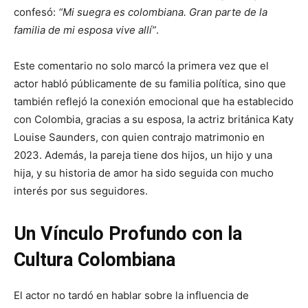
confesó:
“Mi suegra es colombiana. Gran parte de la
familia de mi esposa vive allí”
.
Este comentario no solo marcó la primera vez que el
actor habló públicamente de su familia política, sino que
también reflejó la conexión emocional que ha establecido
con Colombia, gracias a su esposa, la actriz británica Katy
Louise Saunders, con quien contrajo matrimonio en
2023. Además, la pareja tiene dos hijos, un hijo y una
hija, y su historia de amor ha sido seguida con mucho
interés por sus seguidores.
Un Vínculo Profundo con la
Cultura Colombiana
El actor no tardó en hablar sobre la influencia de