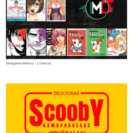
Mangaline México - Licencias