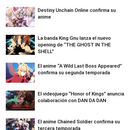
Destiny Unchain Online confirma su
anime
La banda King Gnu lanza el nuevo
opening de “THE GHOST IN THE
SHELL”
El anime “A Wild Last Boss Appeared”
confirma su segunda temporada
El videojuego “Honor of Kings” anuncia
colaboración con DAN DA DAN
El anime Chained Soldier confirma su
tercera temporada