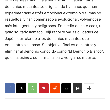
otros representan una amenaza significativa. Estos
demonios mutantes se originan de humanos que han
experimentado estrés emocional extremo o traumas no
resueltos, y han comenzado a evolucionar, volviéndose
más inteligentes y peligrosos. En medio de este caos, un
gallo solitario llamado Keiji recorre varias ciudades de
Japón, derrotando a los demonios mutantes que
encuentra a su paso. Su objetivo final es encontrar y
eliminar al demonio conocido como “El Demonio Blanco”,
quien asesinó a su hermana, para vengar su muerte.