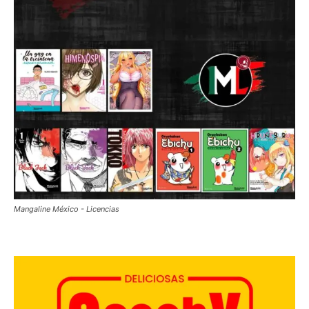
Mangaline México - Licencias