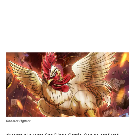
Rooster Fighter