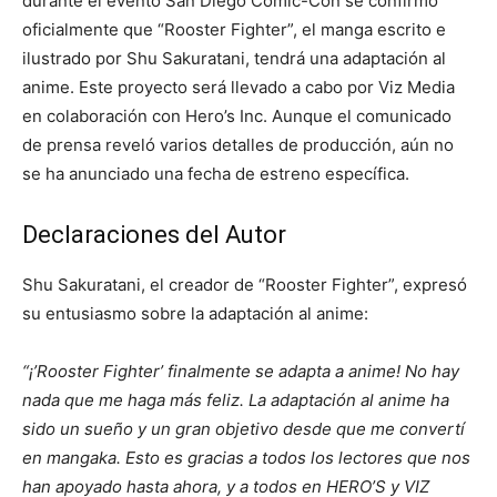
durante el evento San Diego Comic-Con se confirmó
oficialmente que “Rooster Fighter”, el manga escrito e
ilustrado por Shu Sakuratani, tendrá una adaptación al
anime. Este proyecto será llevado a cabo por Viz Media
en colaboración con Hero’s Inc. Aunque el comunicado
de prensa reveló varios detalles de producción, aún no
se ha anunciado una fecha de estreno específica.
Declaraciones del Autor
Shu Sakuratani, el creador de “Rooster Fighter”, expresó
su entusiasmo sobre la adaptación al anime:
“¡’Rooster Fighter’ finalmente se adapta a anime! No hay
nada que me haga más feliz. La adaptación al anime ha
sido un sueño y un gran objetivo desde que me convertí
en mangaka. Esto es gracias a todos los lectores que nos
han apoyado hasta ahora, y a todos en HERO’S y VIZ