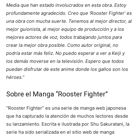
Media que han estado involucrados en esta obra. Estoy
profundamente agradecido. Creo que ‘Rooster Fighter’ es
una obra con mucha suerte. Tenemos al mejor director, al
mejor guionista, al mejor equipo de producción y a los
mejores actores de voz, todos trabajando juntos para
crear la mejor obra posible. Como autor original, no
podría estar más feliz. No puedo esperar a ver a Keiji y
los demás moverse en la televisión. Espero que todos
puedan disfrutar de este anime donde los gallos son los
héroes.”
Sobre el Manga “Rooster Fighter”
“Rooster Fighter” es una serie de manga web japonesa
que ha capturado la atención de muchos lectores desde
su lanzamiento. Escrita e ilustrada por Shu Sakuratani, la
serie ha sido serializada en el sitio web de manga