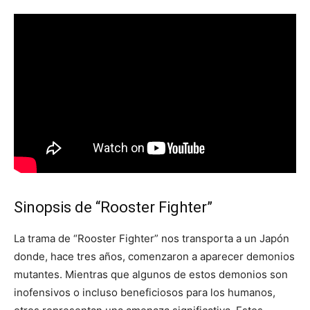
Sinopsis de “Rooster Fighter”
La trama de “Rooster Fighter” nos transporta a un Japón
donde, hace tres años, comenzaron a aparecer demonios
mutantes. Mientras que algunos de estos demonios son
inofensivos o incluso beneficiosos para los humanos,