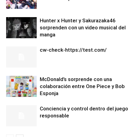
Hunter x Hunter y Sakurazaka46
sorprenden con un video musical del
manga
cw-check-https://test.com/
McDonald’s sorprende con una
colaboración entre One Piece y Bob
Esponja
Conciencia y control dentro del juego
responsable