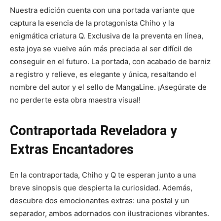
Nuestra edición cuenta con una portada variante que
captura la esencia de la protagonista Chiho y la
enigmática criatura Q. Exclusiva de la preventa en línea,
esta joya se vuelve aún más preciada al ser difícil de
conseguir en el futuro. La portada, con acabado de barniz
a registro y relieve, es elegante y única, resaltando el
nombre del autor y el sello de MangaLine. ¡Asegúrate de
no perderte esta obra maestra visual!
Contraportada Reveladora y
Extras Encantadores
En la contraportada, Chiho y Q te esperan junto a una
breve sinopsis que despierta la curiosidad. Además,
descubre dos emocionantes extras: una postal y un
separador, ambos adornados con ilustraciones vibrantes.