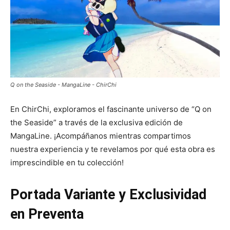
Q on the Seaside - MangaLine - ChirChi
En ChirChi, exploramos el fascinante universo de “Q on
the Seaside” a través de la exclusiva edición de
MangaLine. ¡Acompáñanos mientras compartimos
nuestra experiencia y te revelamos por qué esta obra es
imprescindible en tu colección!
Portada Variante y Exclusividad
en Preventa