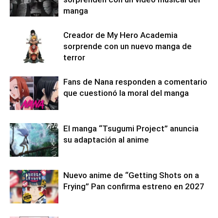
manga
Creador de My Hero Academia
sorprende con un nuevo manga de
terror
Fans de Nana responden a comentario
que cuestionó la moral del manga
El manga “Tsugumi Project” anuncia
su adaptación al anime
Nuevo anime de “Getting Shots on a
Frying” Pan confirma estreno en 2027