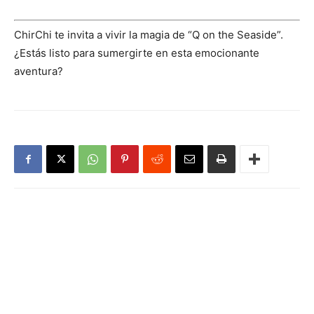
ChirChi te invita a vivir la magia de “Q on the Seaside”.
¿Estás listo para sumergirte en esta emocionante
aventura?