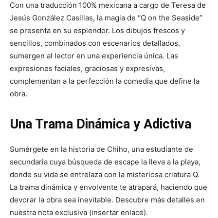
Con una traducción 100% mexicana a cargo de Teresa de
Jesús González Casillas, la magia de “Q on the Seaside”
se presenta en su esplendor. Los dibujos frescos y
sencillos, combinados con escenarios detallados,
sumergen al lector en una experiencia única. Las
expresiones faciales, graciosas y expresivas,
complementan a la perfección la comedia que define la
obra.
Una Trama Dinámica y Adictiva
Sumérgete en la historia de Chiho, una estudiante de
secundaria cuya búsqueda de escape la lleva a la playa,
donde su vida se entrelaza con la misteriosa criatura Q.
La trama dinámica y envolvente te atrapará, haciendo que
devorar la obra sea inevitable. Descubre más detalles en
nuestra nota exclusiva (insertar enlace).