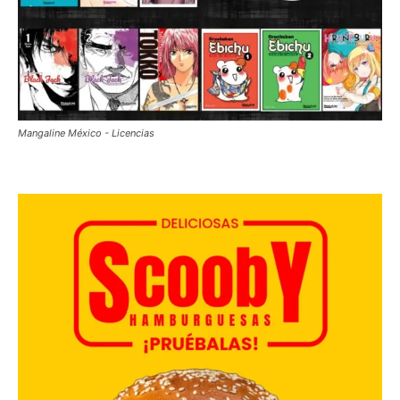
Mangaline México - Licencias