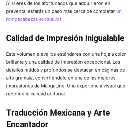
¡Y si eres de los afortunados que adquirieron en
preventa, estarás un paso más cerca de completar
un
rompecabezas exclusivo
!
Calidad de Impresión Inigualable
Este volumen eleva los estándares con una hoja a color
brillante y una calidad de impresión excepcional. Los
detalles nítidos y profundos se destacan en páginas de
alto gramaje, convirtiéndolo en una de las mejores
impresiones de MangaLine. Una experiencia visual que
redefine la calidad editorial.
Traducción Mexicana y Arte
Encantador