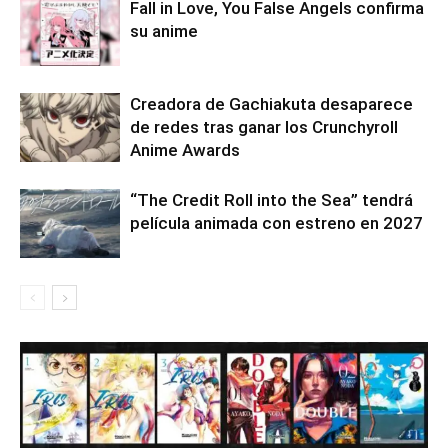
Fall in Love, You False Angels confirma
su anime
Creadora de Gachiakuta desaparece
de redes tras ganar los Crunchyroll
Anime Awards
“The Credit Roll into the Sea” tendrá
película animada con estreno en 2027