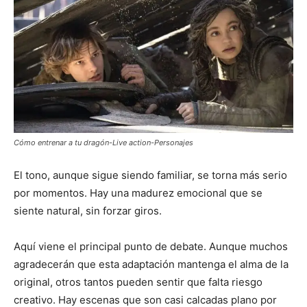
Cómo entrenar a tu dragón-Live action-Personajes
El tono, aunque sigue siendo familiar, se torna más serio
por momentos. Hay una madurez emocional que se
siente natural, sin forzar giros.
Aquí viene el principal punto de debate. Aunque muchos
agradecerán que esta adaptación mantenga el alma de la
original, otros tantos pueden sentir que falta riesgo
creativo. Hay escenas que son casi calcadas plano por