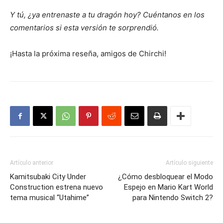
Y tú, ¿ya entrenaste a tu dragón hoy? Cuéntanos en los
comentarios si esta versión te sorprendió.
¡Hasta la próxima reseña, amigos de Chirchi!
Artículo anterior
Artículo siguiente
Kamitsubaki City Under
¿Cómo desbloquear el Modo
Construction estrena nuevo
Espejo en Mario Kart World
tema musical “Utahime”
para Nintendo Switch 2?