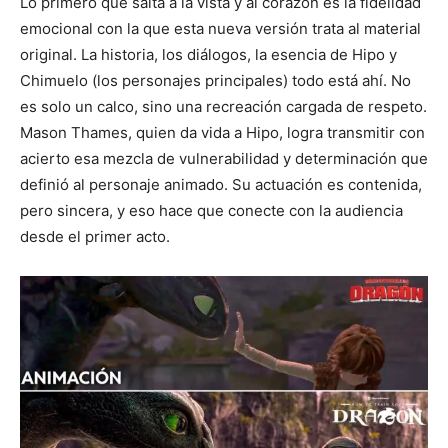
Lo primero que salta a la vista y al corazón es la fidelidad
emocional con la que esta nueva versión trata al material
original. La historia, los diálogos, la esencia de Hipo y
Chimuelo (los personajes principales) todo está ahí. No
es solo un calco, sino una recreación cargada de respeto.
Mason Thames, quien da vida a Hipo, logra transmitir con
acierto esa mezcla de vulnerabilidad y determinación que
definió al personaje animado. Su actuación es contenida,
pero sincera, y eso hace que conecte con la audiencia
desde el primer acto.