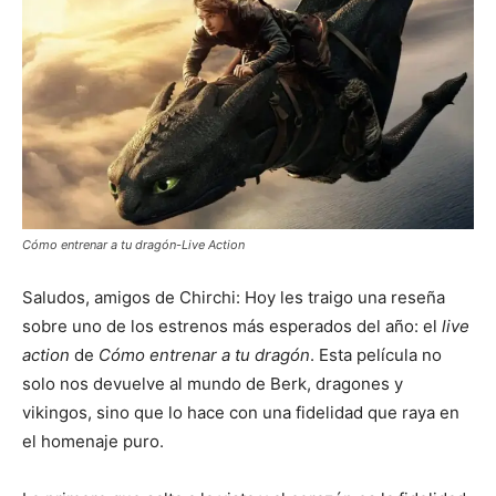
Cómo entrenar a tu dragón-Live Action
Saludos, amigos de Chirchi: Hoy les traigo una reseña
sobre uno de los estrenos más esperados del año: el
live
action
de
Cómo entrenar a tu dragón
. Esta película no
solo nos devuelve al mundo de Berk, dragones y
vikingos, sino que lo hace con una fidelidad que raya en
el homenaje puro.