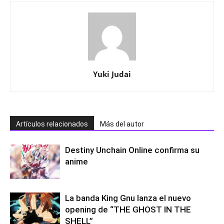
Yuki Judai
Artículos relacionados
Más del autor
Destiny Unchain Online confirma su
anime
La banda King Gnu lanza el nuevo
opening de “THE GHOST IN THE
SHELL”