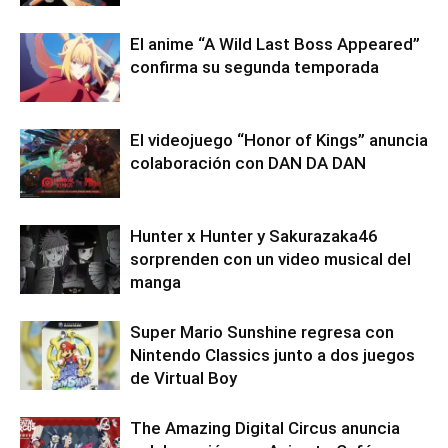
El anime “A Wild Last Boss Appeared”
confirma su segunda temporada
El videojuego “Honor of Kings” anuncia
colaboración con DAN DA DAN
Hunter x Hunter y Sakurazaka46
sorprenden con un video musical del
manga
Super Mario Sunshine regresa con
Nintendo Classics junto a dos juegos
de Virtual Boy
The Amazing Digital Circus anuncia