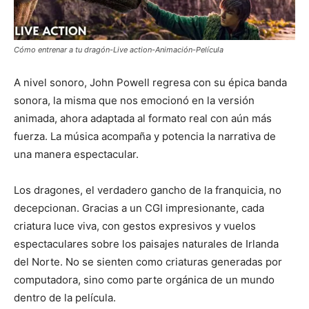
Cómo entrenar a tu dragón-Live action-Animación-Película
A nivel sonoro, John Powell regresa con su épica banda
sonora, la misma que nos emocionó en la versión
animada, ahora adaptada al formato real con aún más
fuerza. La música acompaña y potencia la narrativa de
una manera espectacular.
Los dragones, el verdadero gancho de la franquicia, no
decepcionan. Gracias a un CGI impresionante, cada
criatura luce viva, con gestos expresivos y vuelos
espectaculares sobre los paisajes naturales de Irlanda
del Norte. No se sienten como criaturas generadas por
computadora, sino como parte orgánica de un mundo
dentro de la película.