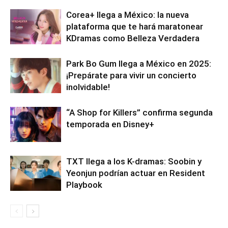
Corea+ llega a México: la nueva
plataforma que te hará maratonear
KDramas como Belleza Verdadera
Park Bo Gum llega a México en 2025:
¡Prepárate para vivir un concierto
inolvidable!
“A Shop for Killers” confirma segunda
temporada en Disney+
TXT llega a los K-dramas: Soobin y
Yeonjun podrían actuar en Resident
Playbook