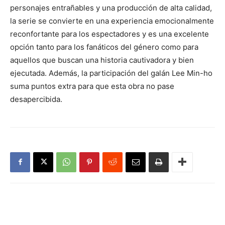
personajes entrañables y una producción de alta calidad,
la serie se convierte en una experiencia emocionalmente
reconfortante para los espectadores y es una excelente
opción tanto para los fanáticos del género como para
aquellos que buscan una historia cautivadora y bien
ejecutada. Además, la participación del galán Lee Min-ho
suma puntos extra para que esta obra no pase
desapercibida.