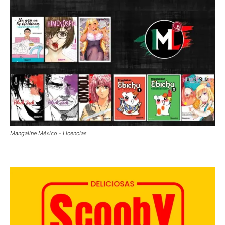
Mangaline México - Licencias