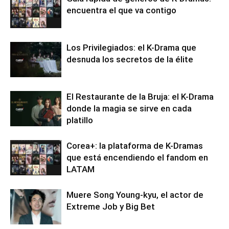
encuentra el que va contigo
Los Privilegiados: el K-Drama que
desnuda los secretos de la élite
El Restaurante de la Bruja: el K-Drama
donde la magia se sirve en cada
platillo
Corea+: la plataforma de K-Dramas
que está encendiendo el fandom en
LATAM
Muere Song Young-kyu, el actor de
Extreme Job y Big Bet