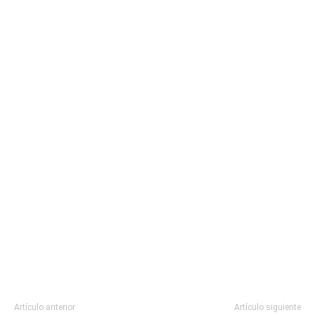
Artículo anterior
Artículo siguiente