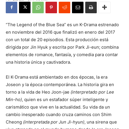
“The Legend of the Blue Sea” es un K-Drama estrenado
en noviembre del 2016 que finalizó en enero del 2017
con un total de 20 episodios. Esta producción está
dirigida por Jin Hyuk y escrita por Park Ji-eun; combina
elementos de romance, fantasía, y comedia para contar
una historia única y cautivadora.
El K-Drama está ambientado en dos épocas, la era
Joseon y la época contemporánea. La historia gira en
torno a la vida de Heo Joon-jae
(interpretado por Lee
Min-ho)
, quien es un estafador súper inteligente y
carismático que vive en la actualidad. Su vida da un
cambio inesperado cuando cruza caminos con Shim
Cheong
(interpretada por Jun Ji-hyun)
, una sirena que