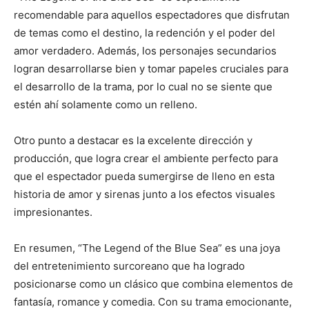
recomendable para aquellos espectadores que disfrutan
de temas como el destino, la redención y el poder del
amor verdadero. Además, los personajes secundarios
logran desarrollarse bien y tomar papeles cruciales para
el desarrollo de la trama, por lo cual no se siente que
estén ahí solamente como un relleno.
Otro punto a destacar es la excelente dirección y
producción, que logra crear el ambiente perfecto para
que el espectador pueda sumergirse de lleno en esta
historia de amor y sirenas junto a los efectos visuales
impresionantes.
En resumen, “The Legend of the Blue Sea” es una joya
del entretenimiento surcoreano que ha logrado
posicionarse como un clásico que combina elementos de
fantasía, romance y comedia. Con su trama emocionante,