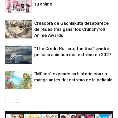
su anime
Creadora de Gachiakuta desaparece
de redes tras ganar los Crunchyroll
Anime Awards
“The Credit Roll into the Sea” tendrá
película animada con estreno en 2027
“Mfinda” expande su historia con un
manga antes del estreno de la película