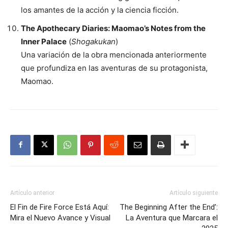
los amantes de la acción y la ciencia ficción.
The Apothecary Diaries: Maomao’s Notes from the
Inner Palace
(
Shogakukan
)
Una variación de la obra mencionada anteriormente
que profundiza en las aventuras de su protagonista,
Maomao.
Artículo anterior
Artículo siguiente
El Fin de Fire Force Está Aquí:
The Beginning After the End’:
Mira el Nuevo Avance y Visual
La Aventura que Marcara el