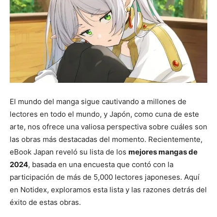
El mundo del manga sigue cautivando a millones de
lectores en todo el mundo, y Japón, como cuna de este
arte, nos ofrece una valiosa perspectiva sobre cuáles son
las obras más destacadas del momento. Recientemente,
eBook Japan reveló su lista de los
mejores mangas de
2024
, basada en una encuesta que contó con la
participación de más de 5,000 lectores japoneses. Aquí
en Notidex, exploramos esta lista y las razones detrás del
éxito de estas obras.