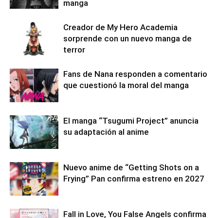
manga
Creador de My Hero Academia
sorprende con un nuevo manga de
terror
Fans de Nana responden a comentario
que cuestionó la moral del manga
El manga “Tsugumi Project” anuncia
su adaptación al anime
Nuevo anime de “Getting Shots on a
Frying” Pan confirma estreno en 2027
Fall in Love, You False Angels confirma