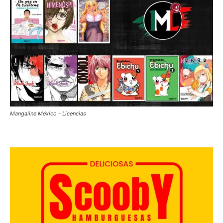
Mangaline México - Licencias