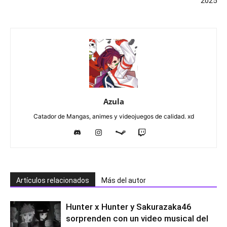
2025
Azula
Catador de Mangas, animes y videojuegos de calidad. xd
Artículos relacionados
Más del autor
Hunter x Hunter y Sakurazaka46
sorprenden con un video musical del