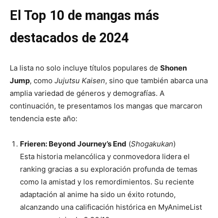
El Top 10 de mangas más
destacados de 2024
La lista no solo incluye títulos populares de
Shonen
Jump
, como
Jujutsu Kaisen
, sino que también abarca una
amplia variedad de géneros y demografías. A
continuación, te presentamos los mangas que marcaron
tendencia este año:
Frieren: Beyond Journey’s End
(
Shogakukan
)
Esta historia melancólica y conmovedora lidera el
ranking gracias a su exploración profunda de temas
como la amistad y los remordimientos. Su reciente
adaptación al anime ha sido un éxito rotundo,
alcanzando una calificación histórica en MyAnimeList