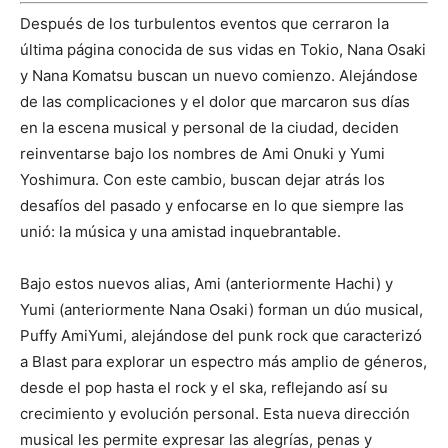
Después de los turbulentos eventos que cerraron la
última página conocida de sus vidas en Tokio, Nana Osaki
y Nana Komatsu buscan un nuevo comienzo. Alejándose
de las complicaciones y el dolor que marcaron sus días
en la escena musical y personal de la ciudad, deciden
reinventarse bajo los nombres de Ami Onuki y Yumi
Yoshimura. Con este cambio, buscan dejar atrás los
desafíos del pasado y enfocarse en lo que siempre las
unió: la música y una amistad inquebrantable.
Bajo estos nuevos alias, Ami (anteriormente Hachi) y
Yumi (anteriormente Nana Osaki) forman un dúo musical,
Puffy AmiYumi, alejándose del punk rock que caracterizó
a Blast para explorar un espectro más amplio de géneros,
desde el pop hasta el rock y el ska, reflejando así su
crecimiento y evolución personal. Esta nueva dirección
musical les permite expresar las alegrías, penas y