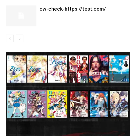
cw-check-https://test.com/