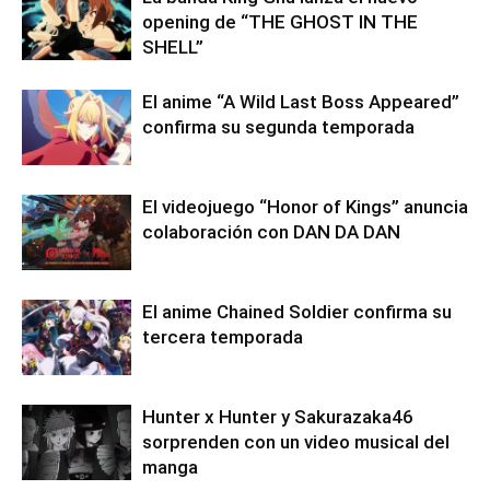
opening de “THE GHOST IN THE
SHELL”
El anime “A Wild Last Boss Appeared”
confirma su segunda temporada
El videojuego “Honor of Kings” anuncia
colaboración con DAN DA DAN
El anime Chained Soldier confirma su
tercera temporada
Hunter x Hunter y Sakurazaka46
sorprenden con un video musical del
manga