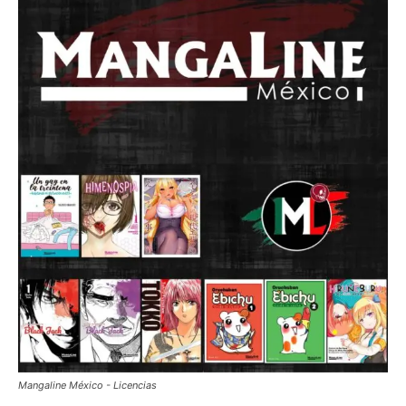
Mangaline México - Licencias