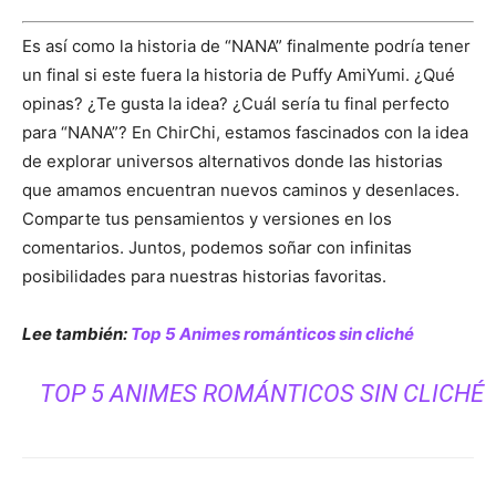
Es así como la historia de “NANA” finalmente podría tener
un final si este fuera la historia de Puffy AmiYumi. ¿Qué
opinas? ¿Te gusta la idea? ¿Cuál sería tu final perfecto
para “NANA”? En ChirChi, estamos fascinados con la idea
de explorar universos alternativos donde las historias
que amamos encuentran nuevos caminos y desenlaces.
Comparte tus pensamientos y versiones en los
comentarios. Juntos, podemos soñar con infinitas
posibilidades para nuestras historias favoritas.
Lee también:
Top 5 Animes románticos sin cliché
TOP 5 ANIMES ROMÁNTICOS SIN CLICHÉ