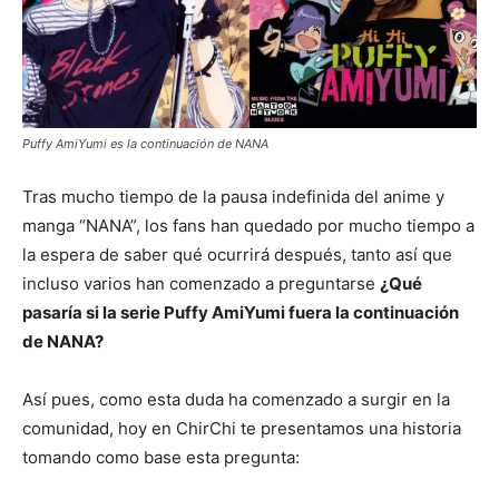
Puffy AmiYumi es la continuación de NANA
Tras mucho tiempo de la pausa indefinida del anime y
manga “NANA”, los fans han quedado por mucho tiempo a
la espera de saber qué ocurrirá después, tanto así que
incluso varios han comenzado a preguntarse
¿Qué
pasaría si la serie Puffy AmiYumi fuera la continuación
de NANA?
Así pues, como esta duda ha comenzado a surgir en la
comunidad, hoy en ChirChi te presentamos una historia
tomando como base esta pregunta: