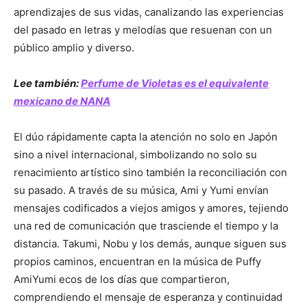
aprendizajes de sus vidas, canalizando las experiencias
del pasado en letras y melodías que resuenan con un
público amplio y diverso.
Lee también:
Perfume de Violetas es el equivalente
mexicano de NANA
El dúo rápidamente capta la atención no solo en Japón
sino a nivel internacional, simbolizando no solo su
renacimiento artístico sino también la reconciliación con
su pasado. A través de su música, Ami y Yumi envían
mensajes codificados a viejos amigos y amores, tejiendo
una red de comunicación que trasciende el tiempo y la
distancia. Takumi, Nobu y los demás, aunque siguen sus
propios caminos, encuentran en la música de Puffy
AmiYumi ecos de los días que compartieron,
comprendiendo el mensaje de esperanza y continuidad