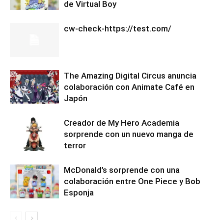
de Virtual Boy
cw-check-https://test.com/
The Amazing Digital Circus anuncia
colaboración con Animate Café en
Japón
Creador de My Hero Academia
sorprende con un nuevo manga de
terror
McDonald’s sorprende con una
colaboración entre One Piece y Bob
Esponja