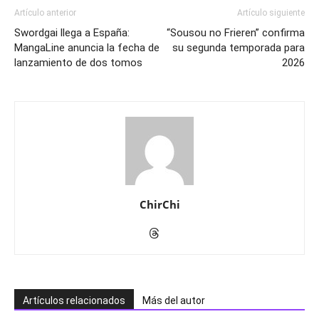
Artículo anterior
Artículo siguiente
Swordgai llega a España:
“Sousou no Frieren” confirma
MangaLine anuncia la fecha de
su segunda temporada para
lanzamiento de dos tomos
2026
ChirChi
Artículos relacionados
Más del autor