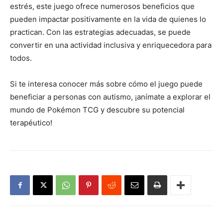
estrés, este juego ofrece numerosos beneficios que
pueden impactar positivamente en la vida de quienes lo
practican. Con las estrategias adecuadas, se puede
convertir en una actividad inclusiva y enriquecedora para
todos.
Si te interesa conocer más sobre cómo el juego puede
beneficiar a personas con autismo, ¡anímate a explorar el
mundo de Pokémon TCG y descubre su potencial
terapéutico!