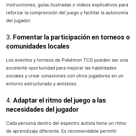
instrucciones, guías ilustradas o videos explicativos para
reforzar la comprensión del juego y facilitar la autonomía
del jugador.
3.
Fomentar la participación en torneos o
comunidades locales
Los eventos y torneos de Pokémon TCG pueden ser una
excelente oportunidad para mejorar las habilidades
sociales y crear conexiones con otros jugadores en un
entorno estructurado y amistoso.
4.
Adaptar el ritmo del juego a las
necesidades del jugador
Cada persona dentro del espectro autista tiene un ritmo
de aprendizaje diferente. Es recomendable permitir