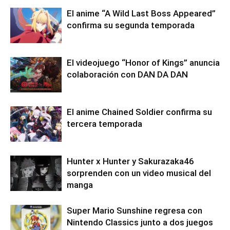
El anime “A Wild Last Boss Appeared”
confirma su segunda temporada
El videojuego “Honor of Kings” anuncia
colaboración con DAN DA DAN
El anime Chained Soldier confirma su
tercera temporada
Hunter x Hunter y Sakurazaka46
sorprenden con un video musical del
manga
Super Mario Sunshine regresa con
Nintendo Classics junto a dos juegos