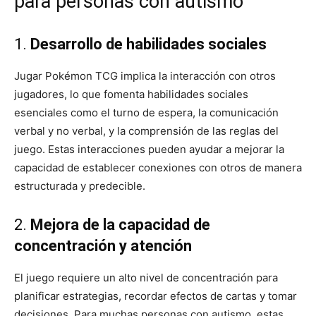
para personas con autismo
1.
Desarrollo de habilidades sociales
Jugar Pokémon TCG implica la interacción con otros
jugadores, lo que fomenta habilidades sociales
esenciales como el turno de espera, la comunicación
verbal y no verbal, y la comprensión de las reglas del
juego. Estas interacciones pueden ayudar a mejorar la
capacidad de establecer conexiones con otros de manera
estructurada y predecible.
2.
Mejora de la capacidad de
concentración y atención
El juego requiere un alto nivel de concentración para
planificar estrategias, recordar efectos de cartas y tomar
decisiones. Para muchas personas con autismo, estas