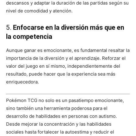
descansos y adaptar la duración de las partidas según su
nivel de comodidad y atención.
5.
Enfocarse en la diversión más que en
la competencia
Aunque ganar es emocionante, es fundamental resaltar la
importancia de la diversión y el aprendizaje. Reforzar el
valor del juego en sí mismo, independientemente del
resultado, puede hacer que la experiencia sea más
enriquecedora.
Pokémon TCG no solo es un pasatiempo emocionante,
sino también una herramienta poderosa para el
desarrollo de habilidades en personas con autismo.
Desde mejorar la concentración y las habilidades
sociales hasta fortalecer la autoestima y reducir el