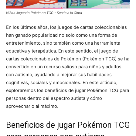
Niños Jugando Pokémon TCG - Senda a la Cima
En los últimos años, los juegos de cartas coleccionables
han ganado popularidad no solo como una forma de
entretenimiento, sino también como una herramienta
educativa y terapéutica. En este sentido, el juego de
cartas coleccionables de Pokémon (Pokémon TCG) se ha
convertido en un recurso valioso para niños y adultos
con autismo, ayudando a mejorar sus habilidades
cognitivas, sociales y emocionales. En este artículo,
exploraremos los beneficios de jugar Pokémon TCG para
personas dentro del espectro autista y cómo
aprovecharlo al máximo.
Beneficios de jugar Pokémon TCG