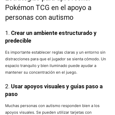
Pokémon TCG en el apoyo a
personas con autismo
1.
Crear un ambiente estructurado y
predecible
Es importante establecer reglas claras y un entorno sin
distracciones para que el jugador se sienta cómodo. Un
espacio tranquilo y bien iluminado puede ayudar a
mantener su concentración en el juego.
2.
Usar apoyos visuales y guías paso a
paso
Muchas personas con autismo responden bien a los
apoyos visuales. Se pueden utilizar tarjetas con