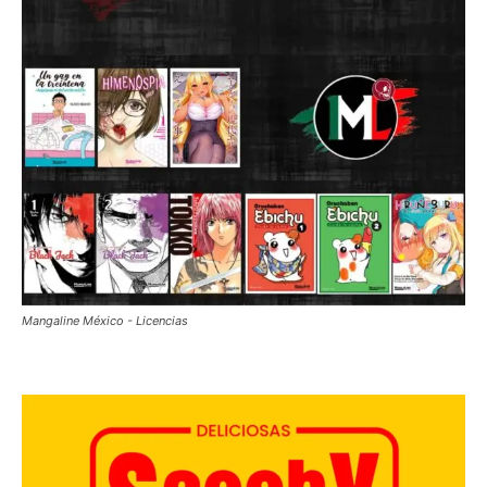
Mangaline México - Licencias