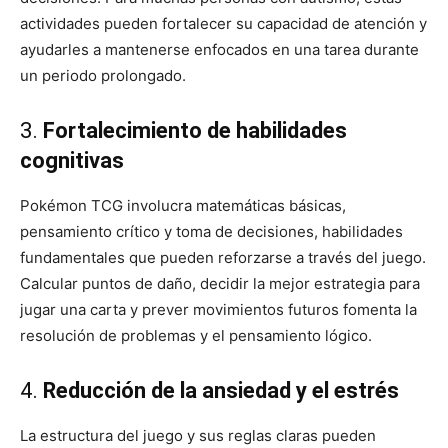
actividades pueden fortalecer su capacidad de atención y
ayudarles a mantenerse enfocados en una tarea durante
un periodo prolongado.
3.
Fortalecimiento de habilidades
cognitivas
Pokémon TCG involucra matemáticas básicas,
pensamiento crítico y toma de decisiones, habilidades
fundamentales que pueden reforzarse a través del juego.
Calcular puntos de daño, decidir la mejor estrategia para
jugar una carta y prever movimientos futuros fomenta la
resolución de problemas y el pensamiento lógico.
4.
Reducción de la ansiedad y el estrés
La estructura del juego y sus reglas claras pueden