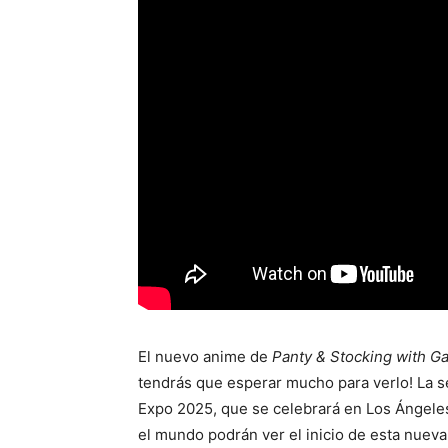
El nuevo anime de
Panty & Stocking with Ga
tendrás que esperar mucho para verlo! La s
Expo 2025, que se celebrará en Los Ángeles e
el mundo podrán ver el inicio de esta nueva 