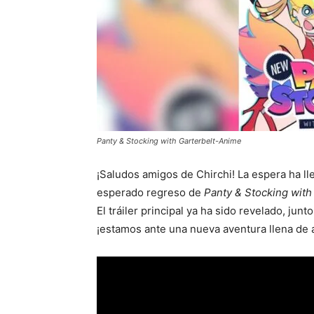
Panty & Stocking with Garterbelt-Anime
¡Saludos amigos de Chirchi! La espera ha lle
esperado regreso de
Panty & Stocking with
El tráiler principal ya ha sido revelado, ju
¡estamos ante una nueva aventura llena de a