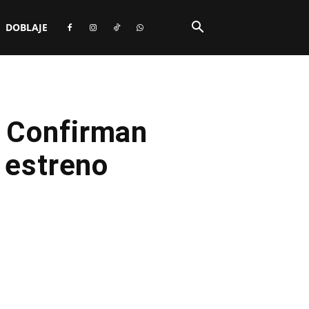
DOBLAJE
: Confirman
 estreno