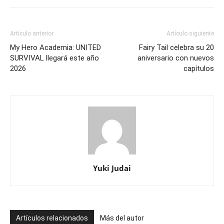
Artículo anterior
Artículo siguiente
My Hero Academia: UNITED
Fairy Tail celebra su 20
SURVIVAL llegará este año
aniversario con nuevos
2026
capítulos
Yuki Judai
Artículos relacionados
Más del autor