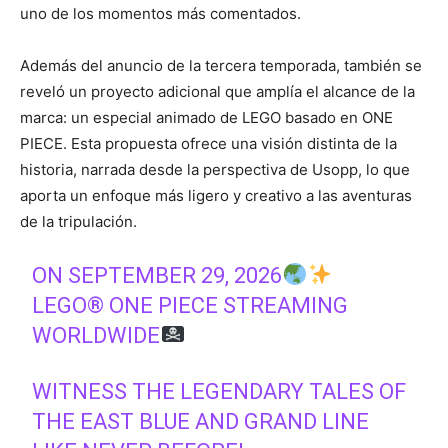
uno de los momentos más comentados.
Además del anuncio de la tercera temporada, también se
reveló un proyecto adicional que amplía el alcance de la
marca: un especial animado de LEGO basado en ONE
PIECE. Esta propuesta ofrece una visión distinta de la
historia, narrada desde la perspectiva de Usopp, lo que
aporta un enfoque más ligero y creativo a las aventuras
de la tripulación.
ON SEPTEMBER 29, 2026
LEGO® ONE PIECE STREAMING
WORLDWIDE
WITNESS THE LEGENDARY TALES OF
THE EAST BLUE AND GRAND LINE