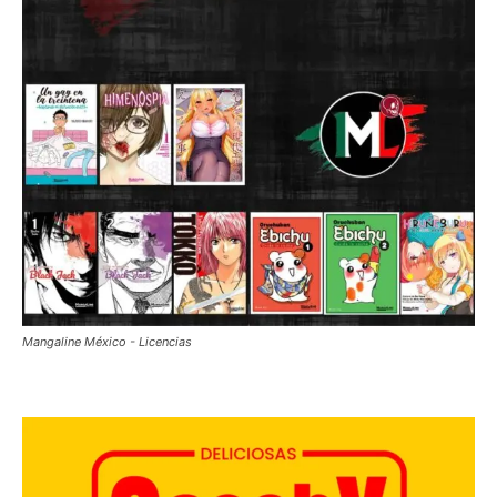
Mangaline México - Licencias