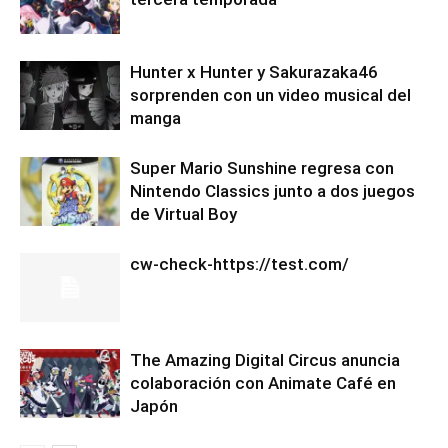
Hunter x Hunter y Sakurazaka46
sorprenden con un video musical del
manga
Super Mario Sunshine regresa con
Nintendo Classics junto a dos juegos
de Virtual Boy
cw-check-https://test.com/
The Amazing Digital Circus anuncia
colaboración con Animate Café en
Japón