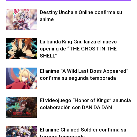
Destiny Unchain Online confirma su
anime
La banda King Gnu lanza el nuevo
opening de “THE GHOST IN THE
SHELL”
El anime “A Wild Last Boss Appeared”
confirma su segunda temporada
El videojuego “Honor of Kings” anuncia
colaboración con DAN DA DAN
El anime Chained Soldier confirma su
tercera temporada