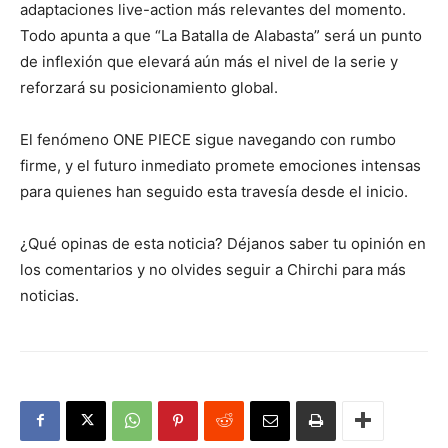
adaptaciones live-action más relevantes del momento.
Todo apunta a que “La Batalla de Alabasta” será un punto
de inflexión que elevará aún más el nivel de la serie y
reforzará su posicionamiento global.
El fenómeno ONE PIECE sigue navegando con rumbo
firme, y el futuro inmediato promete emociones intensas
para quienes han seguido esta travesía desde el inicio.
¿Qué opinas de esta noticia? Déjanos saber tu opinión en
los comentarios y no olvides seguir a Chirchi para más
noticias.