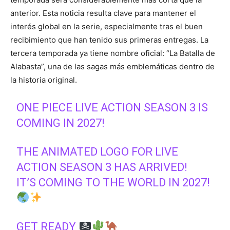
anterior. Esta noticia resulta clave para mantener el
interés global en la serie, especialmente tras el buen
recibimiento que han tenido sus primeras entregas. La
tercera temporada ya tiene nombre oficial: “La Batalla de
Alabasta”, una de las sagas más emblemáticas dentro de
la historia original.
ONE PIECE LIVE ACTION SEASON 3 IS
COMING IN 2027!
THE ANIMATED LOGO FOR LIVE
ACTION SEASON 3 HAS ARRIVED!
IT’S COMING TO THE WORLD IN 2027!
GET READY