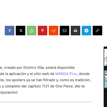
e, creado por Eiichiro Oda, estará disponible
de la aplicación y el sitio web de
MANGA Plus
, donde
e, los spoilers ya se han filtrado y, como es tradición,
 y completo del capítulo 1121 de One Piece. ¡No te
ripulación!