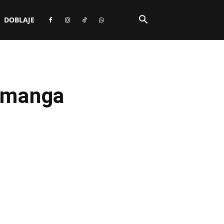
DOBLAJE
l manga