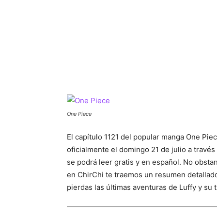
One Piece
El capítulo 1121 del popular manga One Piec
oficialmente el domingo 21 de julio a través 
se podrá leer gratis y en español. No obstant
en ChirChi te traemos un resumen detallado
pierdas las últimas aventuras de Luffy y su t