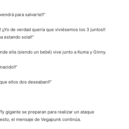
vendrá para salvarte!!”
! ¡¡Yo de verdad quería que viviésemos los 3 juntos!!
a estando sola!!”
de ella (siendo un bebé) vive junto a Kuma y Ginny.
nacido!!”
 que ellos dos deseaban!!”
fy gigante se preparan para realizar un ataque
esto, el mensaje de Vegapunk continúa.