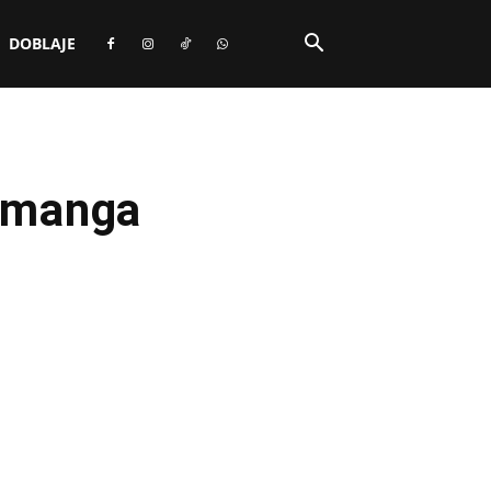
DOBLAJE
l manga