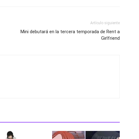
Artículo siguiente
Mini debutará en la tercera temporada de Rent a
Girlfriend