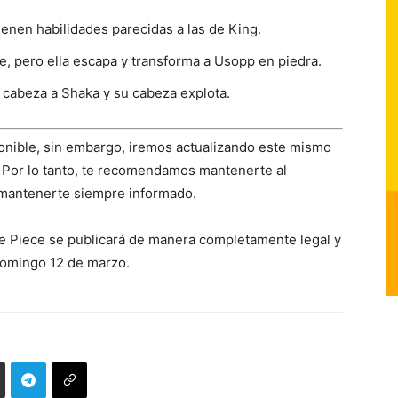
enen habilidades parecidas a las de King.
e, pero ella escapa y transforma a Usopp en piedra.
la cabeza a Shaka y su cabeza explota.
onible, sin embargo, iremos actualizando este mismo
 Por lo tanto, te recomendamos mantenerte al
 mantenerte siempre informado.
e Piece se publicará de manera completamente legal y
omingo 12 de marzo.