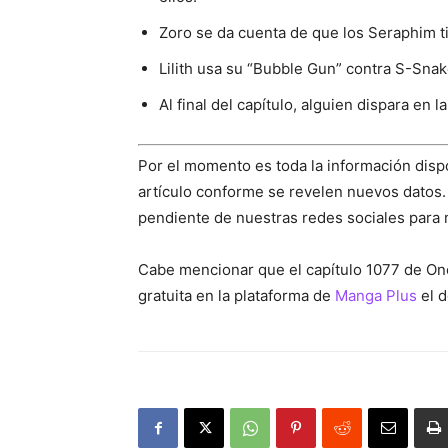
Zoro se da cuenta de que los Seraphim ti
Lilith usa su “Bubble Gun” contra S-Snak
Al final del capítulo, alguien dispara en 
Por el momento es toda la información disp
artículo conforme se revelen nuevos datos.
pendiente de nuestras redes sociales para
Cabe mencionar que el capítulo 1077 de On
gratuita en la plataforma de
Manga Plus
el d