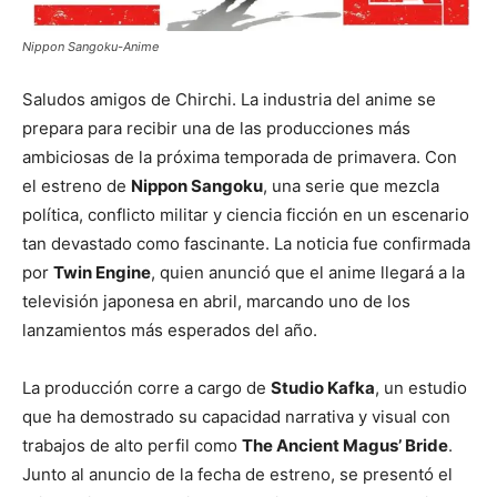
Nippon Sangoku-Anime
Saludos amigos de Chirchi. La industria del anime se
prepara para recibir una de las producciones más
ambiciosas de la próxima temporada de primavera. Con
el estreno de
Nippon Sangoku
, una serie que mezcla
política, conflicto militar y ciencia ficción en un escenario
tan devastado como fascinante. La noticia fue confirmada
por
Twin Engine
, quien anunció que el anime llegará a la
televisión japonesa en abril, marcando uno de los
lanzamientos más esperados del año.
La producción corre a cargo de
Studio Kafka
, un estudio
que ha demostrado su capacidad narrativa y visual con
trabajos de alto perfil como
The Ancient Magus’ Bride
.
Junto al anuncio de la fecha de estreno, se presentó el