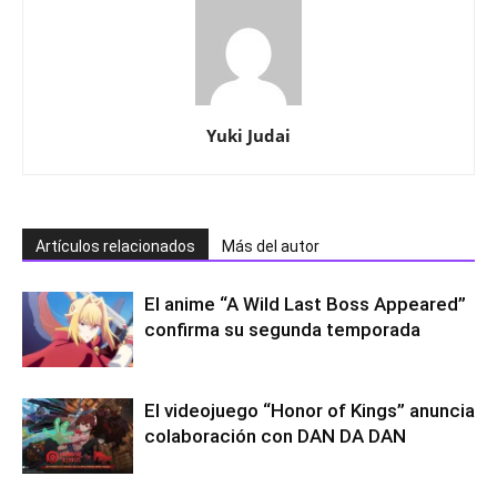
Yuki Judai
Artículos relacionados
Más del autor
El anime “A Wild Last Boss Appeared”
confirma su segunda temporada
El videojuego “Honor of Kings” anuncia
colaboración con DAN DA DAN