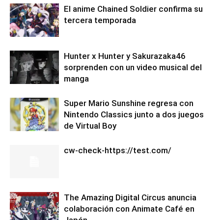
El anime Chained Soldier confirma su
tercera temporada
Hunter x Hunter y Sakurazaka46
sorprenden con un video musical del
manga
Super Mario Sunshine regresa con
Nintendo Classics junto a dos juegos
de Virtual Boy
cw-check-https://test.com/
The Amazing Digital Circus anuncia
colaboración con Animate Café en