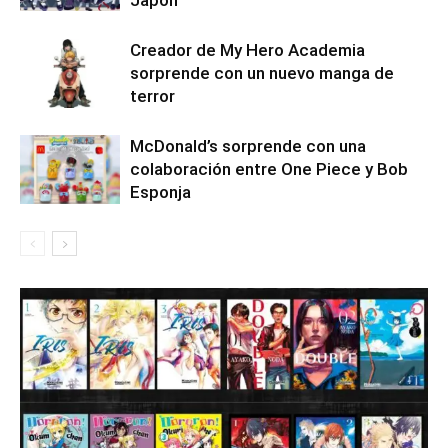
Japón
Creador de My Hero Academia
sorprende con un nuevo manga de
terror
McDonald’s sorprende con una
colaboración entre One Piece y Bob
Esponja