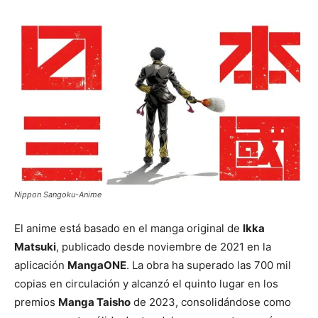
Nippon Sangoku-Anime
El anime está basado en el manga original de
Ikka
Matsuki
, publicado desde noviembre de 2021 en la
aplicación
MangaONE
. La obra ha superado las 700 mil
copias en circulación y alcanzó el quinto lugar en los
premios
Manga Taisho
de 2023, consolidándose como