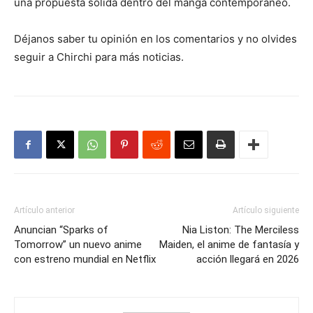
una propuesta sólida dentro del manga contemporáneo.
Déjanos saber tu opinión en los comentarios y no olvides
seguir a Chirchi para más noticias.
Artículo anterior
Artículo siguiente
Anuncian “Sparks of
Nia Liston: The Merciless
Tomorrow” un nuevo anime
Maiden, el anime de fantasía y
con estreno mundial en Netflix
acción llegará en 2026