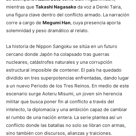
mientras que
Takashi Nagasako
da voz a Denki Taira,
una figura clave dentro del conflicto armado. La narración
corre a cargo de
Megumi Han
, cuya presencia aporta
solemnidad y peso dramático al relato.
La historia de Nippon Sangoku se sitúa en un futuro
cercano donde Japón ha colapsado tras guerras
nucleares, catástrofes naturales y una corrupción
estructural imposible de contener. El país ha quedado
dividido en tres superpotencias enfrentadas, dando lugar
a un nuevo Periodo de los Tres Reinos. En medio de este
escenario surge Aoteru Misumi, un joven sin herencia
militar que busca poner fin al conflicto a través del
intelecto, la diplomacia y una ambición capaz de cambiar
el rumbo de una nación entera. La serie plantea así un
conflicto donde las batallas no solo se libran con armas,
sino también con discursos, alianzas y traiciones.