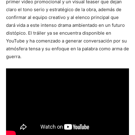
primer video promocional y un visual teaser que dejan
claro el tono serio y estratégico de la obra, además de
confirmar al equipo creativo y al elenco principal que
dará vida a este intenso drama ambientado en un futuro
distópico. El tráiler ya se encuentra disponible en
YouTube y ha comenzado a generar conversación por su
atmósfera tensa y su enfoque en la palabra como arma de
guerra.