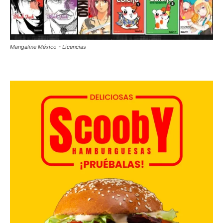
Mangaline México - Licencias