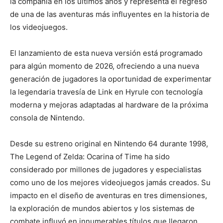
la compañía en los últimos años y representa el regreso
de una de las aventuras más influyentes en la historia de
los videojuegos.
El lanzamiento de esta nueva versión está programado
para algún momento de 2026, ofreciendo a una nueva
generación de jugadores la oportunidad de experimentar
la legendaria travesía de Link en Hyrule con tecnología
moderna y mejoras adaptadas al hardware de la próxima
consola de Nintendo.
Desde su estreno original en Nintendo 64 durante 1998,
The Legend of Zelda: Ocarina of Time ha sido
considerado por millones de jugadores y especialistas
como uno de los mejores videojuegos jamás creados. Su
impacto en el diseño de aventuras en tres dimensiones,
la exploración de mundos abiertos y los sistemas de
combate influyó en innumerables títulos que llegaron