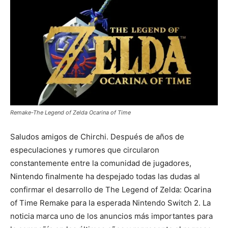
Remake-The Legend of Zelda Ocarina of Time
Saludos amigos de Chirchi. Después de años de
especulaciones y rumores que circularon
constantemente entre la comunidad de jugadores,
Nintendo finalmente ha despejado todas las dudas al
confirmar el desarrollo de The Legend of Zelda: Ocarina
of Time Remake para la esperada Nintendo Switch 2. La
noticia marca uno de los anuncios más importantes para