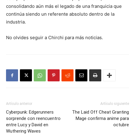
consolidando aún más el legado de una franquicia que
continúa siendo un referente absoluto dentro de la
industria.
No olvides seguir a Chirchi para más noticias.
Artículo anterior
Artículo siguiente
Cyberpunk: Edgerunners
The Laid Off Cheat Granting
sorprende con reencuentro
Mage confirma anime para
entre Lucy y David en
octubre
Wuthering Waves