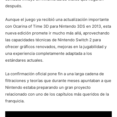
después.
Aunque el juego ya recibió una actualización importante
con Ocarina of Time 3D para Nintendo 3DS en 2013, esta
nueva edición promete ir mucho más allá, aprovechando
las capacidades técnicas de Nintendo Switch 2 para
ofrecer gráficos renovados, mejoras en la jugabilidad y
una experiencia completamente adaptada a los
estándares actuales.
La confirmación oficial pone fin a una larga cadena de
filtraciones y teorías que durante meses apuntaban a que
Nintendo estaba preparando un gran proyecto
relacionado con uno de los capítulos más queridos de la
franquicia.