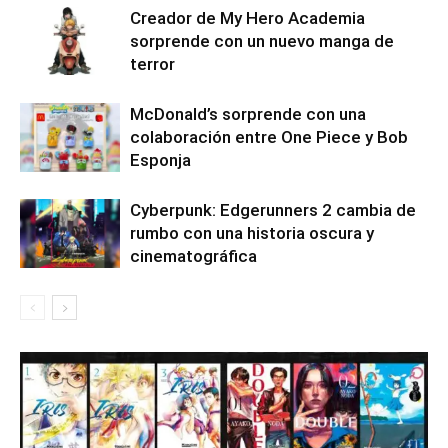
Creador de My Hero Academia
sorprende con un nuevo manga de
terror
McDonald’s sorprende con una
colaboración entre One Piece y Bob
Esponja
Cyberpunk: Edgerunners 2 cambia de
rumbo con una historia oscura y
cinematográfica