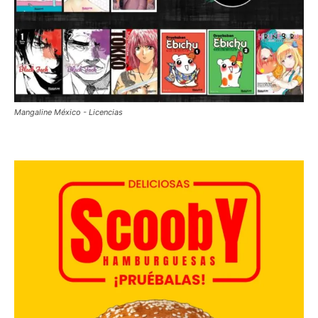
Mangaline México - Licencias