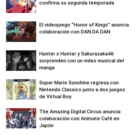
confirma su segunda temporada
El videojuego “Honor of Kings” anuncia
colaboración con DAN DA DAN
Hunter x Hunter y Sakurazaka46
sorprenden con un video musical del
manga
Super Mario Sunshine regresa con
Nintendo Classics junto a dos juegos
de Virtual Boy
The Amazing Digital Circus anuncia
colaboración con Animate Café en
Japón