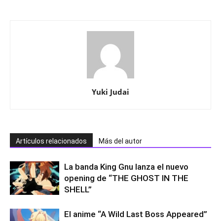
Yuki Judai
Artículos relacionados
Más del autor
La banda King Gnu lanza el nuevo
opening de “THE GHOST IN THE
SHELL”
El anime “A Wild Last Boss Appeared”