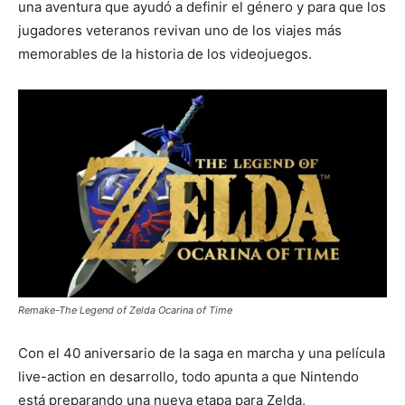
una aventura que ayudó a definir el género y para que los
jugadores veteranos revivan uno de los viajes más
memorables de la historia de los videojuegos.
Remake-The Legend of Zelda Ocarina of Time
Con el 40 aniversario de la saga en marcha y una película
live-action en desarrollo, todo apunta a que Nintendo
está preparando una nueva etapa para Zelda,