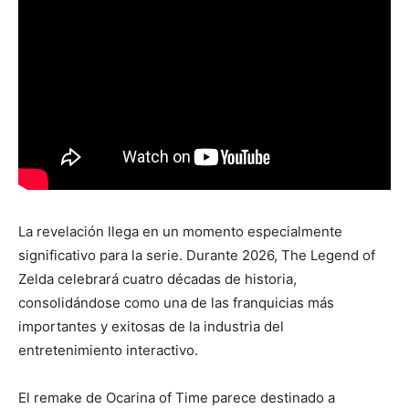
La revelación llega en un momento especialmente
significativo para la serie. Durante 2026, The Legend of
Zelda celebrará cuatro décadas de historia,
consolidándose como una de las franquicias más
importantes y exitosas de la industria del
entretenimiento interactivo.
El remake de Ocarina of Time parece destinado a