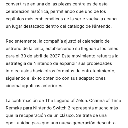
convertirse en una de las piezas centrales de esta
celebración histórica, permitiendo que uno de los
capítulos más emblemáticos de la serie vuelva a ocupar
un lugar destacado dentro del catálogo de Nintendo.
Recientemente, la compañía ajustó el calendario de
estreno de la cinta, estableciendo su llegada a los cines
para el 30 de abril de 2027. Este movimiento refuerza la
estrategia de Nintendo de expandir sus propiedades
intelectuales hacia otros formatos de entretenimiento,
siguiendo el éxito obtenido con sus adaptaciones
cinematográficas anteriores.
La confirmación de The Legend of Zelda: Ocarina of Time
Remake para Nintendo Switch 2 representa mucho más
que la recuperación de un clásico. Se trata de una
oportunidad para que una nueva generación descubra