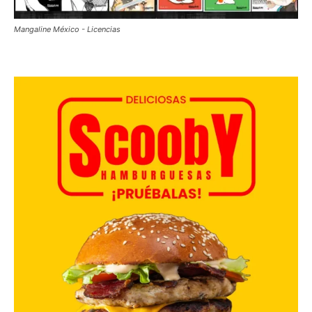
Mangaline México - Licencias