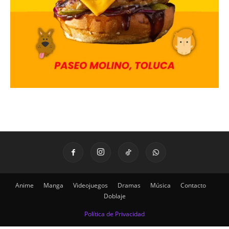
Anime
Manga
Videojuegos
Dramas
Música
Contacto
Doblaje
Política de Privacidad