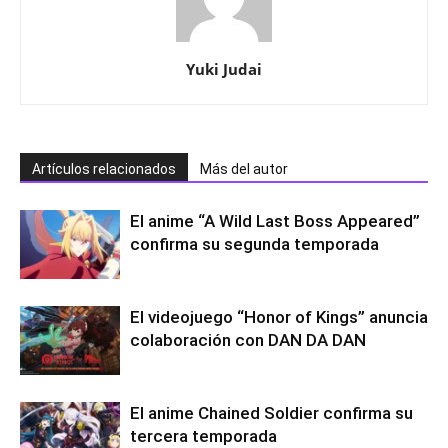
Yuki Judai
Artículos relacionados
Más del autor
El anime “A Wild Last Boss Appeared”
confirma su segunda temporada
El videojuego “Honor of Kings” anuncia
colaboración con DAN DA DAN
El anime Chained Soldier confirma su
tercera temporada