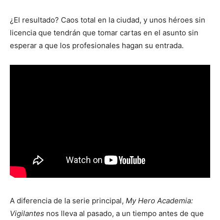
¿El resultado? Caos total en la ciudad, y unos héroes sin
licencia que tendrán que tomar cartas en el asunto sin
esperar a que los profesionales hagan su entrada.
A diferencia de la serie principal,
My Hero Academia:
Vigilantes
nos lleva al pasado, a un tiempo antes de que