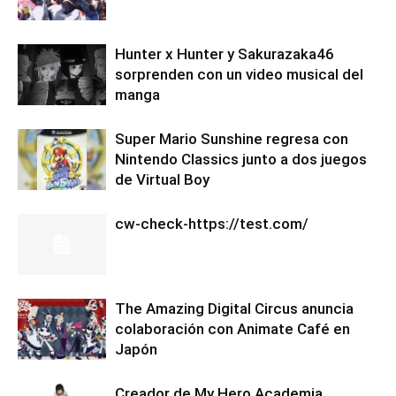
Hunter x Hunter y Sakurazaka46
sorprenden con un video musical del
manga
Super Mario Sunshine regresa con
Nintendo Classics junto a dos juegos
de Virtual Boy
cw-check-https://test.com/
The Amazing Digital Circus anuncia
colaboración con Animate Café en
Japón
Creador de My Hero Academia