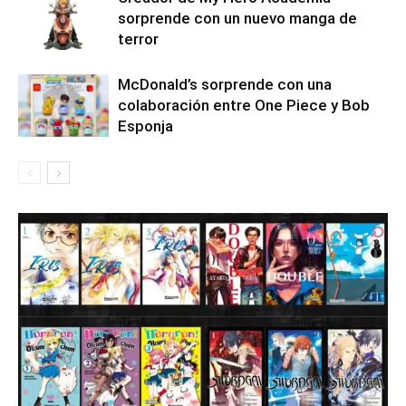
sorprende con un nuevo manga de
terror
McDonald’s sorprende con una
colaboración entre One Piece y Bob
Esponja