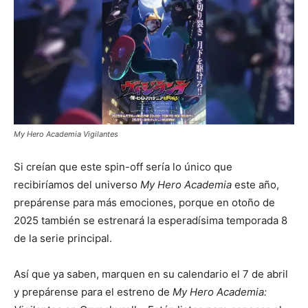
My Hero Academia Vigilantes
Si creían que este spin-off sería lo único que
recibiríamos del universo
My Hero Academia
este año,
prepárense para más emociones, porque en otoño de
2025 también se estrenará la esperadísima temporada 8
de la serie principal.
Así que ya saben, marquen en su calendario el 7 de abril
y prepárense para el estreno de
My Hero Academia: