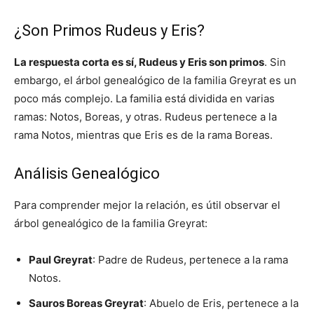
¿Son Primos Rudeus y Eris?
La respuesta corta es sí, Rudeus y Eris son primos
. Sin
embargo, el árbol genealógico de la familia Greyrat es un
poco más complejo. La familia está dividida en varias
ramas: Notos, Boreas, y otras. Rudeus pertenece a la
rama Notos, mientras que Eris es de la rama Boreas.
Análisis Genealógico
Para comprender mejor la relación, es útil observar el
árbol genealógico de la familia Greyrat:
Paul Greyrat
: Padre de Rudeus, pertenece a la rama
Notos.
Sauros Boreas Greyrat
: Abuelo de Eris, pertenece a la