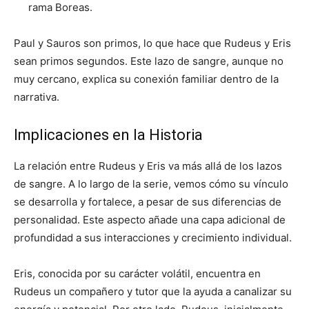
rama Boreas.
Paul y Sauros son primos, lo que hace que Rudeus y Eris
sean primos segundos. Este lazo de sangre, aunque no
muy cercano, explica su conexión familiar dentro de la
narrativa.
Implicaciones en la Historia
La relación entre Rudeus y Eris va más allá de los lazos
de sangre. A lo largo de la serie, vemos cómo su vínculo
se desarrolla y fortalece, a pesar de sus diferencias de
personalidad. Este aspecto añade una capa adicional de
profundidad a sus interacciones y crecimiento individual.
Eris, conocida por su carácter volátil, encuentra en
Rudeus un compañero y tutor que la ayuda a canalizar su