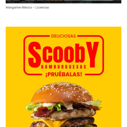
Mangaline México - Licencias