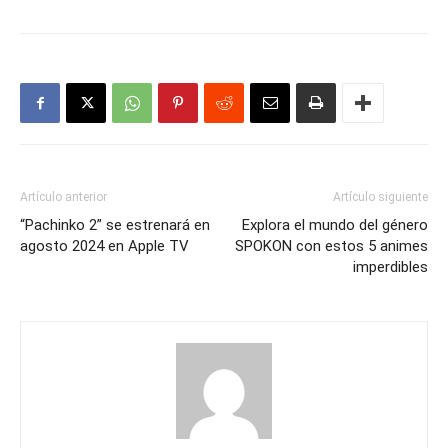
Artículo anterior
Artículo siguiente
“Pachinko 2” se estrenará en
Explora el mundo del género
agosto 2024 en Apple TV
SPOKON con estos 5 animes
imperdibles