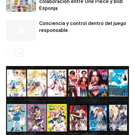
colaboración entre One Piece y Bob
Esponja
Conciencia y control dentro del juego
responsable