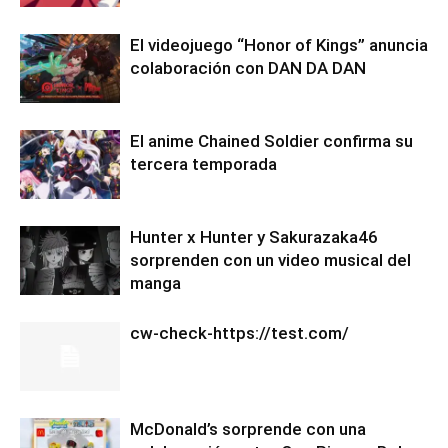
El videojuego “Honor of Kings” anuncia
colaboración con DAN DA DAN
El anime Chained Soldier confirma su
tercera temporada
Hunter x Hunter y Sakurazaka46
sorprenden con un video musical del
manga
cw-check-https://test.com/
McDonald’s sorprende con una