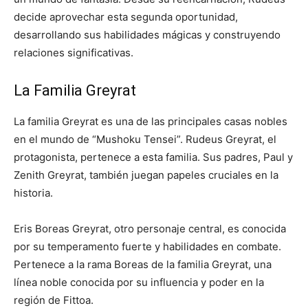
decide aprovechar esta segunda oportunidad,
desarrollando sus habilidades mágicas y construyendo
relaciones significativas.
La Familia Greyrat
La familia Greyrat es una de las principales casas nobles
en el mundo de “Mushoku Tensei”. Rudeus Greyrat, el
protagonista, pertenece a esta familia. Sus padres, Paul y
Zenith Greyrat, también juegan papeles cruciales en la
historia.
Eris Boreas Greyrat, otro personaje central, es conocida
por su temperamento fuerte y habilidades en combate.
Pertenece a la rama Boreas de la familia Greyrat, una
línea noble conocida por su influencia y poder en la
región de Fittoa.