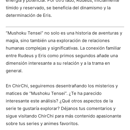
energía y potencial. Por otro lado, Rudeus, inicialmente
tímido y reservado, se beneficia del dinamismo y la
determinación de Eris.
“Mushoku Tensei” no solo es una historia de aventuras y
magia, sino también una exploración de relaciones
humanas complejas y significativas. La conexión familiar
entre Rudeus y Eris como primos segundos añade una
dimensión interesante a su relación y a la trama en
general.
En ChirChi, seguiremos desentrañando los misterios y
matices de “Mushoku Tensei”. ¿Te ha parecido
interesante este análisis? ¿Qué otros aspectos de la
serie te gustaría explorar? Déjanos tus comentarios y
sigue visitando ChirChi para más contenido apasionante
sobre tus series y animes favoritos.