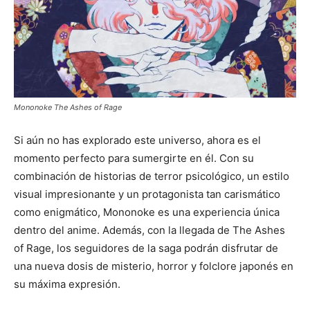
Mononoke The Ashes of Rage
Si aún no has explorado este universo, ahora es el
momento perfecto para sumergirte en él. Con su
combinación de historias de terror psicológico, un estilo
visual impresionante y un protagonista tan carismático
como enigmático, Mononoke es una experiencia única
dentro del anime. Además, con la llegada de The Ashes
of Rage, los seguidores de la saga podrán disfrutar de
una nueva dosis de misterio, horror y folclore japonés en
su máxima expresión.