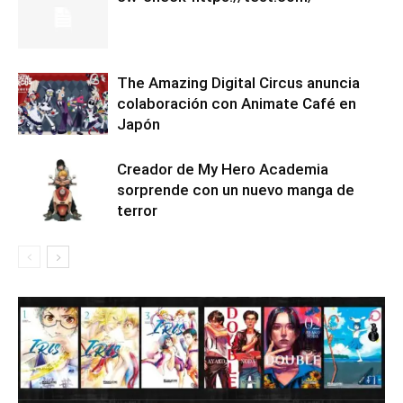
The Amazing Digital Circus anuncia
colaboración con Animate Café en
Japón
Creador de My Hero Academia
sorprende con un nuevo manga de
terror