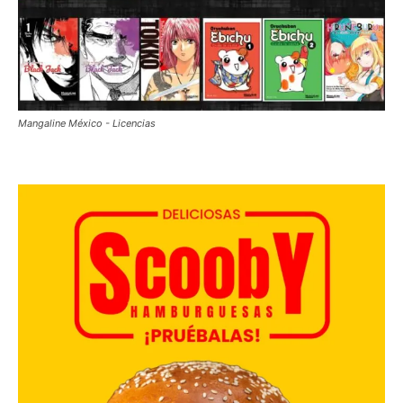
Mangaline México - Licencias