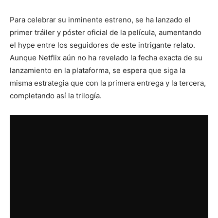
Para celebrar su inminente estreno, se ha lanzado el
primer tráiler y póster oficial de la película, aumentando
el hype entre los seguidores de este intrigante relato.
Aunque Netflix aún no ha revelado la fecha exacta de su
lanzamiento en la plataforma, se espera que siga la
misma estrategia que con la primera entrega y la tercera,
completando así la trilogía.