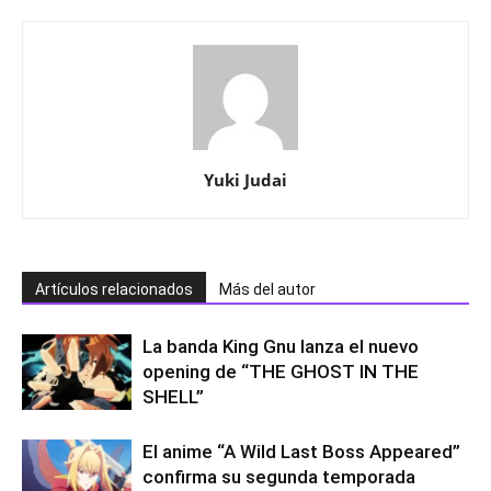
Yuki Judai
Artículos relacionados
Más del autor
La banda King Gnu lanza el nuevo
opening de “THE GHOST IN THE
SHELL”
El anime “A Wild Last Boss Appeared”
confirma su segunda temporada