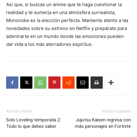
Así que, si buscas un anime que te haga cuestionar la
realidad y te sumerja en una atmósfera surrealista,
Mononoke es la elección perfecta. Mantente atento a las
novedades sobre su estreno en Netflix y prepárate para
adentrarte en un mundo donde las emociones pueden
dar vida a los más aterradores espíritus.
Artículo anterior
Artículo siguiente
Solo Leveling temporada 2:
Jujutsu Kaisen regresa con
Todo lo que debes saber
más personajes en Fortnite