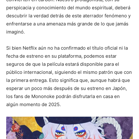
perspicacia y conocimiento del mundo espiritual, deberá
descubrir la verdad detrás de este aterrador fenómeno y
enfrentarse a una amenaza más grande de lo que jamás
imaginó.
Si bien Netflix aún no ha confirmado el título oficial ni la
fecha de estreno en su plataforma, podemos estar
seguros de que la película estará disponible para el
público internacional, siguiendo el mismo patrón que con
la primera entrega. Esto significa que, aunque habrá que
esperar un poco más después de su estreno en Japón,
los fans de Mononoke podrán disfrutarla en casa en
algún momento de 2025.