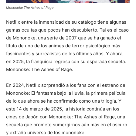
Mononoke The Ashes of Rage
Netflix entre la inmensidad de su catálogo tiene algunas
gemas ocultas que pocos han descubierto. Tal es el caso
de Mononoke, una serie de 2007 que se ha ganado el
título de uno de los animes de terror psicológico más
fascinantes y surrealistas de los últimos años. Y ahora,
en 2025, la franquicia regresa con su esperada secuela:
Mononoke: The Ashes of Rage.
En 2024, Netflix sorprendió a los fans con el estreno de
Mononoke: El fantasma bajo la lluvia, la primera película
de lo que ahora se ha confirmado como una trilogía. Y
este 14 de marzo de 2025, la historia continúa en los
cines de Japón con Mononoke: The Ashes of Rage, una
secuela que promete sumergirnos aún más en el oscuro
y extraño universo de los mononoke.