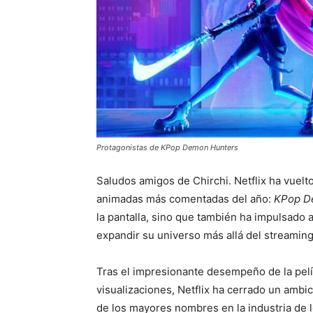
Protagonistas de KPop Demon Hunters
Saludos amigos de Chirchi. Netflix ha vuelto
animadas más comentadas del año:
KPop D
la pantalla, sino que también ha impulsado
expandir su universo más allá del streaming
Tras el impresionante desempeño de la pelí
visualizaciones, Netflix ha cerrado un amb
de los mayores nombres en la industria de 