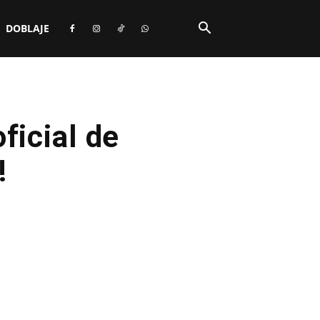
DOBLAJE
ficial de
!