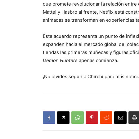
que promete revolucionar la relación entre e
Mattel y Hasbro al frente, Netflix está cons
animadas se transforman en experiencias ta
Este acuerdo representa un punto de inflexi
expanden hacia el mercado global del colec
tiendas las primeras muñecas y figuras ofici
Demon Hunters
apenas comienza.
¡No olvides seguir a Chirchi para más notici