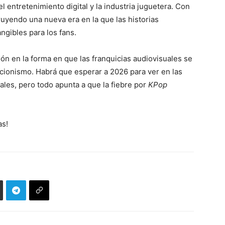
l entretenimiento digital y la industria juguetera. Con
truyendo una nueva era en la que las historias
ngibles para los fans.
ón en la forma en que las franquicias audiovisuales se
cionismo. Habrá que esperar a 2026 para ver en las
ales, pero todo apunta a que la fiebre por
KPop
as!