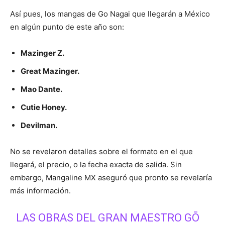
Así pues, los mangas de Go Nagai que llegarán a México
en algún punto de este año son:
Mazinger Z.
Great Mazinger.
Mao Dante.
Cutie Honey.
Devilman.
No se revelaron detalles sobre el formato en el que
llegará, el precio, o la fecha exacta de salida. Sin
embargo, Mangaline MX aseguró que pronto se revelaría
más información.
LAS OBRAS DEL GRAN MAESTRO GŌ