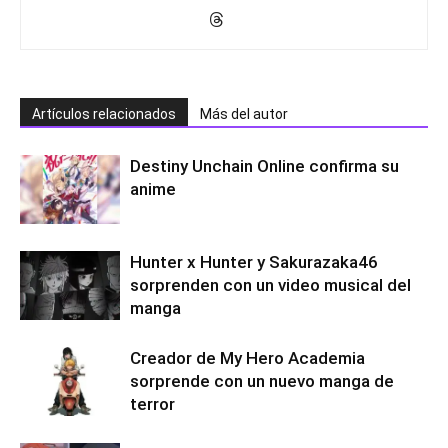
Artículos relacionados
Más del autor
Destiny Unchain Online confirma su
anime
Hunter x Hunter y Sakurazaka46
sorprenden con un video musical del
manga
Creador de My Hero Academia
sorprende con un nuevo manga de
terror