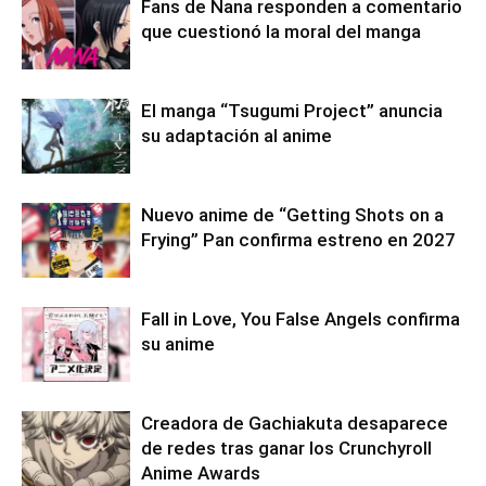
Fans de Nana responden a comentario
que cuestionó la moral del manga
El manga “Tsugumi Project” anuncia
su adaptación al anime
Nuevo anime de “Getting Shots on a
Frying” Pan confirma estreno en 2027
Fall in Love, You False Angels confirma
su anime
Creadora de Gachiakuta desaparece
de redes tras ganar los Crunchyroll
Anime Awards