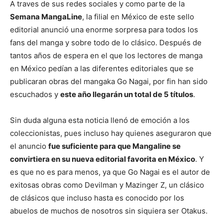
A traves de sus redes sociales y como parte de la
Semana MangaLine
, la filial en México de este sello
editorial anunció una enorme sorpresa para todos los
fans del manga y sobre todo de lo clásico. Después de
tantos años de espera en el que los lectores de manga
en México pedían a las diferentes editoriales que se
publicaran obras del mangaka Go Nagai, por fin han sido
escuchados y
este año llegarán un total de 5 títulos
.
Sin duda alguna esta noticia llenó de emoción a los
coleccionistas, pues incluso hay quienes aseguraron que
el anuncio
fue suficiente para que Mangaline se
convirtiera en su nueva editorial favorita en México
. Y
es que no es para menos, ya que Go Nagai es el autor de
exitosas obras como Devilman y Mazinger Z, un clásico
de clásicos que incluso hasta es conocido por los
abuelos de muchos de nosotros sin siquiera ser Otakus.