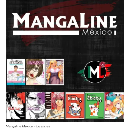
Mangaline México - Licencias