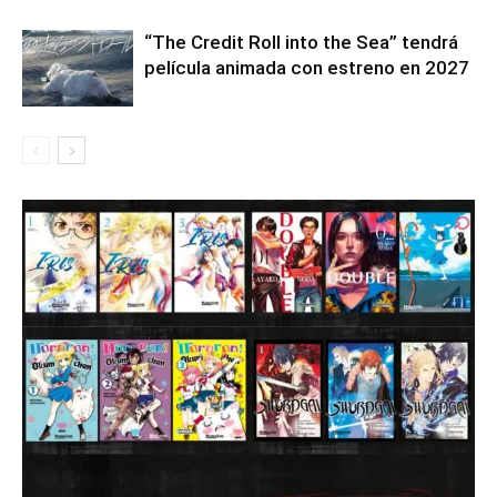
“The Credit Roll into the Sea” tendrá
película animada con estreno en 2027