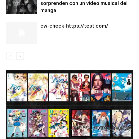
sorprenden con un video musical del
manga
cw-check-https://test.com/