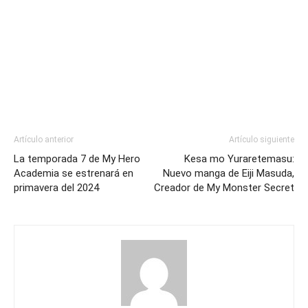
Artículo anterior
Artículo siguiente
La temporada 7 de My Hero
Kesa mo Yuraretemasu:
Academia se estrenará en
Nuevo manga de Eiji Masuda,
primavera del 2024
Creador de My Monster Secret