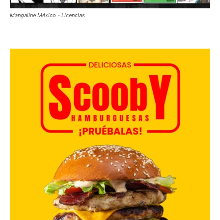
Mangaline México - Licencias