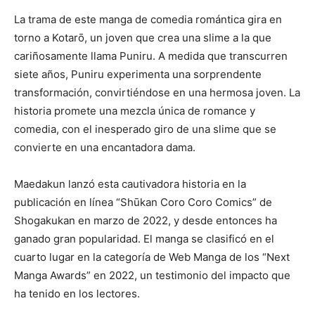
La trama de este manga de comedia romántica gira en
torno a Kotarō, un joven que crea una slime a la que
cariñosamente llama Puniru. A medida que transcurren
siete años, Puniru experimenta una sorprendente
transformación, convirtiéndose en una hermosa joven. La
historia promete una mezcla única de romance y
comedia, con el inesperado giro de una slime que se
convierte en una encantadora dama.
Maedakun lanzó esta cautivadora historia en la
publicación en línea “Shūkan Coro Coro Comics” de
Shogakukan en marzo de 2022, y desde entonces ha
ganado gran popularidad. El manga se clasificó en el
cuarto lugar en la categoría de Web Manga de los “Next
Manga Awards” en 2022, un testimonio del impacto que
ha tenido en los lectores.