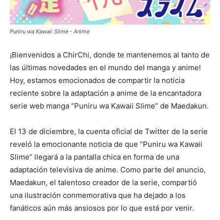
Puniru wa Kawaii Slime - Anime
¡Bienvenidos a ChirChi, donde te mantenemos al tanto de
las últimas novedades en el mundo del manga y anime!
Hoy, estamos emocionados de compartir la noticia
reciente sobre la adaptación a anime de la encantadora
serie web manga “Puniru wa Kawaii Slime” de Maedakun.
El 13 de diciembre, la cuenta oficial de Twitter de la serie
reveló la emocionante noticia de que “Puniru wa Kawaii
Slime” llegará a la pantalla chica en forma de una
adaptación televisiva de anime. Como parte del anuncio,
Maedakun, el talentoso creador de la serie, compartió
una ilustración conmemorativa que ha dejado a los
fanáticos aún más ansiosos por lo que está por venir.