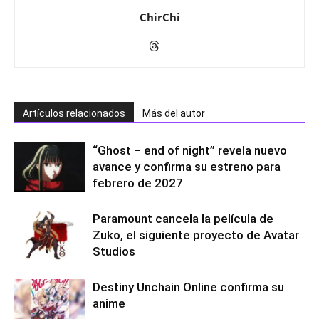
ChirChi
Artículos relacionados
Más del autor
“Ghost – end of night” revela nuevo
avance y confirma su estreno para
febrero de 2027
Paramount cancela la película de
Zuko, el siguiente proyecto de Avatar
Studios
Destiny Unchain Online confirma su
anime