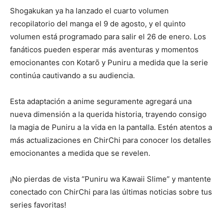
Shogakukan ya ha lanzado el cuarto volumen
recopilatorio del manga el 9 de agosto, y el quinto
volumen está programado para salir el 26 de enero. Los
fanáticos pueden esperar más aventuras y momentos
emocionantes con Kotarō y Puniru a medida que la serie
continúa cautivando a su audiencia.
Esta adaptación a anime seguramente agregará una
nueva dimensión a la querida historia, trayendo consigo
la magia de Puniru a la vida en la pantalla. Estén atentos a
más actualizaciones en ChirChi para conocer los detalles
emocionantes a medida que se revelen.
¡No pierdas de vista “Puniru wa Kawaii Slime” y mantente
conectado con ChirChi para las últimas noticias sobre tus
series favoritas!