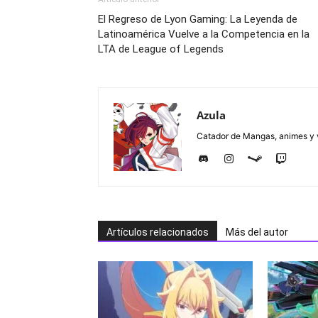
El Regreso de Lyon Gaming: La Leyenda de
Latinoamérica Vuelve a la Competencia en la
LTA de League of Legends
Azula
Catador de Mangas, animes y v
Artículos relacionados
Más del autor