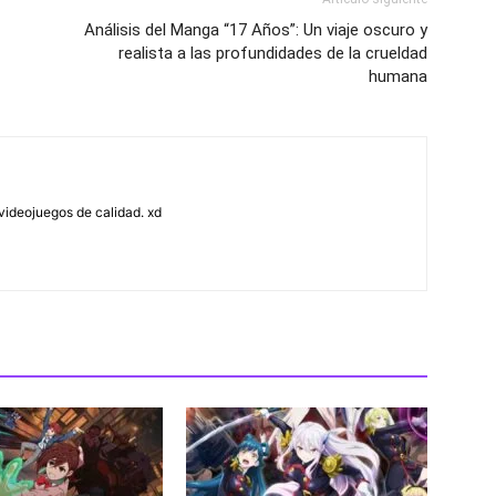
Análisis del Manga “17 Años”: Un viaje oscuro y
realista a las profundidades de la crueldad
humana
ideojuegos de calidad. xd