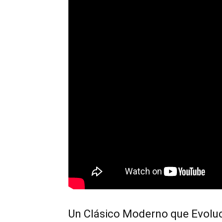
Un Clásico Moderno que Evolu