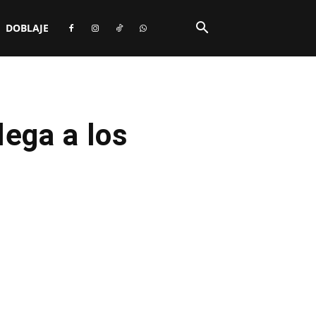
DOBLAJE
lega a los