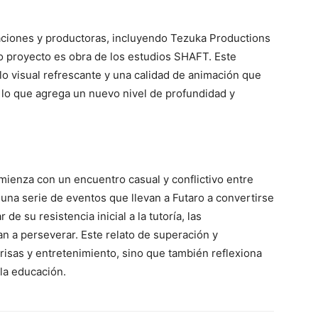
raciones y productoras, incluyendo Tezuka Productions
o proyecto es obra de los estudios SHAFT. Este
ilo visual refrescante y una calidad de animación que
 lo que agrega un nuevo nivel de profundidad y
enza con un encuentro casual y conflictivo entre
una serie de eventos que llevan a Futaro a convertirse
 de su resistencia inicial a la tutoría, las
an a perseverar. Este relato de superación y
isas y entretenimiento, sino que también reflexiona
 la educación.