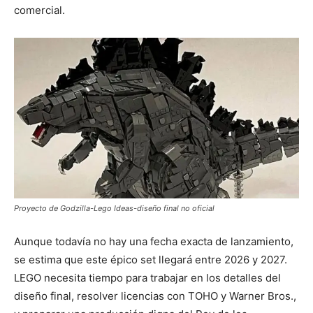
comercial.
Proyecto de Godzilla-Lego Ideas-diseño final no oficial
Aunque todavía no hay una fecha exacta de lanzamiento,
se estima que este épico set llegará entre 2026 y 2027.
LEGO necesita tiempo para trabajar en los detalles del
diseño final, resolver licencias con TOHO y Warner Bros.,