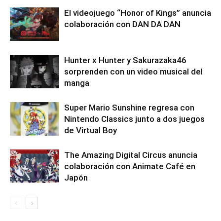
El videojuego “Honor of Kings” anuncia
colaboración con DAN DA DAN
Hunter x Hunter y Sakurazaka46
sorprenden con un video musical del
manga
Super Mario Sunshine regresa con
Nintendo Classics junto a dos juegos
de Virtual Boy
The Amazing Digital Circus anuncia
colaboración con Animate Café en
Japón