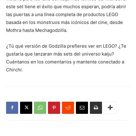
este set tiene el éxito que muchos esperan, podría abrir
las puertas a una línea completa de productos LEGO
basada en los monstruos más icónicos del cine, desde
Mothra hasta Mechagodzilla.
¿Tú qué versión de Godzilla prefieres ver en LEGO? ¿Te
gustaría que lanzaran más sets del universo kaiju?
Cuéntanos en los comentarios y mantente conectado a
Chirchi.