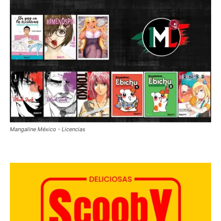
Mangaline México - Licencias