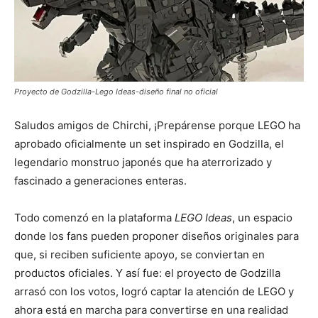
Proyecto de Godzilla-Lego Ideas-diseño final no oficial
Saludos amigos de Chirchi, ¡Prepárense porque LEGO ha
aprobado oficialmente un set inspirado en Godzilla, el
legendario monstruo japonés que ha aterrorizado y
fascinado a generaciones enteras.
Todo comenzó en la plataforma
LEGO Ideas
, un espacio
donde los fans pueden proponer diseños originales para
que, si reciben suficiente apoyo, se conviertan en
productos oficiales. Y así fue: el proyecto de Godzilla
arrasó con los votos, logró captar la atención de LEGO y
ahora está en marcha para convertirse en una realidad