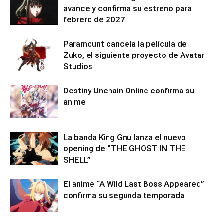
avance y confirma su estreno para
febrero de 2027
Paramount cancela la película de
Zuko, el siguiente proyecto de Avatar
Studios
Destiny Unchain Online confirma su
anime
La banda King Gnu lanza el nuevo
opening de “THE GHOST IN THE
SHELL”
El anime “A Wild Last Boss Appeared”
confirma su segunda temporada