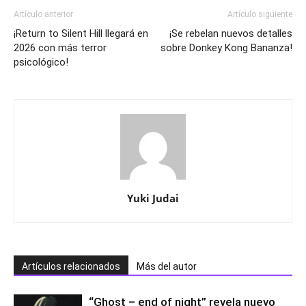
Artículo anterior
Artículo siguiente
¡Return to Silent Hill llegará en
¡Se rebelan nuevos detalles
2026 con más terror
sobre Donkey Kong Bananza!
psicológico!
Yuki Judai
Artículos relacionados
Más del autor
“Ghost – end of night” revela nuevo