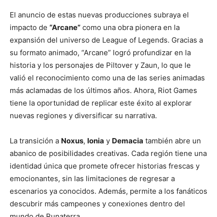
El anuncio de estas nuevas producciones subraya el
impacto de
“Arcane”
como una obra pionera en la
expansión del universo de League of Legends. Gracias a
su formato animado, “Arcane” logró profundizar en la
historia y los personajes de Piltover y Zaun, lo que le
valió el reconocimiento como una de las series animadas
más aclamadas de los últimos años. Ahora, Riot Games
tiene la oportunidad de replicar este éxito al explorar
nuevas regiones y diversificar su narrativa.
La transición a
Noxus
,
Ionia
y
Demacia
también abre un
abanico de posibilidades creativas. Cada región tiene una
identidad única que promete ofrecer historias frescas y
emocionantes, sin las limitaciones de regresar a
escenarios ya conocidos. Además, permite a los fanáticos
descubrir más campeones y conexiones dentro del
mundo de Runaterra.