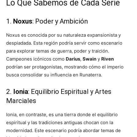
Lo Que Sabemos de Cada Serie
1.
Noxus
: Poder y Ambición
Noxus es conocida por su naturaleza expansionista y
despiadada. Esta región podría servir como escenario
para explorar temas de guerra, poder y traición.
Campeones icónicos como
Darius
,
Swain
y
Riven
podrían ser protagonistas, mostrando cómo el imperio
busca consolidar su influencia en Runaterra.
2.
Ionia
: Equilibrio Espiritual y Artes
Marciales
Ionia, en contraste, es una tierra donde el equilibrio
espiritual y las tradiciones antiguas chocan con la
modernidad. Este escenario podría abordar temas de