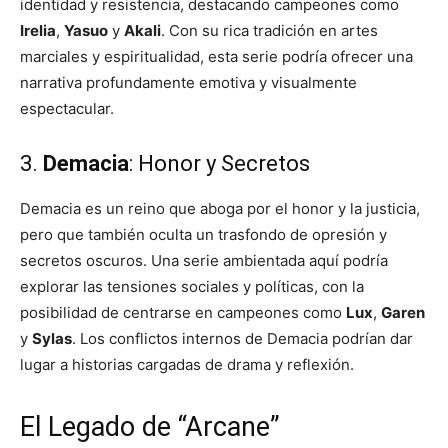
identidad y resistencia, destacando campeones como
Irelia
,
Yasuo
y
Akali
. Con su rica tradición en artes
marciales y espiritualidad, esta serie podría ofrecer una
narrativa profundamente emotiva y visualmente
espectacular.
3.
Demacia
: Honor y Secretos
Demacia es un reino que aboga por el honor y la justicia,
pero que también oculta un trasfondo de opresión y
secretos oscuros. Una serie ambientada aquí podría
explorar las tensiones sociales y políticas, con la
posibilidad de centrarse en campeones como
Lux
,
Garen
y
Sylas
. Los conflictos internos de Demacia podrían dar
lugar a historias cargadas de drama y reflexión.
El Legado de “Arcane”