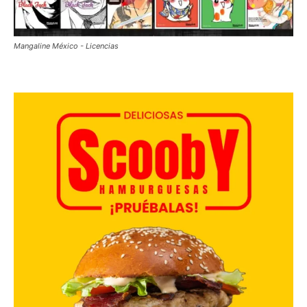
Mangaline México - Licencias