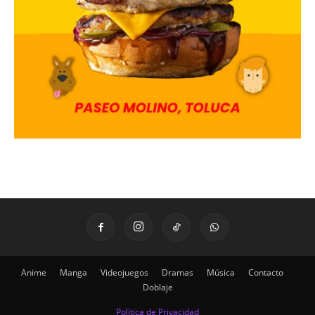
Anime
Manga
Videojuegos
Dramas
Música
Contacto
Doblaje
Política de Privacidad