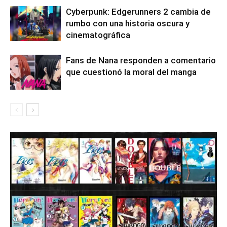
Cyberpunk: Edgerunners 2 cambia de
rumbo con una historia oscura y
cinematográfica
Fans de Nana responden a comentario
que cuestionó la moral del manga