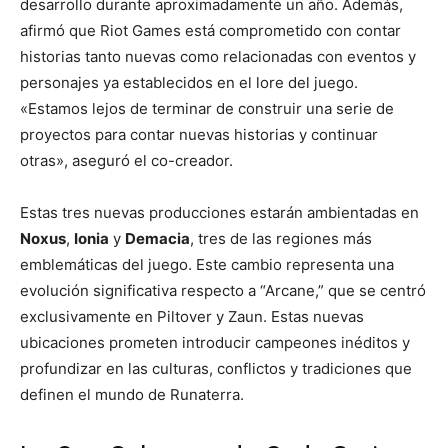
desarrollo durante aproximadamente un año. Además,
afirmó que Riot Games está comprometido con contar
historias tanto nuevas como relacionadas con eventos y
personajes ya establecidos en el lore del juego.
«Estamos lejos de terminar de construir una serie de
proyectos para contar nuevas historias y continuar
otras», aseguró el co-creador.
Estas tres nuevas producciones estarán ambientadas en
Noxus
,
Ionia
y
Demacia
, tres de las regiones más
emblemáticas del juego. Este cambio representa una
evolución significativa respecto a “Arcane,” que se centró
exclusivamente en Piltover y Zaun. Estas nuevas
ubicaciones prometen introducir campeones inéditos y
profundizar en las culturas, conflictos y tradiciones que
definen el mundo de Runaterra.