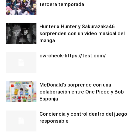
tercera temporada
Hunter x Hunter y Sakurazaka46
sorprenden con un video musical del
manga
cw-check-https://test.com/
McDonald’s sorprende con una
colaboración entre One Piece y Bob
Esponja
Conciencia y control dentro del juego
responsable