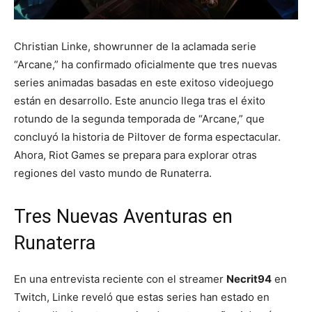
Christian Linke, showrunner de la aclamada serie
“Arcane,” ha confirmado oficialmente que tres nuevas
series animadas basadas en este exitoso videojuego
están en desarrollo. Este anuncio llega tras el éxito
rotundo de la segunda temporada de “Arcane,” que
concluyó la historia de Piltover de forma espectacular.
Ahora, Riot Games se prepara para explorar otras
regiones del vasto mundo de Runaterra.
Tres Nuevas Aventuras en
Runaterra
En una entrevista reciente con el streamer
Necrit94
en
Twitch, Linke reveló que estas series han estado en