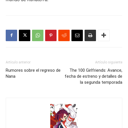
Artículo anterior
Artículo siguiente
Rumores sobre el regreso de
The 100 Girlfriends: Avance,
Nana
fecha de estreno y detalles de
la segunda temporada