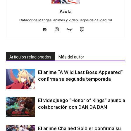
Azula
Catador de Mangas, animes y videojuegos de calidad. xd
Artículos relacionados
Más del autor
El anime “A Wild Last Boss Appeared”
confirma su segunda temporada
El videojuego “Honor of Kings” anuncia
colaboración con DAN DA DAN
El anime Chained Soldier confirma su