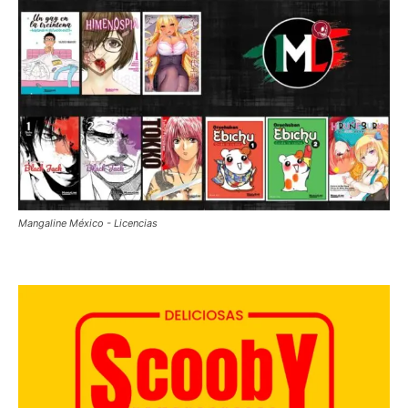
Mangaline México - Licencias