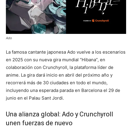
Ado
La famosa cantante japonesa Ado vuelve a los escenarios
en 2025 con su nueva gira mundial “Hibana”, en
colaboración con Crunchyroll, la plataforma líder de
anime. La gira dará inicio en abril del próximo año y
recorrerá más de 30 ciudades en todo el mundo,
incluyendo una esperada parada en Barcelona el 29 de
junio en el Palau Sant Jordi.
Una alianza global: Ado y Crunchyroll
unen fuerzas de nuevo