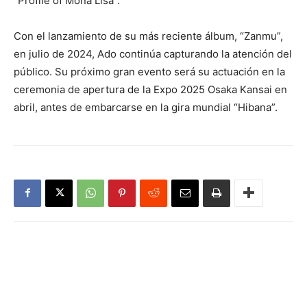
“Profile of Mona Lisa”.
Con el lanzamiento de su más reciente álbum, “Zanmu”,
en julio de 2024, Ado continúa capturando la atención del
público. Su próximo gran evento será su actuación en la
ceremonia de apertura de la Expo 2025 Osaka Kansai en
abril, antes de embarcarse en la gira mundial “Hibana”.