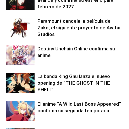
febrero de 2027
Paramount cancela la película de
Zuko, el siguiente proyecto de Avatar
Studios
Destiny Unchain Online confirma su
anime
La banda King Gnu lanza el nuevo
opening de “THE GHOST IN THE
SHELL”
El anime “A Wild Last Boss Appeared”
confirma su segunda temporada