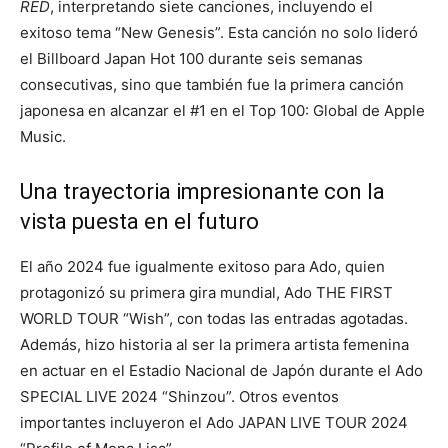
RED
, interpretando siete canciones, incluyendo el
exitoso tema “New Genesis”. Esta canción no solo lideró
el Billboard Japan Hot 100 durante seis semanas
consecutivas, sino que también fue la primera canción
japonesa en alcanzar el #1 en el Top 100: Global de Apple
Music.
Una trayectoria impresionante con la
vista puesta en el futuro
El año 2024 fue igualmente exitoso para Ado, quien
protagonizó su primera gira mundial, Ado THE FIRST
WORLD TOUR “Wish”, con todas las entradas agotadas.
Además, hizo historia al ser la primera artista femenina
en actuar en el Estadio Nacional de Japón durante el Ado
SPECIAL LIVE 2024 “Shinzou”. Otros eventos
importantes incluyeron el Ado JAPAN LIVE TOUR 2024