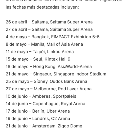
las fechas más destacadas incluyen:
26 de abril – Saitama, Saitama Super Arena
27 de abril – Saitama, Saitama Super Arena
4 de mayo – Bangkok, EIMPACT Exhibirion 5-6
8 de mayo – Manila, Mall of Asia Arena
11 de mayo – Taipéi, Linkou Arena
15 de mayo – Seúl, Kintex Hall 9
18 de mayo – Hong Kong, AsiaWorld-Arena
21 de mayo – Singapur, Singapore Indoor Stadium
25 de mayo – Sídney, Qudos Bank Arena
27 de mayo – Melbourne, Rod Laver Arena
10 de junio – Amberes, Sportpaleis
14 de junio – Copenhague, Royal Arena
17 de junio – Berlín, Uber Arena
19 de junio – Londres, O2 Arena
21 de junio – Amsterdam, Ziggo Dome