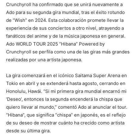
Crunchyroll ha confirmado que se unirá nuevamente a
Ado para su segunda gira mundial, tras el éxito rotundo
de “Wish” en 2024. Esta colaboración promete llevar la
experiencia de sus conciertos a otro nivel, atrayendo a
fanáticos del anime y de la música japonesa en general.
Ado WORLD TOUR 2025 “Hibana” Powered by
Crunchyroll se perfila como una de las giras más grandes
realizadas por una artista japonesa.
La gira comenzará en el icónico Saitama Super Arena en
Tokio en abril y se extenderá hasta agosto, cerrando en
Honolulu, Hawái. “Si mi primera gira mundial encarnó mi
‘Deseo’, entonces la segunda encenderá la chispa que
quiero llevar al mundo,” comentó Ado al anunciar el tour.
“Hibana”, que significa “chispa” en japonés, es el reflejo
de su deseo de mostrar cuánto ha crecido como artista
desde su última gira.