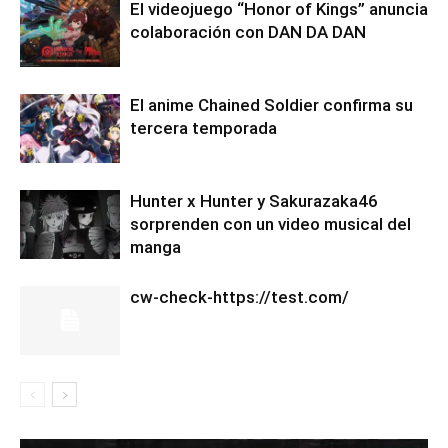
El videojuego “Honor of Kings” anuncia
colaboración con DAN DA DAN
El anime Chained Soldier confirma su
tercera temporada
Hunter x Hunter y Sakurazaka46
sorprenden con un video musical del
manga
cw-check-https://test.com/