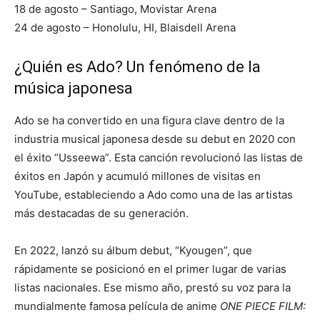
18 de agosto – Santiago, Movistar Arena
24 de agosto – Honolulu, HI, Blaisdell Arena
¿Quién es Ado? Un fenómeno de la
música japonesa
Ado se ha convertido en una figura clave dentro de la
industria musical japonesa desde su debut en 2020 con
el éxito “Usseewa”. Esta canción revolucionó las listas de
éxitos en Japón y acumuló millones de visitas en
YouTube, estableciendo a Ado como una de las artistas
más destacadas de su generación.
En 2022, lanzó su álbum debut, “Kyougen”, que
rápidamente se posicionó en el primer lugar de varias
listas nacionales. Ese mismo año, prestó su voz para la
mundialmente famosa película de anime
ONE PIECE FILM: