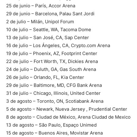
25 de junio – París, Accor Arena
29 de junio – Barcelona, Palau Sant Jordi
2 de julio – Milán, Unipol Forum
10 de julio – Seattle, WA, Tacoma Dome
13 de julio – San José, CA, Sap Center
16 de julio – Los Ángeles, CA, Crypto.com Arena
19 de julio – Phoenix, AZ, Footprint Center
22 de julio – Fort Worth, TX, Dickies Arena
24 de julio – Duluth, GA, Gas South Arena
26 de julio – Orlando, FL, Kia Center
29 de julio – Baltimore, MD, CFG Bank Arena
31 de julio – Chicago, Illinois, United Center
3 de agosto – Toronto, ON, Scotiabank Arena
5 de agosto – Newark, Nueva Jersey , Prudential Center
8 de agosto – Ciudad de México, Arena Ciudad de Mexico
13 de agosto – São Paulo, Espaço Unimed
15 de agosto – Buenos Aires, Movistar Arena