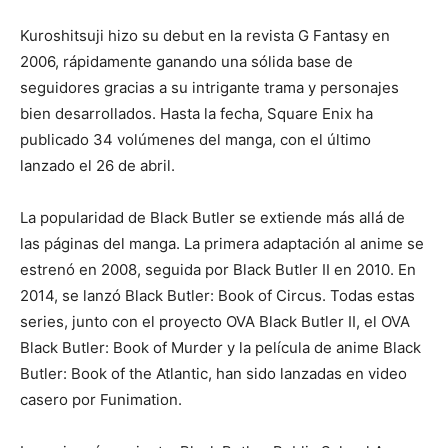
Kuroshitsuji hizo su debut en la revista G Fantasy en
2006, rápidamente ganando una sólida base de
seguidores gracias a su intrigante trama y personajes
bien desarrollados. Hasta la fecha, Square Enix ha
publicado 34 volúmenes del manga, con el último
lanzado el 26 de abril.
La popularidad de Black Butler se extiende más allá de
las páginas del manga. La primera adaptación al anime se
estrenó en 2008, seguida por Black Butler II en 2010. En
2014, se lanzó Black Butler: Book of Circus. Todas estas
series, junto con el proyecto OVA Black Butler II, el OVA
Black Butler: Book of Murder y la película de anime Black
Butler: Book of the Atlantic, han sido lanzadas en video
casero por Funimation.