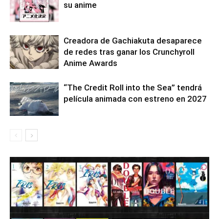
su anime
Creadora de Gachiakuta desaparece
de redes tras ganar los Crunchyroll
Anime Awards
“The Credit Roll into the Sea” tendrá
película animada con estreno en 2027