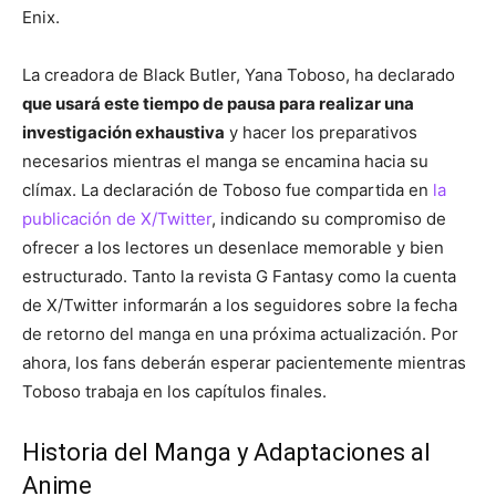
Enix.
La creadora de Black Butler, Yana Toboso, ha declarado
que usará este tiempo de pausa para realizar una
investigación exhaustiva
y hacer los preparativos
necesarios mientras el manga se encamina hacia su
clímax. La declaración de Toboso fue compartida en
la
publicación de X/Twitter
, indicando su compromiso de
ofrecer a los lectores un desenlace memorable y bien
estructurado. Tanto la revista G Fantasy como la cuenta
de X/Twitter informarán a los seguidores sobre la fecha
de retorno del manga en una próxima actualización. Por
ahora, los fans deberán esperar pacientemente mientras
Toboso trabaja en los capítulos finales.
Historia del Manga y Adaptaciones al
Anime