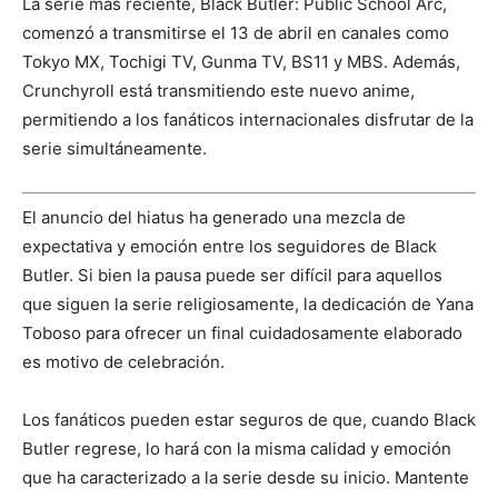
La serie más reciente, Black Butler: Public School Arc,
comenzó a transmitirse el 13 de abril en canales como
Tokyo MX, Tochigi TV, Gunma TV, BS11 y MBS. Además,
Crunchyroll está transmitiendo este nuevo anime,
permitiendo a los fanáticos internacionales disfrutar de la
serie simultáneamente.
El anuncio del hiatus ha generado una mezcla de
expectativa y emoción entre los seguidores de Black
Butler. Si bien la pausa puede ser difícil para aquellos
que siguen la serie religiosamente, la dedicación de Yana
Toboso para ofrecer un final cuidadosamente elaborado
es motivo de celebración.
Los fanáticos pueden estar seguros de que, cuando Black
Butler regrese, lo hará con la misma calidad y emoción
que ha caracterizado a la serie desde su inicio. Mantente