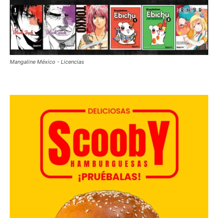
Mangaline México - Licencias