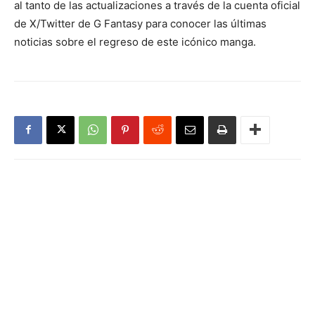
al tanto de las actualizaciones a través de la cuenta oficial
de X/Twitter de G Fantasy para conocer las últimas
noticias sobre el regreso de este icónico manga.