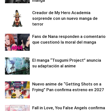
manga
Creador de My Hero Academia
sorprende con un nuevo manga de
terror
Fans de Nana responden a comentario
que cuestionó la moral del manga
El manga “Tsugumi Project” anuncia
su adaptación al anime
Nuevo anime de “Getting Shots on a
Frying” Pan confirma estreno en 2027
Fall in Love, You False Angels confirma