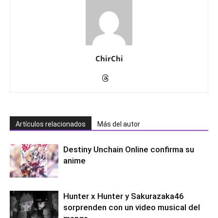
ChirChi
Artículos relacionados
Más del autor
Destiny Unchain Online confirma su
anime
Hunter x Hunter y Sakurazaka46
sorprenden con un video musical del