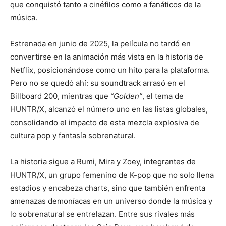
que conquistó tanto a cinéfilos como a fanáticos de la
música.
Estrenada en junio de 2025, la película no tardó en
convertirse en la animación más vista en la historia de
Netflix, posicionándose como un hito para la plataforma.
Pero no se quedó ahí: su soundtrack arrasó en el
Billboard 200, mientras que
“Golden”
, el tema de
HUNTR/X, alcanzó el número uno en las listas globales,
consolidando el impacto de esta mezcla explosiva de
cultura pop y fantasía sobrenatural.
La historia sigue a Rumi, Mira y Zoey, integrantes de
HUNTR/X, un grupo femenino de K-pop que no solo llena
estadios y encabeza charts, sino que también enfrenta
amenazas demoníacas en un universo donde la música y
lo sobrenatural se entrelazan. Entre sus rivales más