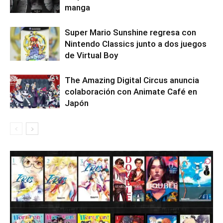
manga
Super Mario Sunshine regresa con
Nintendo Classics junto a dos juegos
de Virtual Boy
The Amazing Digital Circus anuncia
colaboración con Animate Café en
Japón