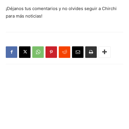
¡Déjanos tus comentarios y no olvides seguir a Chirchi
para más noticias!