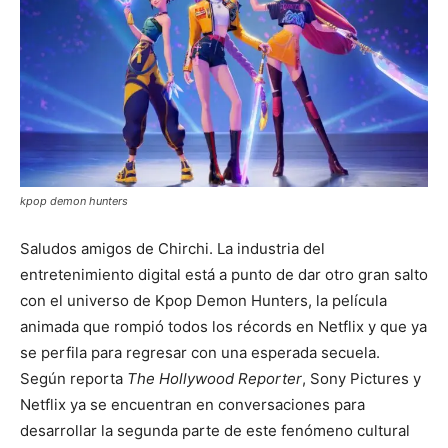
kpop demon hunters
Saludos amigos de Chirchi. La industria del
entretenimiento digital está a punto de dar otro gran salto
con el universo de Kpop Demon Hunters, la película
animada que rompió todos los récords en Netflix y que ya
se perfila para regresar con una esperada secuela.
Según reporta
The Hollywood Reporter
, Sony Pictures y
Netflix ya se encuentran en conversaciones para
desarrollar la segunda parte de este fenómeno cultural