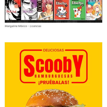
Mangaline México - Licencias