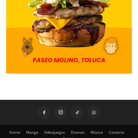
Anime
Manga
Videojuegos
Dramas
Música
Contacto