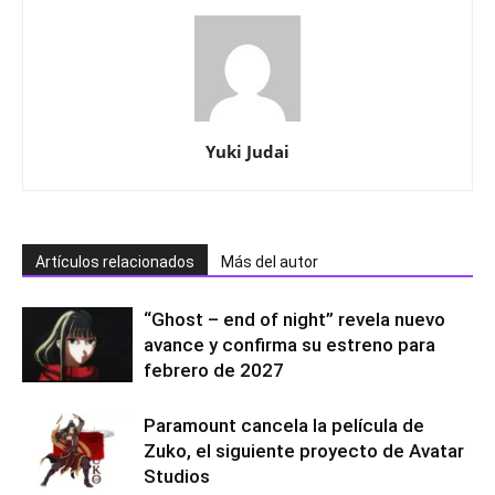
Yuki Judai
Artículos relacionados
Más del autor
“Ghost – end of night” revela nuevo
avance y confirma su estreno para
febrero de 2027
Paramount cancela la película de
Zuko, el siguiente proyecto de Avatar
Studios