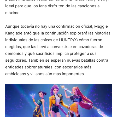
ideal para que los fans disfruten de las canciones al
máximo.
Aunque todavía no hay una confirmación oficial, Maggie
Kang adelantó que la continuación explorará las historias
individuales de las chicas de HUNTR/X: cómo fueron
elegidas, qué las llevó a convertirse en cazadoras de
demonios y qué sacrificios implica proteger a sus
seguidores. También se esperan nuevas batallas contra
entidades sobrenaturales, con escenarios más
ambiciosos y villanos aún más imponentes.