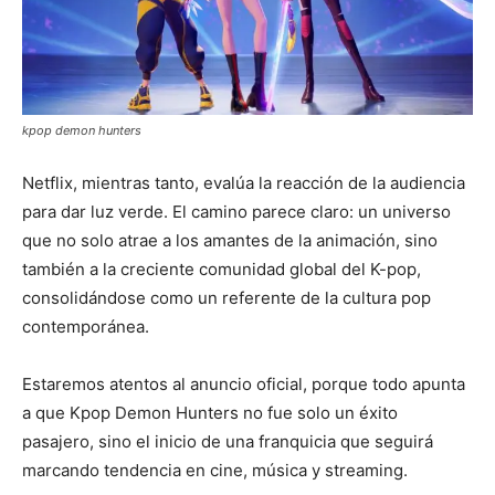
kpop demon hunters
Netflix, mientras tanto, evalúa la reacción de la audiencia
para dar luz verde. El camino parece claro: un universo
que no solo atrae a los amantes de la animación, sino
también a la creciente comunidad global del K-pop,
consolidándose como un referente de la cultura pop
contemporánea.
Estaremos atentos al anuncio oficial, porque todo apunta
a que Kpop Demon Hunters no fue solo un éxito
pasajero, sino el inicio de una franquicia que seguirá
marcando tendencia en cine, música y streaming.