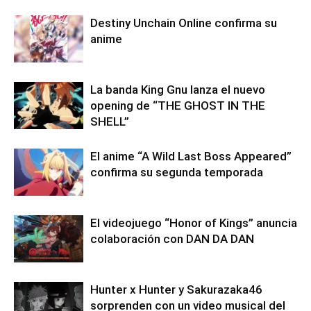
Destiny Unchain Online confirma su
anime
La banda King Gnu lanza el nuevo
opening de “THE GHOST IN THE
SHELL”
El anime “A Wild Last Boss Appeared”
confirma su segunda temporada
El videojuego “Honor of Kings” anuncia
colaboración con DAN DA DAN
Hunter x Hunter y Sakurazaka46
sorprenden con un video musical del