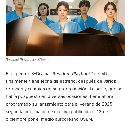
Resident Playbook - KDrama
El esperado K-Drama
“Resident Playbook”
de tvN
finalmente tiene fecha de estreno, después de varios
retrasos y cambios en su programación. La serie, que se
había pospuesto en diversas ocasiones, tiene ahora
programado su lanzamiento para el verano de 2025,
según la información exclusiva publicada el 13 de
diciembre por el medio surcoreano OSEN.