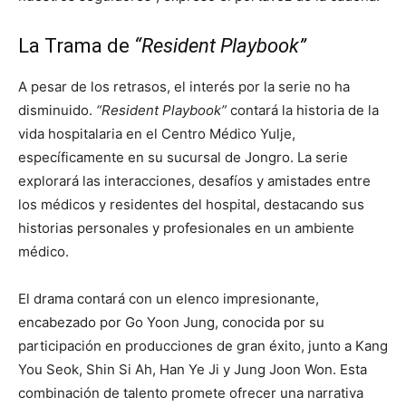
La Trama de
“Resident Playbook”
A pesar de los retrasos, el interés por la serie no ha
disminuido.
“Resident Playbook”
contará la historia de la
vida hospitalaria en el Centro Médico Yulje,
específicamente en su sucursal de Jongro. La serie
explorará las interacciones, desafíos y amistades entre
los médicos y residentes del hospital, destacando sus
historias personales y profesionales en un ambiente
médico.
El drama contará con un elenco impresionante,
encabezado por Go Yoon Jung, conocida por su
participación en producciones de gran éxito, junto a Kang
You Seok, Shin Si Ah, Han Ye Ji y Jung Joon Won. Esta
combinación de talento promete ofrecer una narrativa