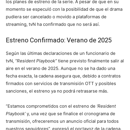
los planes de estreno de la serie. A pesar de que en su
momento se especuló con la posibilidad de que el drama
pudiera ser cancelado o movido a plataformas de
streaming, tvN ha confirmado que no será así.
Estreno Confirmado: Verano de 2025
Según las últimas declaraciones de un funcionario de
tvN,
“Resident Playbook”
tiene previsto finalmente salir al
aire en el verano de 2025. Aunque no se ha dado una
fecha exacta, la cadena asegura que, debido a contratos
firmados con servicios de transmisión OTT y posibles
sanciones, el estreno ya no podrá retrasarse más.
“Estamos comprometidos con el estreno de
‘Resident
Playbook’
y, una vez que se finalice el cronograma de
transmisión, ofreceremos un anuncio oficial para todos
nuestros seguidores”, expresó el portavoz de la cadena.