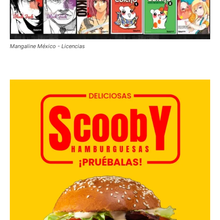
Mangaline México - Licencias