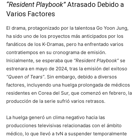
“Resident Playbook”
Atrasado Debido a
Varios Factores
El drama, protagonizado por la talentosa Go Yoon Jung,
ha sido uno de los proyectos más anticipados por los
fanáticos de los K-Dramas, pero ha enfrentado varios
contratiempos en su cronograma de emisión.
Inicialmente, se esperaba que
“Resident Playbook”
se
estrenara en mayo de 2024, tras la emisión del exitoso
“Queen of Tears”
. Sin embargo, debido a diversos
factores, incluyendo una huelga prolongada de médicos
residentes en Corea del Sur, que comenzó en febrero, la
producción de la serie sufrió varios retrasos.
La huelga generó un clima negativo hacia las
producciones televisivas relacionadas con el ámbito
médico, lo que llevó a tvN a suspender temporalmente