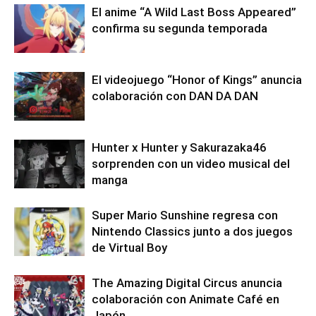
El anime “A Wild Last Boss Appeared”
confirma su segunda temporada
El videojuego “Honor of Kings” anuncia
colaboración con DAN DA DAN
Hunter x Hunter y Sakurazaka46
sorprenden con un video musical del
manga
Super Mario Sunshine regresa con
Nintendo Classics junto a dos juegos
de Virtual Boy
The Amazing Digital Circus anuncia
colaboración con Animate Café en
Japón