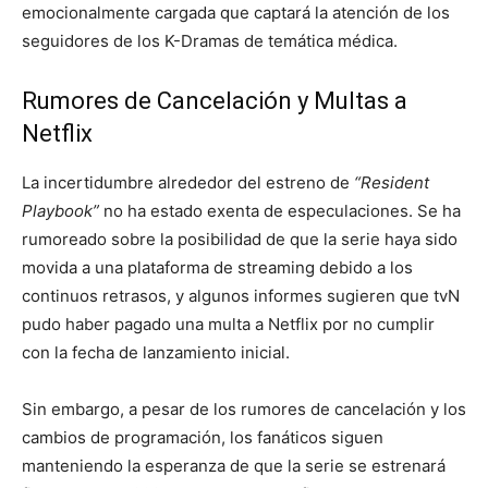
emocionalmente cargada que captará la atención de los
seguidores de los K-Dramas de temática médica.
Rumores de Cancelación y Multas a
Netflix
La incertidumbre alrededor del estreno de
“Resident
Playbook”
no ha estado exenta de especulaciones. Se ha
rumoreado sobre la posibilidad de que la serie haya sido
movida a una plataforma de streaming debido a los
continuos retrasos, y algunos informes sugieren que tvN
pudo haber pagado una multa a Netflix por no cumplir
con la fecha de lanzamiento inicial.
Sin embargo, a pesar de los rumores de cancelación y los
cambios de programación, los fanáticos siguen
manteniendo la esperanza de que la serie se estrenará