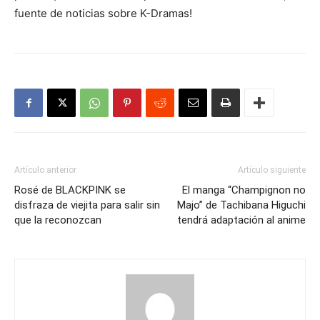
fuente de noticias sobre K-Dramas!
Artículo anterior
Artículo siguiente
Rosé de BLACKPINK se
El manga “Champignon no
disfraza de viejita para salir sin
Majo” de Tachibana Higuchi
que la reconozcan
tendrá adaptación al anime