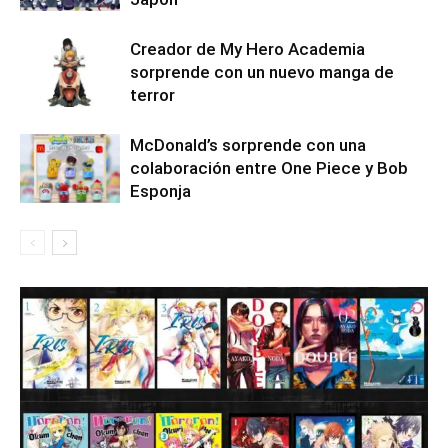
Creador de My Hero Academia
sorprende con un nuevo manga de
terror
McDonald’s sorprende con una
colaboración entre One Piece y Bob
Esponja