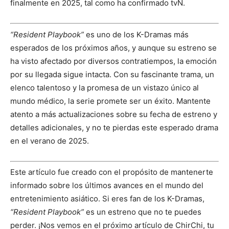
finalmente en 2025, tal como ha confirmado tvN.
“Resident Playbook”
es uno de los K-Dramas más
esperados de los próximos años, y aunque su estreno se
ha visto afectado por diversos contratiempos, la emoción
por su llegada sigue intacta. Con su fascinante trama, un
elenco talentoso y la promesa de un vistazo único al
mundo médico, la serie promete ser un éxito. Mantente
atento a más actualizaciones sobre su fecha de estreno y
detalles adicionales, y no te pierdas este esperado drama
en el verano de 2025.
Este artículo fue creado con el propósito de mantenerte
informado sobre los últimos avances en el mundo del
entretenimiento asiático. Si eres fan de los K-Dramas,
“Resident Playbook”
es un estreno que no te puedes
perder. ¡Nos vemos en el próximo artículo de ChirChi, tu