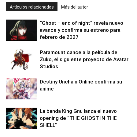
Artículos relacionados
Más del autor
“Ghost – end of night” revela nuevo
avance y confirma su estreno para
febrero de 2027
Paramount cancela la película de
Zuko, el siguiente proyecto de Avatar
Studios
Destiny Unchain Online confirma su
anime
La banda King Gnu lanza el nuevo
opening de “THE GHOST IN THE
SHELL”