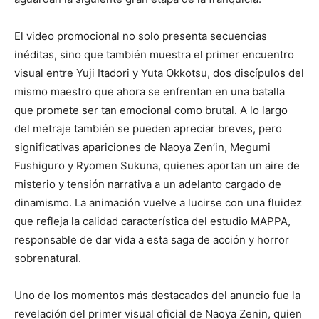
El video promocional no solo presenta secuencias
inéditas, sino que también muestra el primer encuentro
visual entre Yuji Itadori y Yuta Okkotsu, dos discípulos del
mismo maestro que ahora se enfrentan en una batalla
que promete ser tan emocional como brutal. A lo largo
del metraje también se pueden apreciar breves, pero
significativas apariciones de Naoya Zen’in, Megumi
Fushiguro y Ryomen Sukuna, quienes aportan un aire de
misterio y tensión narrativa a un adelanto cargado de
dinamismo. La animación vuelve a lucirse con una fluidez
que refleja la calidad característica del estudio MAPPA,
responsable de dar vida a esta saga de acción y horror
sobrenatural.
Uno de los momentos más destacados del anuncio fue la
revelación del primer visual oficial de Naoya Zenin, quien