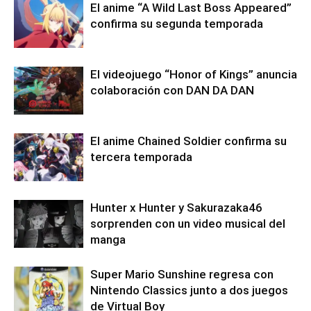
El anime “A Wild Last Boss Appeared”
confirma su segunda temporada
El videojuego “Honor of Kings” anuncia
colaboración con DAN DA DAN
El anime Chained Soldier confirma su
tercera temporada
Hunter x Hunter y Sakurazaka46
sorprenden con un video musical del
manga
Super Mario Sunshine regresa con
Nintendo Classics junto a dos juegos
de Virtual Boy