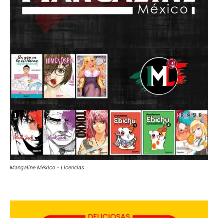
Mangaline México - Licencias