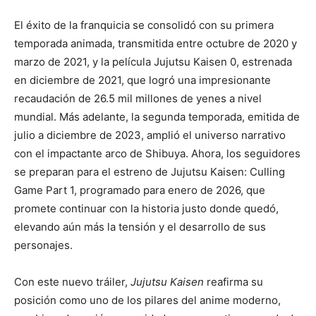
El éxito de la franquicia se consolidó con su primera
temporada animada, transmitida entre octubre de 2020 y
marzo de 2021, y la película Jujutsu Kaisen 0, estrenada
en diciembre de 2021, que logró una impresionante
recaudación de 26.5 mil millones de yenes a nivel
mundial. Más adelante, la segunda temporada, emitida de
julio a diciembre de 2023, amplió el universo narrativo
con el impactante arco de Shibuya. Ahora, los seguidores
se preparan para el estreno de Jujutsu Kaisen: Culling
Game Part 1, programado para enero de 2026, que
promete continuar con la historia justo donde quedó,
elevando aún más la tensión y el desarrollo de sus
personajes.
Con este nuevo tráiler,
Jujutsu Kaisen
reafirma su
posición como uno de los pilares del anime moderno,