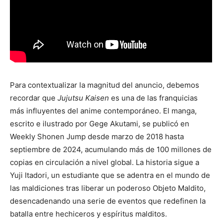
Para contextualizar la magnitud del anuncio, debemos
recordar que
Jujutsu Kaisen
es una de las franquicias
más influyentes del anime contemporáneo. El manga,
escrito e ilustrado por Gege Akutami, se publicó en
Weekly Shonen Jump desde marzo de 2018 hasta
septiembre de 2024, acumulando más de 100 millones de
copias en circulación a nivel global. La historia sigue a
Yuji Itadori, un estudiante que se adentra en el mundo de
las maldiciones tras liberar un poderoso Objeto Maldito,
desencadenando una serie de eventos que redefinen la
batalla entre hechiceros y espíritus malditos.