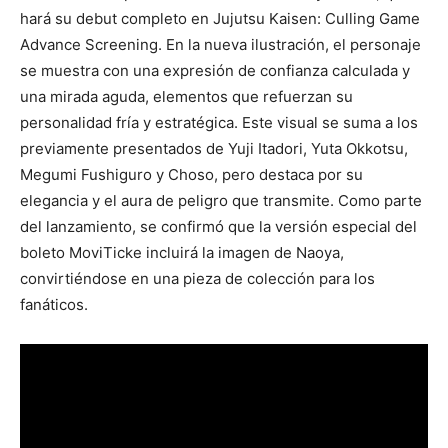
hará su debut completo en Jujutsu Kaisen: Culling Game
Advance Screening. En la nueva ilustración, el personaje
se muestra con una expresión de confianza calculada y
una mirada aguda, elementos que refuerzan su
personalidad fría y estratégica. Este visual se suma a los
previamente presentados de Yuji Itadori, Yuta Okkotsu,
Megumi Fushiguro y Choso, pero destaca por su
elegancia y el aura de peligro que transmite. Como parte
del lanzamiento, se confirmó que la versión especial del
boleto MoviTicke incluirá la imagen de Naoya,
convirtiéndose en una pieza de colección para los
fanáticos.