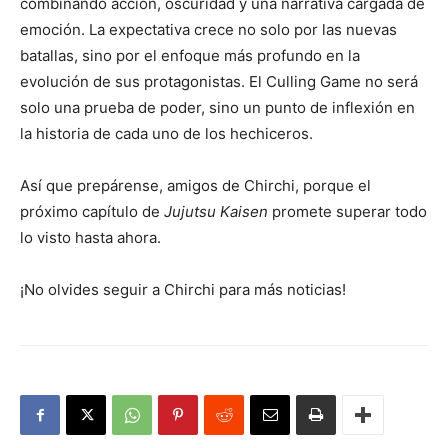
combinando acción, oscuridad y una narrativa cargada de
emoción. La expectativa crece no solo por las nuevas
batallas, sino por el enfoque más profundo en la
evolución de sus protagonistas. El Culling Game no será
solo una prueba de poder, sino un punto de inflexión en
la historia de cada uno de los hechiceros.
Así que prepárense, amigos de Chirchi, porque el
próximo capítulo de
Jujutsu Kaisen
promete superar todo
lo visto hasta ahora.
¡No olvides seguir a Chirchi para más noticias!