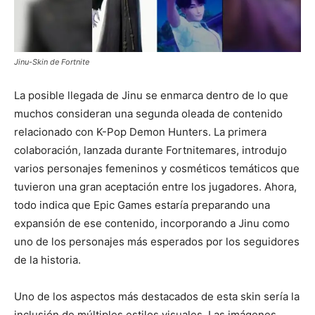
Jinu-Skin de Fortnite
La posible llegada de Jinu se enmarca dentro de lo que
muchos consideran una segunda oleada de contenido
relacionado con K-Pop Demon Hunters. La primera
colaboración, lanzada durante Fortnitemares, introdujo
varios personajes femeninos y cosméticos temáticos que
tuvieron una gran aceptación entre los jugadores. Ahora,
todo indica que Epic Games estaría preparando una
expansión de ese contenido, incorporando a Jinu como
uno de los personajes más esperados por los seguidores
de la historia.
Uno de los aspectos más destacados de esta skin sería la
inclusión de múltiples estilos visuales. Las imágenes