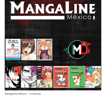
Mangaline México - Licencias