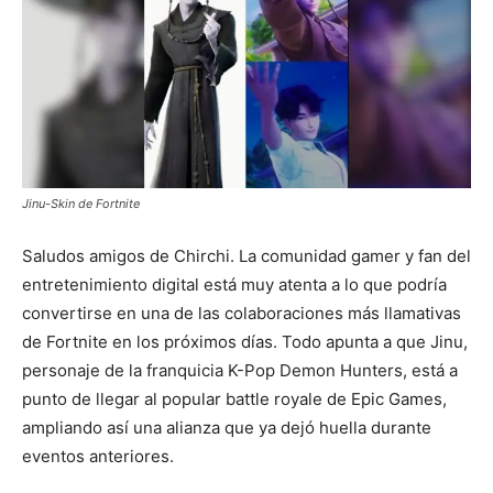
Jinu-Skin de Fortnite
Saludos amigos de Chirchi. La comunidad gamer y fan del
entretenimiento digital está muy atenta a lo que podría
convertirse en una de las colaboraciones más llamativas
de Fortnite en los próximos días. Todo apunta a que Jinu,
personaje de la franquicia K-Pop Demon Hunters, está a
punto de llegar al popular battle royale de Epic Games,
ampliando así una alianza que ya dejó huella durante
eventos anteriores.