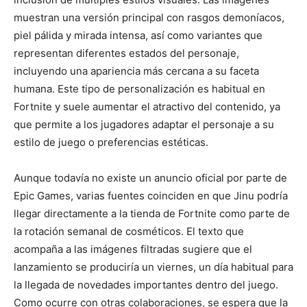
muestran una versión principal con rasgos demoníacos,
piel pálida y mirada intensa, así como variantes que
representan diferentes estados del personaje,
incluyendo una apariencia más cercana a su faceta
humana. Este tipo de personalización es habitual en
Fortnite y suele aumentar el atractivo del contenido, ya
que permite a los jugadores adaptar el personaje a su
estilo de juego o preferencias estéticas.
Aunque todavía no existe un anuncio oficial por parte de
Epic Games, varias fuentes coinciden en que Jinu podría
llegar directamente a la tienda de Fortnite como parte de
la rotación semanal de cosméticos. El texto que
acompaña a las imágenes filtradas sugiere que el
lanzamiento se produciría un viernes, un día habitual para
la llegada de novedades importantes dentro del juego.
Como ocurre con otras colaboraciones, se espera que la