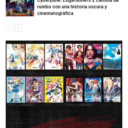
rumbo con una historia oscura y
cinematográfica