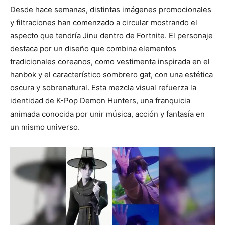
Desde hace semanas, distintas imágenes promocionales
y filtraciones han comenzado a circular mostrando el
aspecto que tendría Jinu dentro de Fortnite. El personaje
destaca por un diseño que combina elementos
tradicionales coreanos, como vestimenta inspirada en el
hanbok y el característico sombrero gat, con una estética
oscura y sobrenatural. Esta mezcla visual refuerza la
identidad de K-Pop Demon Hunters, una franquicia
animada conocida por unir música, acción y fantasía en
un mismo universo.