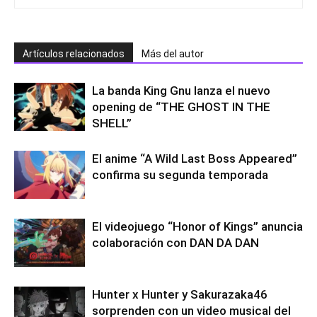
Artículos relacionados
Más del autor
La banda King Gnu lanza el nuevo
opening de “THE GHOST IN THE
SHELL”
El anime “A Wild Last Boss Appeared”
confirma su segunda temporada
El videojuego “Honor of Kings” anuncia
colaboración con DAN DA DAN
Hunter x Hunter y Sakurazaka46
sorprenden con un video musical del