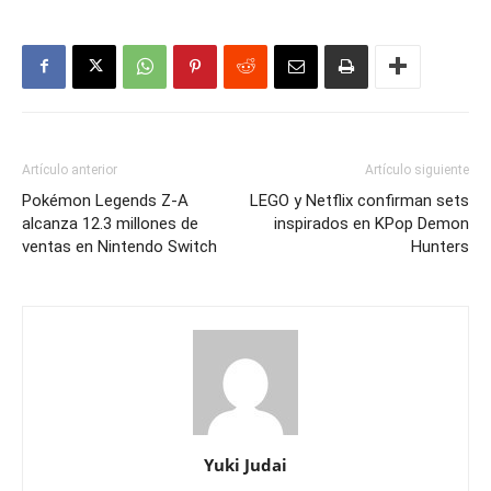
Artículo anterior
Artículo siguiente
Pokémon Legends Z-A
LEGO y Netflix confirman sets
alcanza 12.3 millones de
inspirados en KPop Demon
ventas en Nintendo Switch
Hunters
Yuki Judai