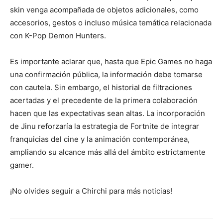
skin venga acompañada de objetos adicionales, como
accesorios, gestos o incluso música temática relacionada
con K-Pop Demon Hunters.
Es importante aclarar que, hasta que Epic Games no haga
una confirmación pública, la información debe tomarse
con cautela. Sin embargo, el historial de filtraciones
acertadas y el precedente de la primera colaboración
hacen que las expectativas sean altas. La incorporación
de Jinu reforzaría la estrategia de Fortnite de integrar
franquicias del cine y la animación contemporánea,
ampliando su alcance más allá del ámbito estrictamente
gamer.
¡No olvides seguir a Chirchi para más noticias!