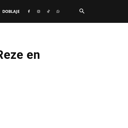
DOBLAJE
Reze en