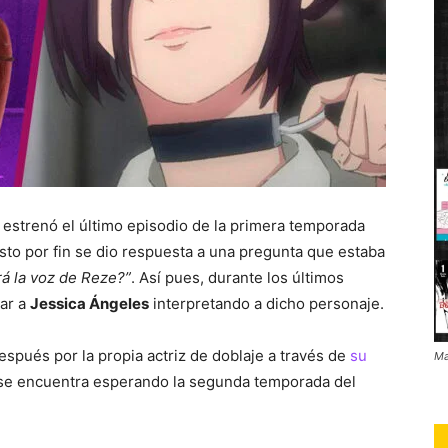
 estrenó el último episodio de la primera temporada
sto por fin se dio respuesta a una pregunta que estaba
á la voz de Reze?”
. Así pues, durante los últimos
ar a
Jessica Ángeles
interpretando a dicho personaje.
pués por la propia actriz de doblaje a través de
su
Ma
 se encuentra esperando la segunda temporada del