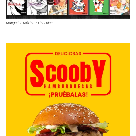
Mangaline México - Licencias