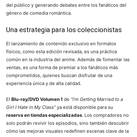
del público y generando debates entre los fanáticos del
género de comedia romántica.
Una estrategia para los coleccionistas
El lanzamiento de contenido exclusivo en formatos
físicos, como esta edición revisada, es una práctica
común en la industria del anime. Además de fomentar las
ventas, es una forma de premiar a los fanáticos más
comprometidos, quienes buscan disfrutar de una
experiencia única y de alta calidad.
El
Blu-ray/DVD Volumen 1
de
“I’m Getting Married to a
Girl I Hate in My Class”
ya está disponible para su
reserva en tiendas especializadas
. Los compradores no
solo podrán revivir los episodios, sino también descubrir
cómo las mejoras visuales redefinen escenas clave de la