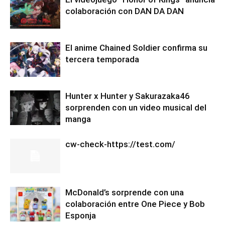
colaboración con DAN DA DAN
El anime Chained Soldier confirma su
tercera temporada
Hunter x Hunter y Sakurazaka46
sorprenden con un video musical del
manga
cw-check-https://test.com/
McDonald’s sorprende con una
colaboración entre One Piece y Bob
Esponja