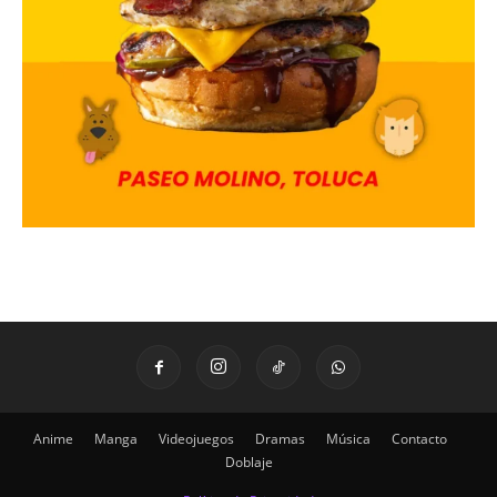
Anime
Manga
Videojuegos
Dramas
Música
Contacto
Doblaje