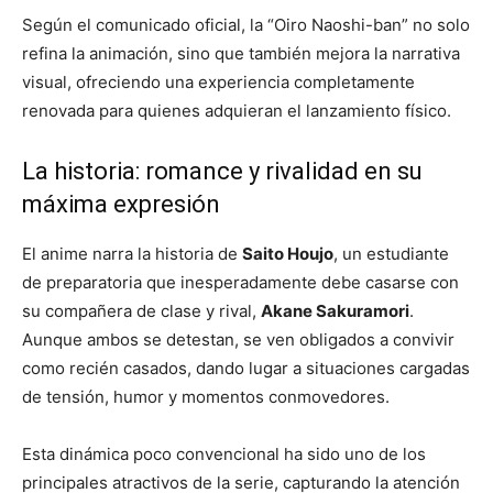
Según el comunicado oficial, la “Oiro Naoshi-ban” no solo
refina la animación, sino que también mejora la narrativa
visual, ofreciendo una experiencia completamente
renovada para quienes adquieran el lanzamiento físico.
La historia: romance y rivalidad en su
máxima expresión
El anime narra la historia de
Saito Houjo
, un estudiante
de preparatoria que inesperadamente debe casarse con
su compañera de clase y rival,
Akane Sakuramori
.
Aunque ambos se detestan, se ven obligados a convivir
como recién casados, dando lugar a situaciones cargadas
de tensión, humor y momentos conmovedores.
Esta dinámica poco convencional ha sido uno de los
principales atractivos de la serie, capturando la atención