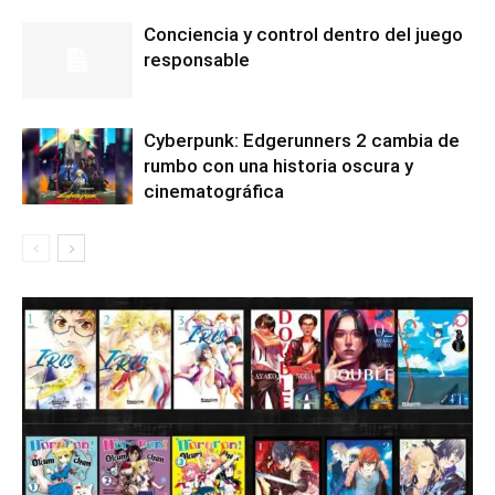
Conciencia y control dentro del juego
responsable
Cyberpunk: Edgerunners 2 cambia de
rumbo con una historia oscura y
cinematográfica