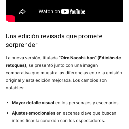
Una edición revisada que promete
sorprender
La nueva versión, titulada
“Oiro Naoshi-ban” (Edición de
retoques)
, se presentó junto con una imagen
comparativa que muestra las diferencias entre la emisión
original y esta edición mejorada. Los cambios son
notables:
Mayor detalle visual
en los personajes y escenarios.
Ajustes emocionales
en escenas clave que buscan
intensificar la conexión con los espectadores.