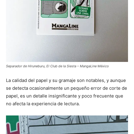
Separador de Hiruneburu, El Club de la Siesta – MangaLine México
La calidad del papel y su gramaje son notables, y aunque
se detecta ocasionalmente un pequeño error de corte de
papel, es un detalle insignificante y poco frecuente que
no afecta la experiencia de lectura.