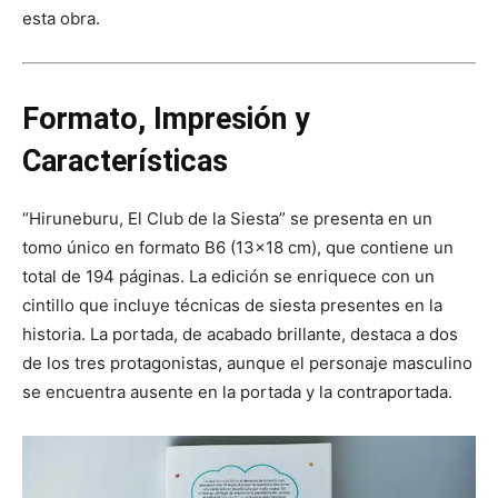
esta obra.
Formato, Impresión y
Características
“Hiruneburu, El Club de la Siesta” se presenta en un
tomo único en formato B6 (13×18 cm), que contiene un
total de 194 páginas. La edición se enriquece con un
cintillo que incluye técnicas de siesta presentes en la
historia. La portada, de acabado brillante, destaca a dos
de los tres protagonistas, aunque el personaje masculino
se encuentra ausente en la portada y la contraportada.