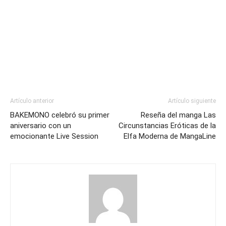
Artículo anterior
Artículo siguiente
BAKEMONO celebró su primer
Reseña del manga Las
aniversario con un
Circunstancias Eróticas de la
emocionante Live Session
Elfa Moderna de MangaLine