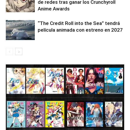
de redes tras ganar los Crunchyroll
Anime Awards
“The Credit Roll into the Sea” tendrá
película animada con estreno en 2027