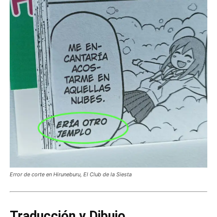
Error de corte en Hiruneburu, El Club de la Siesta
Traducción y Dibujo