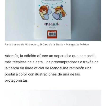
Parte trasera de Hiruneburu, El Club de la Siesta – MangaLine México
Además, la edición ofrece un separador que comparte
más técnicas de siesta. Los precompradores a través de
la tienda en línea oficial de MangaLine recibirán una
postal a color con ilustraciones de una de las
protagonistas.