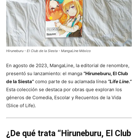
Hiruneburu - El Club de la Siesta - MangaLine México
En agosto de 2023, MangaLine, la editorial de renombre,
presentó su lanzamiento: el manga
“Hiruneburu, El Club
de la Siesta”
como parte de su aclamada línea
“Life Line.”
Esta colección se destaca por obras que exploran los
géneros de Comedia, Escolar y Recuentos de la Vida
(Slice of Life).
¿De qué trata “Hiruneburu, El Club