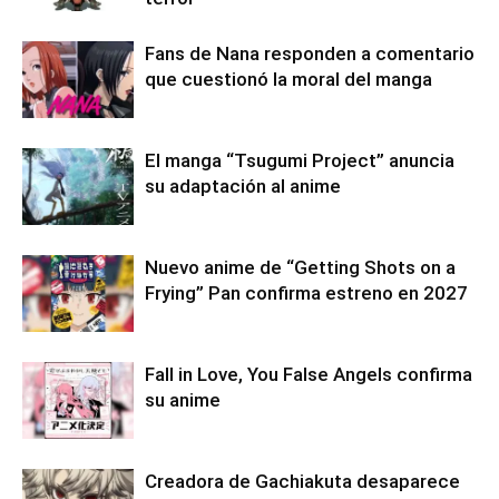
Fans de Nana responden a comentario
que cuestionó la moral del manga
El manga “Tsugumi Project” anuncia
su adaptación al anime
Nuevo anime de “Getting Shots on a
Frying” Pan confirma estreno en 2027
Fall in Love, You False Angels confirma
su anime
Creadora de Gachiakuta desaparece