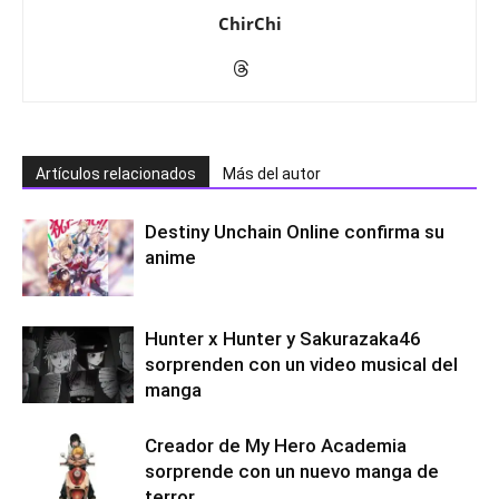
ChirChi
Artículos relacionados
Más del autor
Destiny Unchain Online confirma su
anime
Hunter x Hunter y Sakurazaka46
sorprenden con un video musical del
manga
Creador de My Hero Academia
sorprende con un nuevo manga de
terror