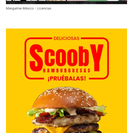
Mangaline México - Licencias