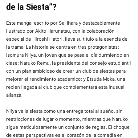
de la Siesta”?
Este manga, escrito por Sai Ihara y destacablemente
ilustrado por Akito Harunatsu, con la colaboración
especial de Hiroshi Hatori, lleva su título a la esencia de
la trama. La historia se centra en tres protagonistas:
Isomura Niiya, un joven que se pasa el día durmiendo en
clase; Naruko Remu, la presidenta del consejo estudiantil
con un plan ambicioso de crear un club de siestas para
mejorar el rendimiento académico; y Etsuda Moka, una
recién llegada al club que complementará esta inusual
alianza.
Niiya ve la siesta como una entrega total al sueño, sin
restricciones de lugar o momento, mientras que Naruko
sigue meticulosamente un conjunto de reglas. El choque
de estas perspectivas es el corazón de la comedia en