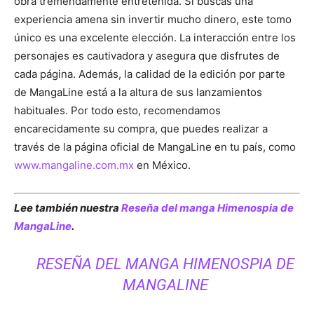
obra tremendamente entretenida. Si buscas una
experiencia amena sin invertir mucho dinero, este tomo
único es una excelente elección. La interacción entre los
personajes es cautivadora y asegura que disfrutes de
cada página. Además, la calidad de la edición por parte
de MangaLine está a la altura de sus lanzamientos
habituales. Por todo esto, recomendamos
encarecidamente su compra, que puedes realizar a
través de la página oficial de MangaLine en tu país, como
www.mangaline.com.mx
en México.
Lee también nuestra
Reseña del manga Himenospia de
MangaLine
.
RESEÑA DEL MANGA HIMENOSPIA DE
MANGALINE