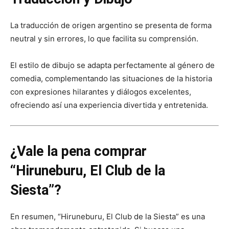
La traducción de origen argentino se presenta de forma
neutral y sin errores, lo que facilita su comprensión.
El estilo de dibujo se adapta perfectamente al género de
comedia, complementando las situaciones de la historia
con expresiones hilarantes y diálogos excelentes,
ofreciendo así una experiencia divertida y entretenida.
¿Vale la pena comprar
“Hiruneburu, El Club de la
Siesta”?
En resumen, “Hiruneburu, El Club de la Siesta” es una