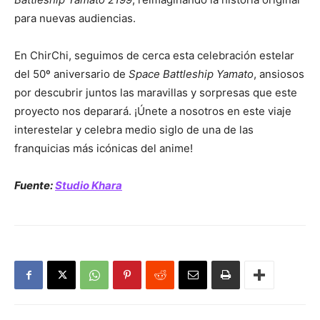
para nuevas audiencias.
En ChirChi, seguimos de cerca esta celebración estelar
del 50º aniversario de
Space Battleship Yamato
, ansiosos
por descubrir juntos las maravillas y sorpresas que este
proyecto nos deparará. ¡Únete a nosotros en este viaje
interestelar y celebra medio siglo de una de las
franquicias más icónicas del anime!
Fuente:
Studio Khara