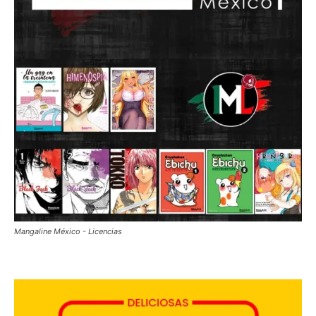
Mangaline México - Licencias