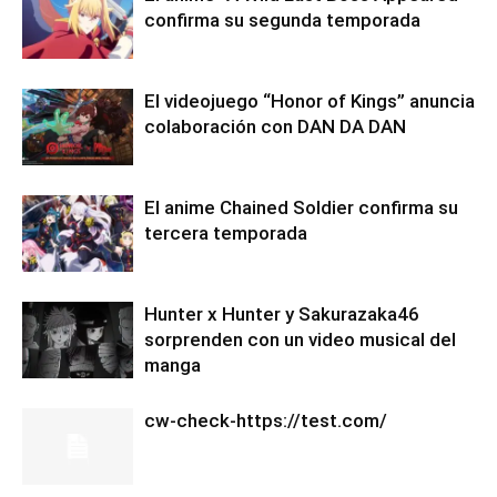
confirma su segunda temporada
El videojuego “Honor of Kings” anuncia
colaboración con DAN DA DAN
El anime Chained Soldier confirma su
tercera temporada
Hunter x Hunter y Sakurazaka46
sorprenden con un video musical del
manga
cw-check-https://test.com/