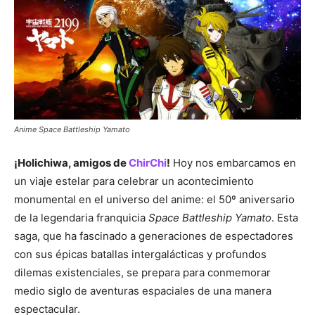
Anime Space Battleship Yamato
¡Holichiwa, amigos de
ChirChi
!
Hoy nos embarcamos en
un viaje estelar para celebrar un acontecimiento
monumental en el universo del anime: el 50º aniversario
de la legendaria franquicia
Space Battleship Yamato
. Esta
saga, que ha fascinado a generaciones de espectadores
con sus épicas batallas intergalácticas y profundos
dilemas existenciales, se prepara para conmemorar
medio siglo de aventuras espaciales de una manera
espectacular.